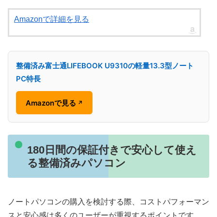
Amazonで詳細を見る
整備済み富士通LIFEBOOK U9310の軽量13.3型ノート
PC特長
Amazonで見る
↗
180日間の保証付きで安心して使え
る整備済みパソコン
ノートパソコンの購入を検討する際、コストパフォーマン
スと安心感は多くのユーザーが重視するポイントです。