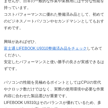
ませんが、日常の一般的な作業や業務用には十分な性能を
持っています。
コストパフォーマンスに優れた整備済み品として、初めて
のビジネスノートパソコンやセカンドマシンとしてもおす
すめです。
興味があればぜひ、
富士通 LIFEBOOK U9310整備済み品をチェック
してみて
ください。
安定したパフォーマンスと使い勝手の良さが実感できるは
ずです。
パソコンの性能を見極めるポイントとしてはCPUの世代
やクロック数だけではなく、実際の使用環境や必要な作業
内容に合わせた製品選びが重要です。
LIFEBOOK U9310はそのバランスが優れているため、多