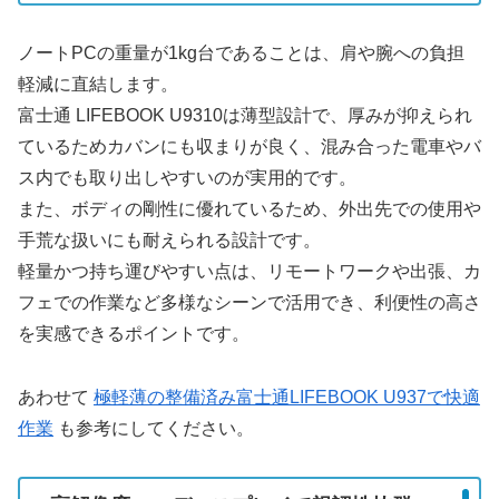
ノートPCの重量が1kg台であることは、肩や腕への負担
軽減に直結します。
富士通 LIFEBOOK U9310は薄型設計で、厚みが抑えられ
ているためカバンにも収まりが良く、混み合った電車やバ
ス内でも取り出しやすいのが実用的です。
また、ボディの剛性に優れているため、外出先での使用や
手荒な扱いにも耐えられる設計です。
軽量かつ持ち運びやすい点は、リモートワークや出張、カ
フェでの作業など多様なシーンで活用でき、利便性の高さ
を実感できるポイントです。
あわせて
極軽薄の整備済み富士通LIFEBOOK U937で快適
作業
も参考にしてください。