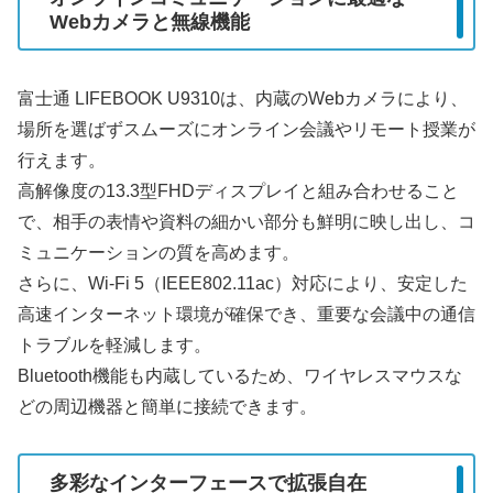
Webカメラと無線機能
富士通 LIFEBOOK U9310は、内蔵のWebカメラにより、
場所を選ばずスムーズにオンライン会議やリモート授業が
行えます。
高解像度の13.3型FHDディスプレイと組み合わせること
で、相手の表情や資料の細かい部分も鮮明に映し出し、コ
ミュニケーションの質を高めます。
さらに、Wi-Fi 5（IEEE802.11ac）対応により、安定した
高速インターネット環境が確保でき、重要な会議中の通信
トラブルを軽減します。
Bluetooth機能も内蔵しているため、ワイヤレスマウスな
どの周辺機器と簡単に接続できます。
多彩なインターフェースで拡張自在