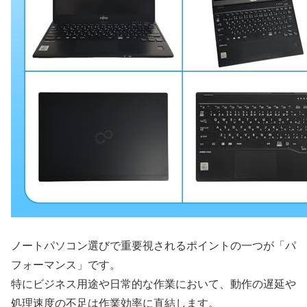
ノートパソコン選びで重要視されるポイントの一つが「パ
フォーマンス」です。
特にビジネス用途や日常的な作業において、動作の遅延や
処理速度の不足は作業効率に直結します。