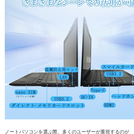
ノートパソコンを選ぶ際、多くのユーザーが重視するのが