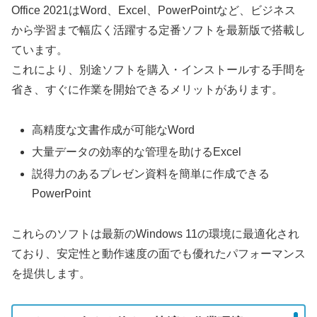
Office 2021はWord、Excel、PowerPointなど、ビジネス
から学習まで幅広く活躍する定番ソフトを最新版で搭載し
ています。
これにより、別途ソフトを購入・インストールする手間を
省き、すぐに作業を開始できるメリットがあります。
高精度な文書作成が可能なWord
大量データの効率的な管理を助けるExcel
説得力のあるプレゼン資料を簡単に作成できる
PowerPoint
これらのソフトは最新のWindows 11の環境に最適化され
ており、安定性と動作速度の面でも優れたパフォーマンス
を提供します。