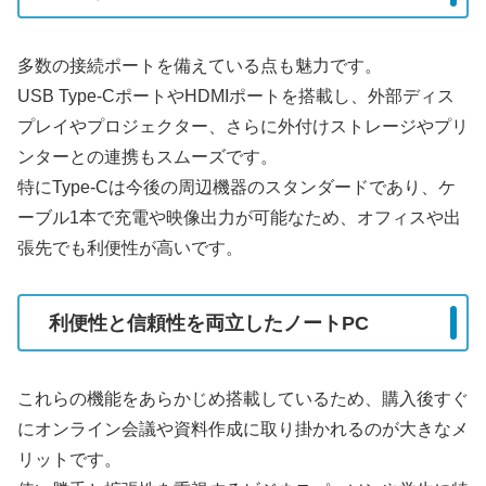
多数の接続ポートを備えている点も魅力です。
USB Type-CポートやHDMIポートを搭載し、外部ディス
プレイやプロジェクター、さらに外付けストレージやプリ
ンターとの連携もスムーズです。
特にType-Cは今後の周辺機器のスタンダードであり、ケ
ーブル1本で充電や映像出力が可能なため、オフィスや出
張先でも利便性が高いです。
利便性と信頼性を両立したノートPC
これらの機能をあらかじめ搭載しているため、購入後すぐ
にオンライン会議や資料作成に取り掛かれるのが大きなメ
リットです。