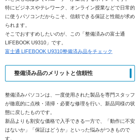
特にビジネスやテレワーク、オンライン授業などで日常的
に使うパソコンだからこそ、信頼できる保証と性能が求め
られます。
そこでおすすめしたいのが、この「整備済みの富士通
LIFEBOOK U9310」です。
富士通 LIFEBOOK U9310整備済み品をチェック
整備済み品のメリットと信頼性
整備済みパソコンは、一度使用された製品を専門スタッフ
が徹底的に点検・清掃・必要な修理を行い、新品同様の状
態に戻したものです。
新品よりも割安な価格で入手できる一方で、「動作に不安
はないか」「保証はどうか」といった悩みがつきもので
す。