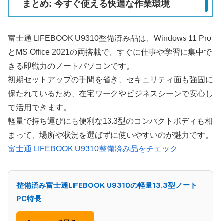
まとめ: 今すぐ使える快適な作業環境
富士通 LIFEBOOK U9310整備済み品は、Windows 11 Pro
とMS Office 2021の両搭載で、すぐに仕事や学習に集中で
きる即戦力のノートパソコンです。
初期セットアップの手間を省き、セキュリティ面も強固に
保たれているため、在宅ワークやビジネスシーンで安心し
て活用できます。
軽量で持ち運びにも便利な13.3型のコンパクトボディも相
まって、場所や状況を選ばずに使いやすいのが魅力です。
富士通 LIFEBOOK U9310整備済み品をチェック
整備済み富士通LIFEBOOK U9310の軽量13.3型ノート
PC特長