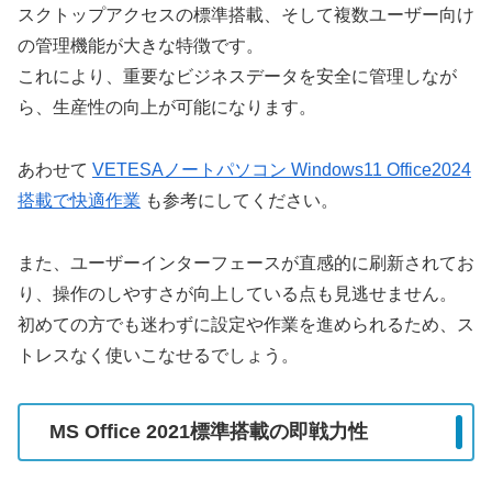
スクトップアクセスの標準搭載、そして複数ユーザー向け
の管理機能が大きな特徴です。
これにより、重要なビジネスデータを安全に管理しなが
ら、生産性の向上が可能になります。
あわせて
VETESAノートパソコン Windows11 Office2024
搭載で快適作業
も参考にしてください。
また、ユーザーインターフェースが直感的に刷新されてお
り、操作のしやすさが向上している点も見逃せません。
初めての方でも迷わずに設定や作業を進められるため、ス
トレスなく使いこなせるでしょう。
MS Office 2021標準搭載の即戦力性