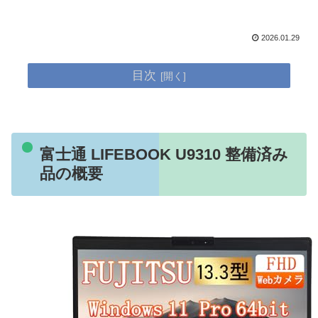
2026.01.29
目次
富士通 LIFEBOOK U9310 整備済み
品の概要