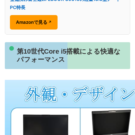
PC特長
Amazonで見る
↗
第10世代Core i5搭載による快適な
パフォーマンス