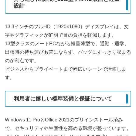
設計
13.3インチのフルHD（1920×1080）ディスプレイは、文
字やグラフィックが鮮明で目の負担を軽減します。
13型クラスのノートPCながら軽量薄型で、通勤・通学、
出張時の持ち運びも苦にならず、バッグにすっきり収まる
のが利点です。
ビジネスからプライベートまで幅広いシーンで活躍しま
す。
利用者に嬉しい標準装備と保証について
Windows 11 ProとOffice 2021のプリインストール済み
で、セキュリティや生産性を高める環境が整っています。