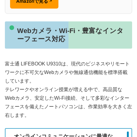
Amazonで見る
↗
Webカメラ・Wi-Fi・豊富なインタ
ーフェース対応
富士通 LIFEBOOK U9310は、現代のビジネスやリモート
ワークに不可欠なWebカメラや無線通信機能を標準搭載
しています。
テレワークやオンライン授業が増える中で、高品質な
Webカメラ、安定したWi-Fi接続、そして多彩なインター
フェースを備えたノートパソコンは、作業効率を大きく左
右します。
オンラインコミュニケーションに最適な