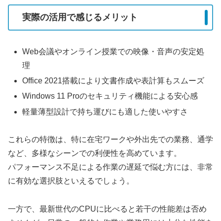
実際の活用で感じるメリット
Web会議やオンライン授業での映像・音声の安定処
理
Office 2021搭載により文書作成や表計算もスムーズ
Windows 11 Proのセキュリティ機能による安心感
軽量薄型設計で持ち運びにも適した使いやすさ
これらの特徴は、特に在宅ワークや外出先での業務、通学
など、多様なシーンでの利便性を高めています。
パフォーマンス不足による作業の遅延で悩む方には、非常
に有効な選択肢といえるでしょう。
一方で、最新世代のCPUに比べると若干の性能差は否め