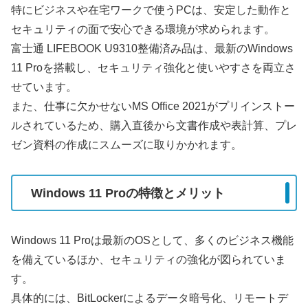
特にビジネスや在宅ワークで使うPCは、安定した動作と
セキュリティの面で安心できる環境が求められます。
富士通 LIFEBOOK U9310整備済み品は、最新のWindows
11 Proを搭載し、セキュリティ強化と使いやすさを両立さ
せています。
また、仕事に欠かせないMS Office 2021がプリインストー
ルされているため、購入直後から文書作成や表計算、プレ
ゼン資料の作成にスムーズに取りかかれます。
Windows 11 Proの特徴とメリット
Windows 11 Proは最新のOSとして、多くのビジネス機能
を備えているほか、セキュリティの強化が図られていま
す。
具体的には、BitLockerによるデータ暗号化、リモートデ