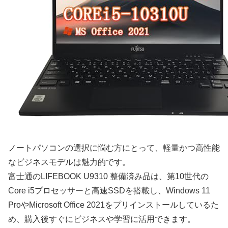
ノートパソコンの選択に悩む方にとって、軽量かつ高性能
なビジネスモデルは魅力的です。
富士通のLIFEBOOK U9310 整備済み品は、第10世代の
Core i5プロセッサーと高速SSDを搭載し、Windows 11
ProやMicrosoft Office 2021をプリインストールしているた
め、購入後すぐにビジネスや学習に活用できます。