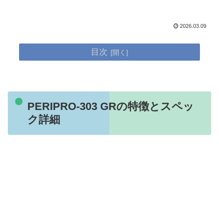
2026.03.09
目次
PERIPRO-303 GRの特徴とスペッ
ク詳細