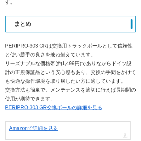
す。
まとめ
PERIPRO-303 GRは交換用トラックボールとして信頼性
と使い勝手の良さを兼ね備えています。
リーズナブルな価格帯(約1,499円)でありながらドイツ設
計の正規保証品という安心感もあり、交換の手間をかけて
も快適な操作環境を取り戻したい方に適しています。
交換方法も簡単で、メンテナンスを適切に行えば長期間の
使用が期待できます。
PERIPRO-303 GR交換ボールの詳細を見る
Amazonで詳細を見る