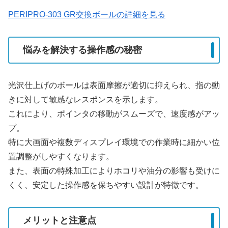
PERIPRO-303 GR交換ボールの詳細を見る
悩みを解決する操作感の秘密
光沢仕上げのボールは表面摩擦が適切に抑えられ、指の動
きに対して敏感なレスポンスを示します。
これにより、ポインタの移動がスムーズで、速度感がアッ
プ。
特に大画面や複数ディスプレイ環境での作業時に細かい位
置調整がしやすくなります。
また、表面の特殊加工によりホコリや油分の影響も受けに
くく、安定した操作感を保ちやすい設計が特徴です。
メリットと注意点