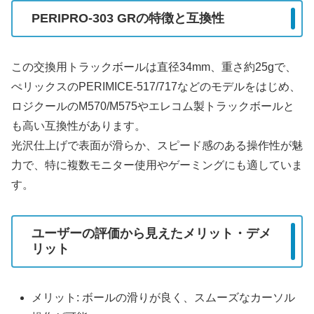
PERIPRO-303 GRの特徴と互換性
この交換用トラックボールは直径34mm、重さ約25gで、
ぺリックスのPERIMICE-517/717などのモデルをはじめ、
ロジクールのM570/M575やエレコム製トラックボールと
も高い互換性があります。
光沢仕上げで表面が滑らか、スピード感のある操作性が魅
力で、特に複数モニター使用やゲーミングにも適していま
す。
ユーザーの評価から見えたメリット・デメ
リット
メリット: ボールの滑りが良く、スムーズなカーソル