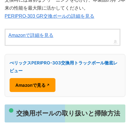
来の性能を最大限に活かしてください。
PERIPRO-303 GR交換ボールの詳細を見る
Amazonで詳細を見る
ぺリックスPERIPRO-303交換用トラックボール徹底レ
ビュー
Amazonで見る
↗
交換用ボールの取り扱いと掃除方法