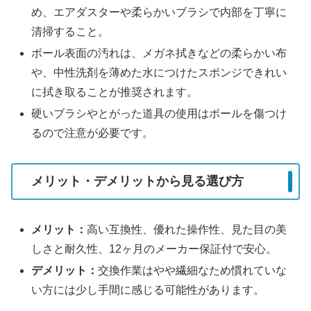
め、エアダスターや柔らかいブラシで内部を丁寧に
清掃すること。
ボール表面の汚れは、メガネ拭きなどの柔らかい布
や、中性洗剤を薄めた水につけたスポンジできれい
に拭き取ることが推奨されます。
硬いブラシやとがった道具の使用はボールを傷つけ
るので注意が必要です。
メリット・デメリットから見る選び方
メリット：
高い互換性、優れた操作性、見た目の美
しさと耐久性、12ヶ月のメーカー保証付で安心。
デメリット：
交換作業はやや繊細なため慣れていな
い方には少し手間に感じる可能性があります。