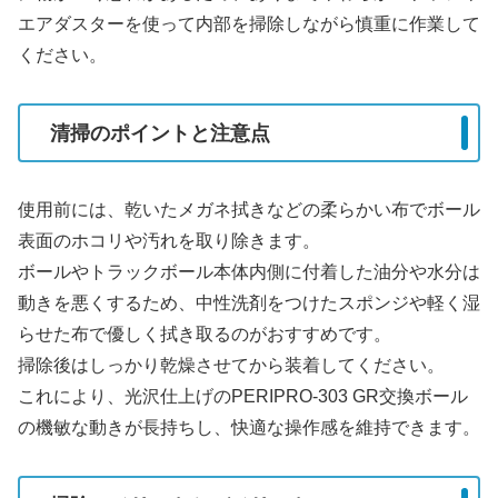
エアダスターを使って内部を掃除しながら慎重に作業して
ください。
清掃のポイントと注意点
使用前には、乾いたメガネ拭きなどの柔らかい布でボール
表面のホコリや汚れを取り除きます。
ボールやトラックボール本体内側に付着した油分や水分は
動きを悪くするため、中性洗剤をつけたスポンジや軽く湿
らせた布で優しく拭き取るのがおすすめです。
掃除後はしっかり乾燥させてから装着してください。
これにより、光沢仕上げのPERIPRO-303 GR交換ボール
の機敏な動きが長持ちし、快適な操作感を維持できます。