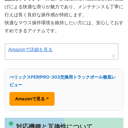
げによる快適な滑りが魅力であり、メンテナンスも丁寧に
行えば長く良好な操作感が持続します。
快適なマウス操作環境を維持したい方には、安心しておす
すめできるアイテムです。
Amazonで詳細を見る
ぺリックスPERIPRO-303交換用トラックボール徹底レ
ビュー
Amazonで見る
↗
対応機種と互換性について