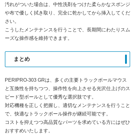
汚れがついた場合は、中性洗剤をつけた柔らかなスポンジ
や布で優しく拭き取り、完全に乾かしてから挿入してくだ
さい。
こうしたメンテナンスを行うことで、長期間にわたりスム
ーズな操作感を維持できます。
まとめ
PERIPRO-303 GRは、多くの主要トラックボールマウス
と互換性を持ちつつ、操作性を向上させる光沢仕上げのス
ピード型ボールとして優秀な選択肢です。
対応機種を正しく把握し、適切なメンテナンスを行うこと
で、快適なトラックボール操作が継続可能です。
コストを抑えつつ高品質なパーツを求めている方にはぜひ
おすすめいたします。