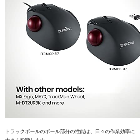
トラックボールのボール部分の性能は、日々の作業効率に