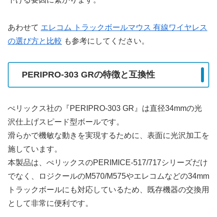
あわせて
エレコム トラックボールマウス 有線ワイヤレス
の選び方と比較
も参考にしてください。
PERIPRO-303 GRの特徴と互換性
ぺリックス社の『PERIPRO-303 GR』は直径34mmの光
沢仕上げスピード型ボールです。
滑らかで機敏な動きを実現するために、表面に光沢加工を
施しています。
本製品は、ぺリックスのPERIMICE-517/717シリーズだけ
でなく、ロジクールのM570/M575やエレコムなどの34mm
トラックボールにも対応しているため、既存機器の交換用
として非常に便利です。