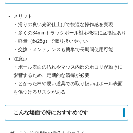
メリット
・滑りの良い光沢仕上げで快適な操作感を実現
・多くの34mmトラックボール対応機種に互換性あり
・軽量（約25g）で取り扱いやすい
・交換・メンテナンスも簡単で長期間使用可能
注意点
・ボール表面の汚れやマウス内部のホコリが動きに
影響するため、定期的な清掃が必要
・とがった棒や硬い道具での取り扱いはボール表面
を傷つけるリスクがある
こんな場面で特におすすめです