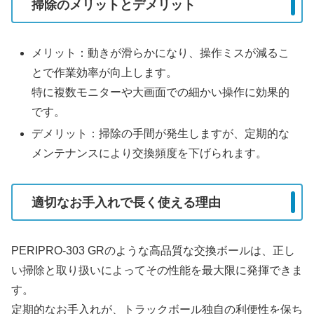
掃除のメリットとデメリット
メリット：動きが滑らかになり、操作ミスが減るこ
とで作業効率が向上します。
特に複数モニターや大画面での細かい操作に効果的
です。
デメリット：掃除の手間が発生しますが、定期的な
メンテナンスにより交換頻度を下げられます。
適切なお手入れで長く使える理由
PERIPRO-303 GRのような高品質な交換ボールは、正し
い掃除と取り扱いによってその性能を最大限に発揮できま
す。
定期的なお手入れが、トラックボール独自の利便性を保ち