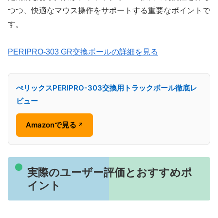
つつ、快適なマウス操作をサポートする重要なポイントで
す。
PERIPRO-303 GR交換ボールの詳細を見る
ぺリックスPERIPRO-303交換用トラックボール徹底レ
ビュー
Amazonで見る
↗
実際のユーザー評価とおすすめポ
イント