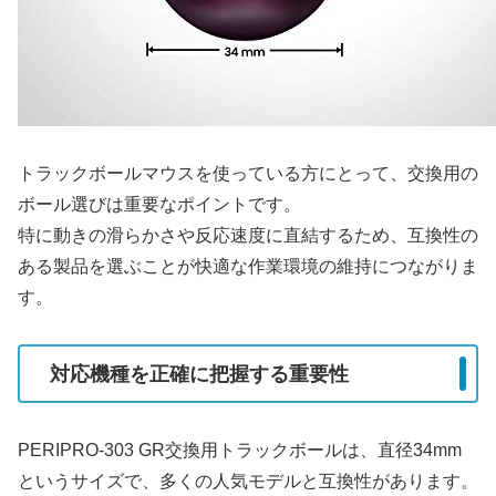
トラックボールマウスを使っている方にとって、交換用の
ボール選びは重要なポイントです。
特に動きの滑らかさや反応速度に直結するため、互換性の
ある製品を選ぶことが快適な作業環境の維持につながりま
す。
対応機種を正確に把握する重要性
PERIPRO-303 GR交換用トラックボールは、直径34mm
というサイズで、多くの人気モデルと互換性があります。