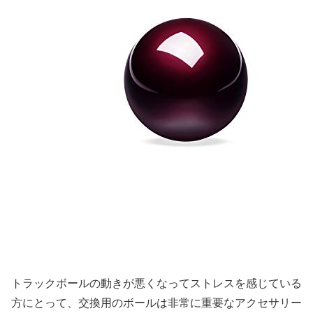
トラックボールの動きが悪くなってストレスを感じている
方にとって、交換用のボールは非常に重要なアクセサリー