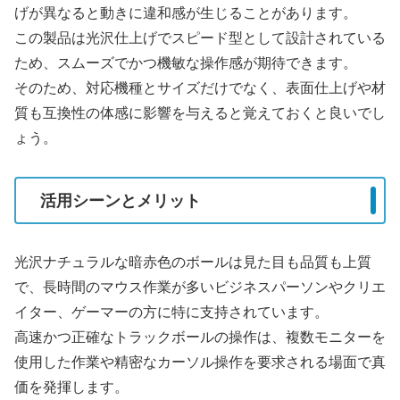
げが異なると動きに違和感が生じることがあります。
この製品は光沢仕上げでスピード型として設計されている
ため、スムーズでかつ機敏な操作感が期待できます。
そのため、対応機種とサイズだけでなく、表面仕上げや材
質も互換性の体感に影響を与えると覚えておくと良いでし
ょう。
活用シーンとメリット
光沢ナチュラルな暗赤色のボールは見た目も品質も上質
で、長時間のマウス作業が多いビジネスパーソンやクリエ
イター、ゲーマーの方に特に支持されています。
高速かつ正確なトラックボールの操作は、複数モニターを
使用した作業や精密なカーソル操作を要求される場面で真
価を発揮します。