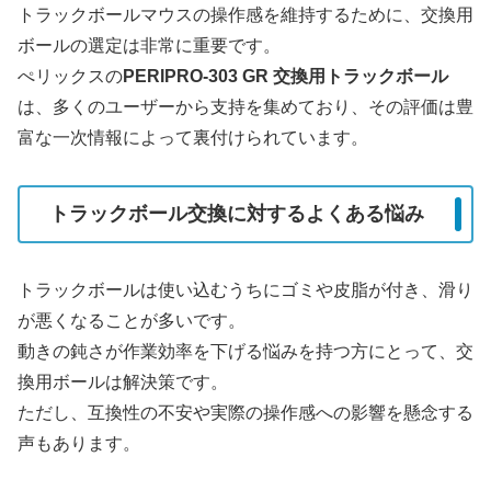
トラックボールマウスの操作感を維持するために、交換用
ボールの選定は非常に重要です。
ぺリックスの
PERIPRO-303 GR 交換用トラックボール
は、多くのユーザーから支持を集めており、その評価は豊
富な一次情報によって裏付けられています。
トラックボール交換に対するよくある悩み
トラックボールは使い込むうちにゴミや皮脂が付き、滑り
が悪くなることが多いです。
動きの鈍さが作業効率を下げる悩みを持つ方にとって、交
換用ボールは解決策です。
ただし、互換性の不安や実際の操作感への影響を懸念する
声もあります。