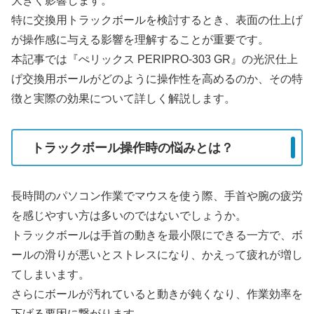
大きく影響します。
特に交換用トラックボールを検討するとき、表面の仕上げ
が操作感に与える影響を理解することが重要です。
本記事では『ぺリックス PERIPRO-303 GR』の光沢仕上
げ交換用ボールがどのように操作性を高めるのか、その特
徴と実際の効果について詳しく解説します。
トラックボール操作時の悩みとは？
長時間のパソコン作業でマウスを使う際、手首や腕の疲労
を感じやすい方は多いのではないでしょうか。
トラックボールは手首の動きを最小限にできる一方で、ボ
ールの滑りが悪いとストレスになり、かえって疲れが増し
てしまいます。
さらにボールが汚れていると動きが鈍くなり、作業効率を
下げる要因に繋がります。