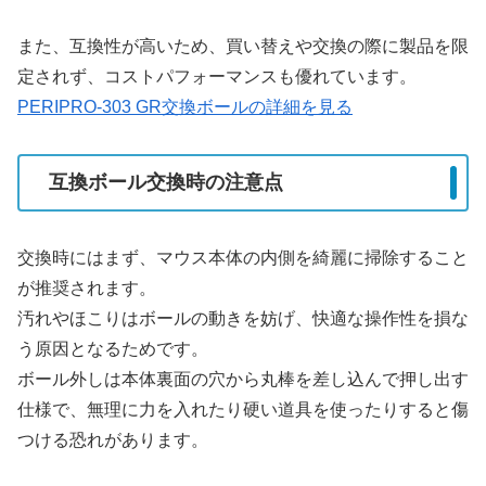
また、互換性が高いため、買い替えや交換の際に製品を限
定されず、コストパフォーマンスも優れています。
PERIPRO-303 GR交換ボールの詳細を見る
互換ボール交換時の注意点
交換時にはまず、マウス本体の内側を綺麗に掃除すること
が推奨されます。
汚れやほこりはボールの動きを妨げ、快適な操作性を損な
う原因となるためです。
ボール外しは本体裏面の穴から丸棒を差し込んで押し出す
仕様で、無理に力を入れたり硬い道具を使ったりすると傷
つける恐れがあります。