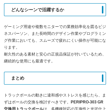
どんなシーンで活躍するか
ゲーミング用途や複数モニターでの業務効率化を図るビジ
ネスパーソン、また長時間のデザイン作業やプログラミン
グ作業においても、スムーズで疲れにくい操作が可能にな
ります。
耐久性のある素材と安心の正規品保証が付いているため、
継続的な使用にも最適です。
まとめ
トラックボールの動きに違和感やストレスを感じたら、ま
ずはボールの交換を検討すべきです。
PERIPRO-303 GR
交換用トラックボール
は、多機種対応の互換性と光沢仕上