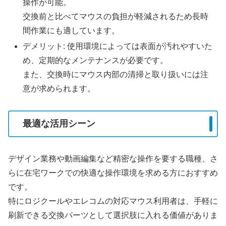
操作が可能。
交換前と比べてマウスの負担が軽減されるため長時
間作業にも適しています。
デメリット: 使用環境によっては表面が汚れやすいた
め、定期的なメンテナンスが必要です。
また、交換時にマウス内部の清掃と取り扱いには注
意が求められます。
最適な活用シーン
デザイン業務や動画編集など精密な操作を要する職種、さ
らに在宅ワークでの快適な操作環境を求める方におすすめ
です。
特にロジクールやエレコムの対応マウス利用者は、手軽に
刷新できる交換パーツとして選択肢に入れる価値がありま