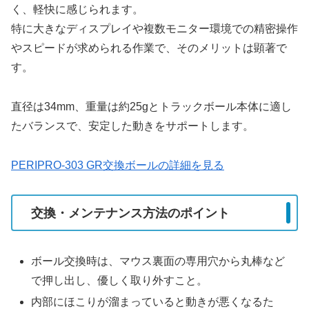
く、軽快に感じられます。
特に大きなディスプレイや複数モニター環境での精密操作
やスピードが求められる作業で、そのメリットは顕著で
す。
直径は34mm、重量は約25gとトラックボール本体に適し
たバランスで、安定した動きをサポートします。
PERIPRO-303 GR交換ボールの詳細を見る
交換・メンテナンス方法のポイント
ボール交換時は、マウス裏面の専用穴から丸棒など
で押し出し、優しく取り外すこと。
内部にほこりが溜まっていると動きが悪くなるた