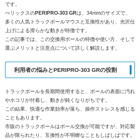
です。
ぺリックスの
PERIPRO-303 GR
は、34mmのサイズで、
多くの人気トラックボールマウスと互換性があり、光沢仕
上げによる滑らかな動きが特徴です。
この記事では、この交換用ボールの特徴や使い方、そして
選ぶメリットと注意点について詳しく解説します。
利用者の悩みとPERIPRO-303 GRの役割
トラックボールを長期間使用すると、ボールの表面に汚れ
やホコリが付着し、動きが鈍くなりがちです。
この結果、快適な作業効率が落ち、操作ストレスを感じる
こともあります。
市販のトラックボールはボール交換が可能ですが、対応製
品が限られたり、互換性が不明瞭なこともしばしばです。