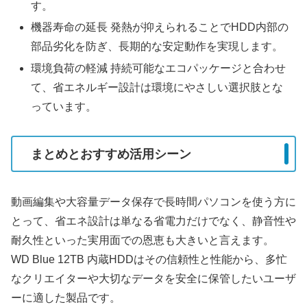
す。
機器寿命の延長 発熱が抑えられることでHDD内部の
部品劣化を防ぎ、長期的な安定動作を実現します。
環境負荷の軽減 持続可能なエコパッケージと合わせ
て、省エネルギー設計は環境にやさしい選択肢とな
っています。
まとめとおすすめ活用シーン
動画編集や大容量データ保存で長時間パソコンを使う方に
とって、省エネ設計は単なる省電力だけでなく、静音性や
耐久性といった実用面での恩恵も大きいと言えます。
WD Blue 12TB 内蔵HDDはその信頼性と性能から、多忙
なクリエイターや大切なデータを安全に保管したいユーザ
ーに適した製品です。