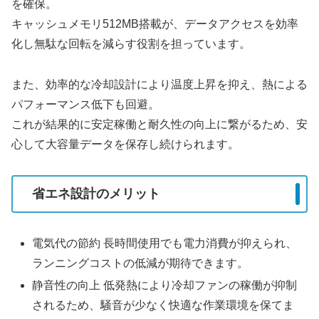
を確保。
キャッシュメモリ512MB搭載が、データアクセスを効率
化し無駄な回転を減らす役割を担っています。
また、効率的な冷却設計により温度上昇を抑え、熱による
パフォーマンス低下も回避。
これが結果的に安定稼働と耐久性の向上に繋がるため、安
心して大容量データを保存し続けられます。
省エネ設計のメリット
電気代の節約 長時間使用でも電力消費が抑えられ、
ランニングコストの低減が期待できます。
静音性の向上 低発熱により冷却ファンの稼働が抑制
されるため、騒音が少なく快適な作業環境を保てま