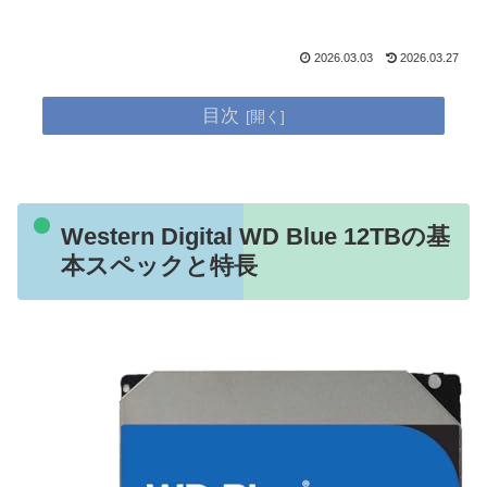
2026.03.03
2026.03.27
目次
Western Digital WD Blue 12TBの基
本スペックと特長