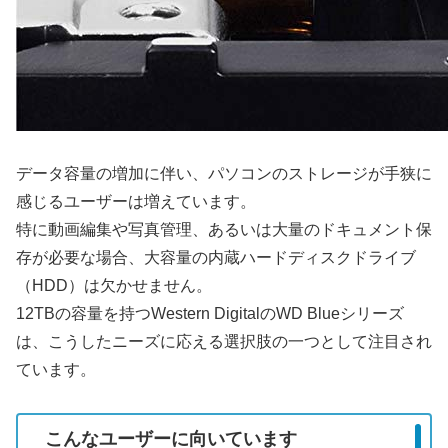
データ容量の増加に伴い、パソコンのストレージが手狭に
感じるユーザーは増えています。
特に動画編集や写真管理、あるいは大量のドキュメント保
存が必要な場合、大容量の内蔵ハードディスクドライブ
（HDD）は欠かせません。
12TBの容量を持つWestern DigitalのWD Blueシリーズ
は、こうしたニーズに応える選択肢の一つとして注目され
ています。
こんなユーザーに向いています