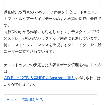
動画編集や写真のRAWデータ保存を中心に、ドキュメン
トファイルやアーカイブデータのまとめ買い保存に最適で
す。
高負荷のかかる作業にも対応しやすく、デスクトップPC
のストレージ拡張やバックアップ用途にも適しています。
特にコストパフォーマンスを重視するクリエイターや一般
ユーザーに支持されています。
デスクトップでの安定した大容量データ管理を検討中の方
は、
WD Blue 12TB 内蔵HDDをAmazonで購入
を検討されては
いかがでしょうか。
Amazonで詳細を見る