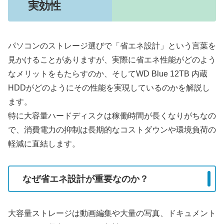
実効性
パソコンのストレージ選びで「省エネ設計」という言葉を
見かけることがありますが、実際に省エネ性能がどのよう
なメリットをもたらすのか、そしてWD Blue 12TB 内蔵
HDDがどのようにその性能を実現しているのかを解説し
ます。
特に大容量ハードディスクは稼働時間が長くなりがちなの
で、消費電力の抑制は長期的なコストダウンや環境負荷の
軽減に直結します。
なぜ省エネ設計が重要なのか？
大容量ストレージは動画編集や大量の写真、ドキュメント