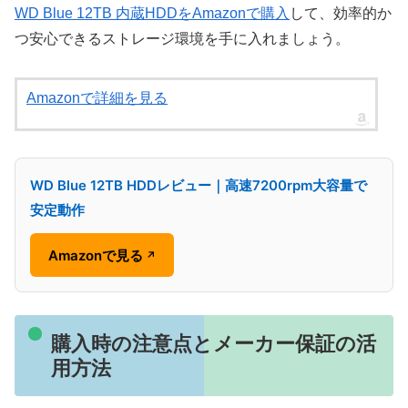
WD Blue 12TB 内蔵HDDをAmazonで購入
して、効率的か
つ安心できるストレージ環境を手に入れましょう。
Amazonで詳細を見る
WD Blue 12TB HDDレビュー｜高速7200rpm大容量で
安定動作
Amazonで見る
↗
購入時の注意点とメーカー保証の活
用方法