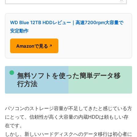
WD Blue 12TB HDDレビュー｜高速7200rpm大容量で
安定動作
Amazonで見る
↗
無料ソフトを使った簡単データ移
行方法
パソコンのストレージ容量が不足してきたと感じている方
にとって、信頼性が高く大容量の内蔵HDDは頼もしい存
在です。
しかし、新しいハードディスクへのデータ移行は初心者に