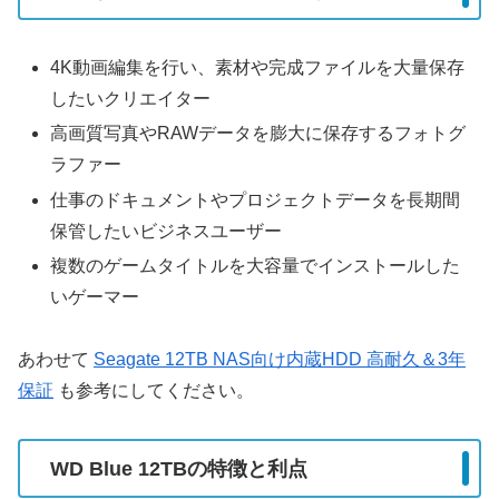
4K動画編集を行い、素材や完成ファイルを大量保存
したいクリエイター
高画質写真やRAWデータを膨大に保存するフォトグ
ラファー
仕事のドキュメントやプロジェクトデータを長期間
保管したいビジネスユーザー
複数のゲームタイトルを大容量でインストールした
いゲーマー
あわせて
Seagate 12TB NAS向け内蔵HDD 高耐久＆3年
保証
も参考にしてください。
WD Blue 12TBの特徴と利点