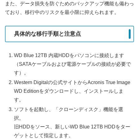
また、データ損失を防ぐためのバックアップ機能も備わっ
ており、移行中のリスクを最小限に抑えられます。
具体的な移行手順と注意点
WD Blue 12TB 内蔵HDDをパソコンに接続します
（SATAケーブルおよび電源ケーブルの接続が必要で
す）。
Western Digitalの公式サイトからAcronis True Image
WD Editionをダウンロードし、インストールしま
す。
ソフトを起動し、「クローンディスク」機能を選
択。
旧HDDをソース、新しいWD Blue 12TB HDDをター
ゲットとして指定します。