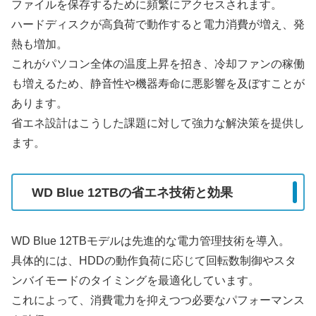
ファイルを保存するために頻繁にアクセスされます。
ハードディスクが高負荷で動作すると電力消費が増え、発
熱も増加。
これがパソコン全体の温度上昇を招き、冷却ファンの稼働
も増えるため、静音性や機器寿命に悪影響を及ぼすことが
あります。
省エネ設計はこうした課題に対して強力な解決策を提供し
ます。
WD Blue 12TBの省エネ技術と効果
WD Blue 12TBモデルは先進的な電力管理技術を導入。
具体的には、HDDの動作負荷に応じて回転数制御やスタ
ンバイモードのタイミングを最適化しています。
これによって、消費電力を抑えつつ必要なパフォーマンス