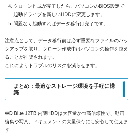
クローン作成が完了したら、パソコンのBIOS設定で
起動ドライブを新しいHDDに変更します。
問題なく起動すればデータ移行は完了です。
注意点として、データ移行前は必ず重要なファイルのバッ
クアップを取り、クローン作成中はパソコンの操作を控え
ることが推奨されます。
これによりトラブルのリスクを減らせます。
まとめ：最適なストレージ環境を手軽に構
築
WD Blue 12TB 内蔵HDDは大容量かつ高信頼性で、動画
編集や写真、ドキュメントの大量保存にも安心して使えま
す。