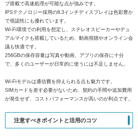
プ搭載で高速処理が可能な点が強みです。
IPSテクノロジー採用の8.3インチディスプレイは色彩豊か
で視認性にも優れています。
Wi-Fi環境での利用を想定し、ステレオスピーカーやデュ
アルマイクも搭載しているため、動画視聴やオンライン会
議も快適です。
256GBの保存容量は写真や動画、アプリの保存に十分
で、多くのユーザーが日常的に使うには不足しません。
Wi-Fiモデルは通信費を抑えられる点も魅力です。
SIMカードを差す必要がないため、契約の手間や追加費用
が発生せず、コストパフォーマンスが高いのが利点です。
注意すべきポイントと活用のコツ