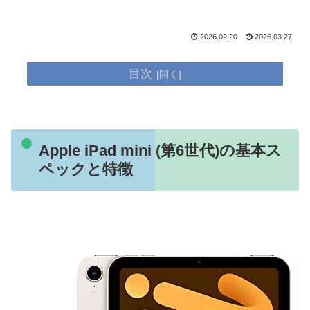
2026.02.20
2026.03.27
目次
Apple iPad mini (第6世代)の基本ス
ペックと特徴