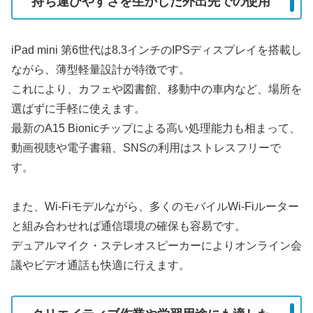
持ち運びやすさを生かした外出先での使用
iPad mini 第6世代は8.3インチのIPSディスプレイを搭載し
ながら、薄型軽量設計が特徴です。
これにより、カフェや図書館、移動中の車内など、場所を
選ばずに手軽に使えます。
最新のA15 Bionicチップによる高い処理能力も相まって、
動画視聴や電子書籍、SNSの利用はストレスフリーで
す。
また、Wi-Fiモデルながら、多くのモバイルWi-Fiルーター
と組み合わせれば通信環境の確保も容易です。
デュアルマイク・ステレオスピーカーによりオンライン会
議やビデオ通話も快適に行えます。