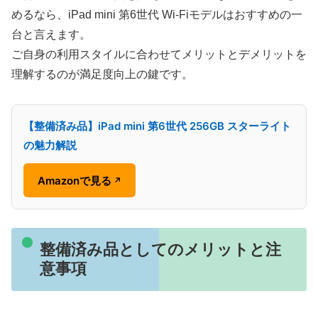
めるなら、iPad mini 第6世代 Wi-Fiモデルはおすすめの一
台と言えます。
ご自身の利用スタイルに合わせてメリットとデメリットを
理解するのが満足度向上の鍵です。
【整備済み品】iPad mini 第6世代 256GB スターライト
の魅力解説
Amazonで見る
↗
整備済み品としてのメリットと注
意事項