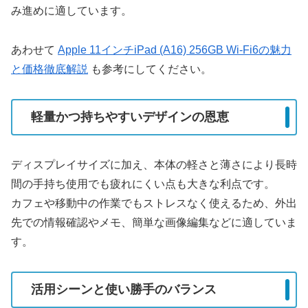
み進めに適しています。
あわせて
Apple 11インチiPad (A16) 256GB Wi-Fi6の魅力
と価格徹底解説
も参考にしてください。
軽量かつ持ちやすいデザインの恩恵
ディスプレイサイズに加え、本体の軽さと薄さにより長時
間の手持ち使用でも疲れにくい点も大きな利点です。
カフェや移動中の作業でもストレスなく使えるため、外出
先での情報確認やメモ、簡単な画像編集などに適していま
す。
活用シーンと使い勝手のバランス