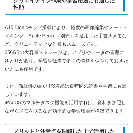
クリエイティブ作業や学習用途にも適した
性能
A15 Bionicチップ搭載により、軽度の画像編集やノートテ
イキング、Apple Pencil（別売）を活用した手書きメモな
ど、クリエイティブな作業もスムーズです。
256GBの大容量ストレージは、アプリやデータの管理に
ゆとりがあり、学習や仕事で多くの資料を保存しておきた
い方にも便利です。
また、視認性の高いIPS液晶は長時間の読書や学習にも適
しています。
iPadOSのマルチタスク機能を活用すれば、資料を参照し
ながらメモを取るなど効率的な学習環境が構築できます。
メリットと注意点を理解した上で活用した