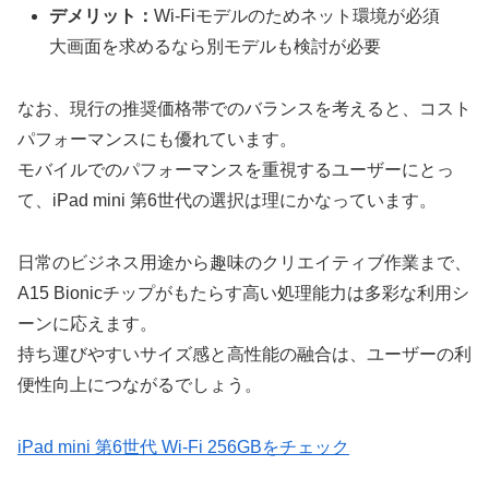
デメリット：
Wi-Fiモデルのためネット環境が必須
大画面を求めるなら別モデルも検討が必要
なお、現行の推奨価格帯でのバランスを考えると、コスト
パフォーマンスにも優れています。
モバイルでのパフォーマンスを重視するユーザーにとっ
て、iPad mini 第6世代の選択は理にかなっています。
日常のビジネス用途から趣味のクリエイティブ作業まで、
A15 Bionicチップがもたらす高い処理能力は多彩な利用シ
ーンに応えます。
持ち運びやすいサイズ感と高性能の融合は、ユーザーの利
便性向上につながるでしょう。
iPad mini 第6世代 Wi-Fi 256GBをチェック