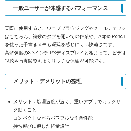
一般ユーザーが体感するパフォーマンス
実際に使用すると、ウェブブラウジングやメールチェック
はもちろん、複数のタブを開いての作業や、Apple Pencil
を使った手書きメモも遅延を感じにくい快適さです。
高解像度の8.3インチIPSディスプレイと相まって、ビデオ
視聴や写真閲覧もよりリッチな体験が可能です。
メリット・デメリットの整理
メリット：
処理速度が速く、重いアプリでもサクサ
ク動くこと
コンパクトながらパワフルな作業性能
持ち運びに適した軽量設計