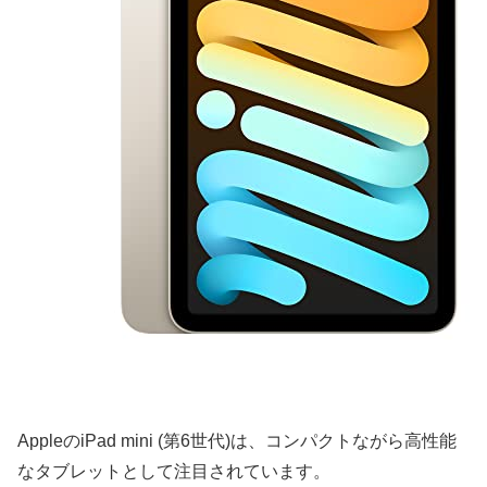
AppleのiPad mini (第6世代)は、コンパクトながら高性能
なタブレットとして注目されています。