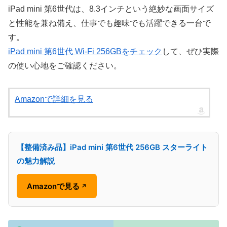
iPad mini 第6世代は、8.3インチという絶妙な画面サイズ
と性能を兼ね備え、仕事でも趣味でも活躍できる一台で
す。
iPad mini 第6世代 Wi-Fi 256GBをチェック
して、ぜひ実際
の使い心地をご確認ください。
Amazonで詳細を見る
【整備済み品】iPad mini 第6世代 256GB スターライト
の魅力解説
Amazonで見る
↗