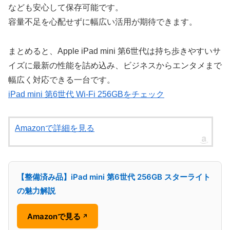
なども安心して保存可能です。
容量不足を心配せずに幅広い活用が期待できます。
まとめると、Apple iPad mini 第6世代は持ち歩きやすいサ
イズに最新の性能を詰め込み、ビジネスからエンタメまで
幅広く対応できる一台です。
iPad mini 第6世代 Wi-Fi 256GBをチェック
Amazonで詳細を見る
【整備済み品】iPad mini 第6世代 256GB スターライト
の魅力解説
Amazonで見る
↗