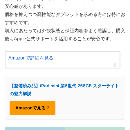
安心感があります。
価格を抑えつつ高性能なタブレットを求める方には特にお
すすめです。
購入にあたっては外観状態と保証内容をよく確認し、購入
後もApple公式サポートを活用することが安心です。
Amazonで詳細を見る
【整備済み品】iPad mini 第6世代 256GB スターライト
の魅力解説
Amazonで見る
↗