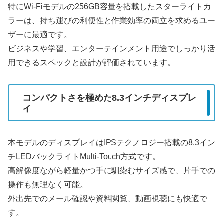
特にWi-Fiモデルの256GB容量を搭載したスターライトカ
ラーは、持ち運びの利便性と作業効率の両立を求めるユー
ザーに最適です。
ビジネスや学習、エンターテインメント用途でしっかり活
用できるスペックと設計が評価されています。
コンパクトさを極めた8.3インチディスプレ
イ
本モデルのディスプレイはIPSテクノロジー搭載の8.3イン
チLEDバックライトMulti-Touch方式です。
高解像度ながら軽量かつ手に馴染むサイズ感で、片手での
操作も無理なく可能。
外出先でのメール確認や資料閲覧、動画視聴にも快適で
す。