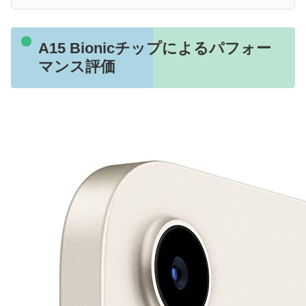
A15 Bionicチップによるパフォー
マンス評価