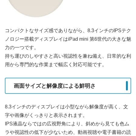
コンパクトなサイズ感でありながら、8.3インチのIPSテク
ノロジー搭載ディスプレイはiPad mini 第6世代の大きな魅
力の一つです。
持ち運びのしやすさと高い視認性を兼ね備え、日常的な利
用から専門的な作業まで幅広く対応可能です。
画面サイズと解像度による鮮明さ
8.3インチのディスプレイは小型ながら解像度が高く、文
字や画像がくっきりと表示されます。
IPS液晶ならではの広視野角により、斜めから見ても色ム
ラや視認性の低下が少ないため、動画視聴や電子書籍の読