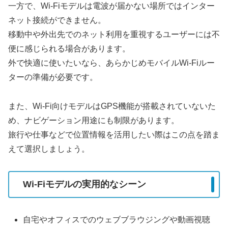
一方で、Wi-Fiモデルは電波が届かない場所ではインター
ネット接続ができません。
移動中や外出先でのネット利用を重視するユーザーには不
便に感じられる場合があります。
外で快適に使いたいなら、あらかじめモバイルWi-Fiルー
ターの準備が必要です。
また、Wi-Fi向けモデルはGPS機能が搭載されていないた
め、ナビゲーション用途にも制限があります。
旅行や仕事などで位置情報を活用したい際はこの点を踏ま
えて選択しましょう。
Wi-Fiモデルの実用的なシーン
自宅やオフィスでのウェブブラウジングや動画視聴