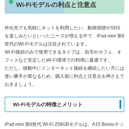
Wi-Fiモデルの利点と注意点
外出先でも気軽にネットを利用したい、動画視聴やSNS
を楽しみたいといったニーズが増える中で、iPad mini 第6
世代のWi-Fiモデルは注目されています。
Wi-Fi接続のみで使用できるタイプは、自宅やカフェ、オ
フィスなど安定したWi-Fi環境での利用に最適です。
ただし、移動中にインターネット接続を継続したい方には
使い勝手が異なるため、購入前に利点と注意点を押さえて
おきましょう。
Wi-Fiモデルの特徴とメリット
iPad mini 第6世代 Wi-Fi 256GBモデルは、A15 Bionicチッ