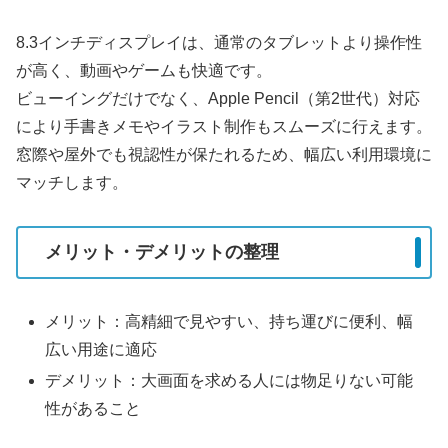
8.3インチディスプレイは、通常のタブレットより操作性
が高く、動画やゲームも快適です。
ビューイングだけでなく、Apple Pencil（第2世代）対応
により手書きメモやイラスト制作もスムーズに行えます。
窓際や屋外でも視認性が保たれるため、幅広い利用環境に
マッチします。
メリット・デメリットの整理
メリット：高精細で見やすい、持ち運びに便利、幅
広い用途に適応
デメリット：大画面を求める人には物足りない可能
性があること