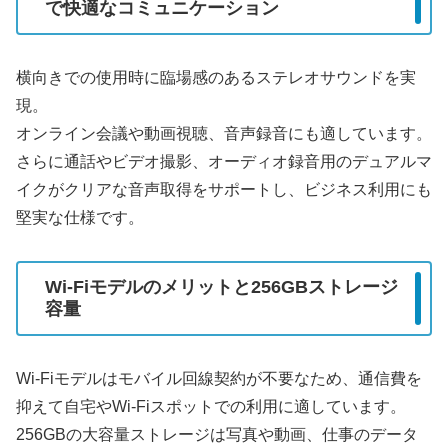
で快適なコミュニケーション
横向きでの使用時に臨場感のあるステレオサウンドを実
現。
オンライン会議や動画視聴、音声録音にも適しています。
さらに通話やビデオ撮影、オーディオ録音用のデュアルマ
イクがクリアな音声取得をサポートし、ビジネス利用にも
堅実な仕様です。
Wi-Fiモデルのメリットと256GBストレージ
容量
Wi-Fiモデルはモバイル回線契約が不要なため、通信費を
抑えて自宅やWi-Fiスポットでの利用に適しています。
256GBの大容量ストレージは写真や動画、仕事のデータ