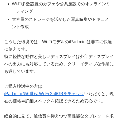
Wi-Fi多数設置のカフェや公共施設でのオンラインミ
ーティング
大容量のストレージを活かした写真編集やドキュメ
ント作成
こうした環境では、Wi-FiモデルのiPad miniは非常に快適
に使えます。
特に軽快な動作と美しいディスプレイは外部ディスプレイ
への出力にも対応しているため、クリエイティブな作業に
も適しています。
ご購入検討中の方は、
iPad mini 第6世代 Wi-Fi 256GBをチェック
いただくと、現
在の価格や詳細スペックを確認できるため安心です。
総合的に見て、通信費を抑えつつ高性能なタブレットを求