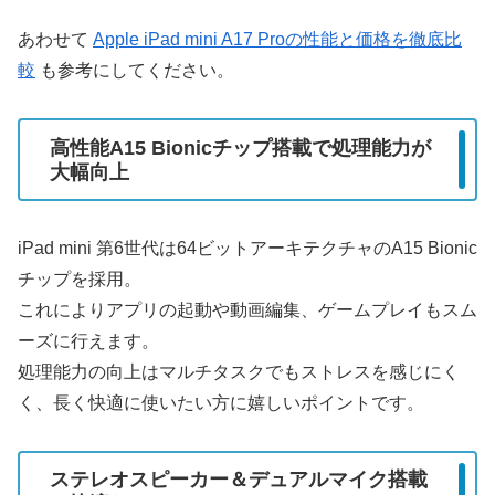
あわせて
Apple iPad mini A17 Proの性能と価格を徹底比
較
も参考にしてください。
高性能A15 Bionicチップ搭載で処理能力が
大幅向上
iPad mini 第6世代は64ビットアーキテクチャのA15 Bionic
チップを採用。
これによりアプリの起動や動画編集、ゲームプレイもスム
ーズに行えます。
処理能力の向上はマルチタスクでもストレスを感じにく
く、長く快適に使いたい方に嬉しいポイントです。
ステレオスピーカー＆デュアルマイク搭載