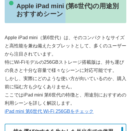
Apple iPad mini (第6世代)の用途別
おすすめシーン
Apple iPad mini（第6世代）は、そのコンパクトなサイズ
と高性能を兼ね備えたタブレットとして、多くのユーザー
から注目されています。
特にWi-Fiモデルの256GBストレージ搭載版は、持ち運び
の良さと十分な容量で様々なシーンに対応可能です。
しかし、実際にどのような使い方が向いているのか、購入
前に悩む方も少なくありません。
ここではiPad mini 第6世代の特徴と、用途別におすすめの
利用シーンを詳しく解説します。
iPad mini 第6世代 Wi-Fi 256GBをチェック