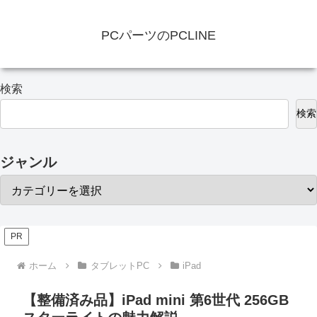
PCパーツのPCLINE
検索
検索
ジャンル
PR
ホーム
タブレットPC
iPad
【整備済み品】iPad mini 第6世代 256GB