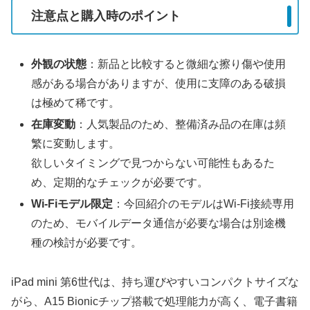
注意点と購入時のポイント
外観の状態
：新品と比較すると微細な擦り傷や使用
感がある場合がありますが、使用に支障のある破損
は極めて稀です。
在庫変動
：人気製品のため、整備済み品の在庫は頻
繁に変動します。
欲しいタイミングで見つからない可能性もあるた
め、定期的なチェックが必要です。
Wi-Fiモデル限定
：今回紹介のモデルはWi-Fi接続専用
のため、モバイルデータ通信が必要な場合は別途機
種の検討が必要です。
iPad mini 第6世代は、持ち運びやすいコンパクトサイズな
がら、A15 Bionicチップ搭載で処理能力が高く、電子書籍