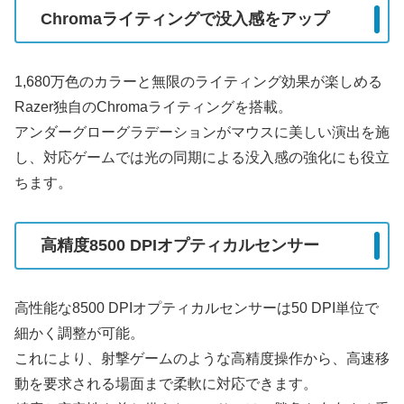
Chromaライティングで没入感をアップ
1,680万色のカラーと無限のライティング効果が楽しめる
Razer独自のChromaライティングを搭載。
アンダーグローグラデーションがマウスに美しい演出を施
し、対応ゲームでは光の同期による没入感の強化にも役立
ちます。
高精度8500 DPIオプティカルセンサー
高性能な8500 DPIオプティカルセンサーは50 DPI単位で
細かく調整が可能。
これにより、射撃ゲームのような高精度操作から、高速移
動を要求される場面まで柔軟に対応できます。