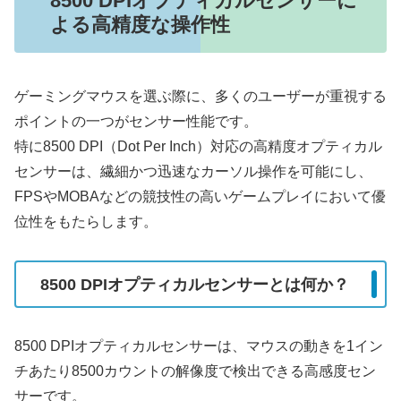
8500 DPIオプティカルセンサーに
よる高精度な操作性
ゲーミングマウスを選ぶ際に、多くのユーザーが重視する
ポイントの一つがセンサー性能です。
特に8500 DPI（Dot Per Inch）対応の高精度オプティカル
センサーは、繊細かつ迅速なカーソル操作を可能にし、
FPSやMOBAなどの競技性の高いゲームプレイにおいて優
位性をもたらします。
8500 DPIオプティカルセンサーとは何か？
8500 DPIオプティカルセンサーは、マウスの動きを1イン
チあたり8500カウントの解像度で検出できる高感度セン
サーです。