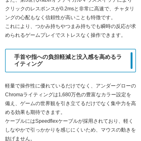
クリックのレスポンスが0.2msと非常に高速で、チャタリ
ングの心配もなく信頼性が高いことも特徴です。
これにより、つかみ持ちやつまみ持ちでも瞬時の反応が求
められるゲームプレイでストレスなく操作できます。
手首や指への負担軽減と没入感を高めるラ
イティング
軽量で操作性に優れているだけでなく、アンダーグローの
Chromaライティングは1,680万色の豊富なカラー設定を
備え、ゲームの世界観を引き立てるだけでなく集中力を高
める効果も期待できます。
ケーブルにはSpeedflexケーブルが採用されており、軽く
しなやかで引っかかりを感じにくいため、マウスの動きを
妨げません。