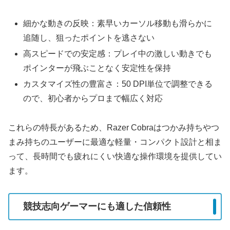
細かな動きの反映：素早いカーソル移動も滑らかに
追随し、狙ったポイントを逃さない
高スピードでの安定感：プレイ中の激しい動きでも
ポインターが飛ぶことなく安定性を保持
カスタマイズ性の豊富さ：50 DPI単位で調整できる
ので、初心者からプロまで幅広く対応
これらの特長があるため、Razer Cobraはつかみ持ちやつ
まみ持ちのユーザーに最適な軽量・コンパクト設計と相ま
って、長時間でも疲れにくい快適な操作環境を提供してい
ます。
競技志向ゲーマーにも適した信頼性