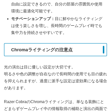
自由に設定できるので、自分の部屋の雰囲気や使用
環境に最適化可能です。
モチベーションアップ：
目に鮮やかなライティング
は使う楽しさを増し、長時間のゲームプレイ時でも
集中力を持続させやすいです。
Chromaライティングの注意点
光の演出は目に優しい設定が大切です。
明るさや色の調整が自在なので長時間の使用でも目の疲れ
を抑えられますが、過度に派手な設定は逆効果になる場合
があります。
Razer CobraのChromaライティングは、単なる装飾にと
どまらずゲームプレイ中の情報取得の補助と演出の両面で