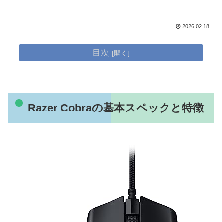
2026.02.18
目次
Razer Cobraの基本スペックと特徴