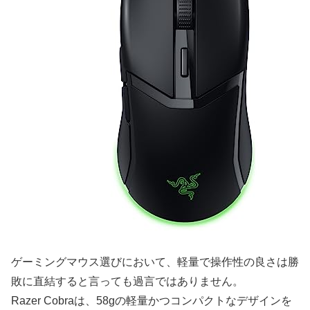
ゲーミングマウス選びにおいて、軽量で操作性の良さは勝
敗に直結すると言っても過言ではありません。
Razer Cobraは、58gの軽量かつコンパクトなデザインを