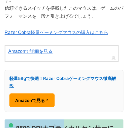
す。
信頼できるスイッチを搭載したこのマウスは、ゲームのパ
フォーマンスを一段と引き上げるでしょう。
Razer Cobra軽量ゲーミングマウスの購入はこちら
Amazonで詳細を見る
軽量58gで快適！Razer Cobraゲーミングマウス徹底解
説
Amazonで見る
↗