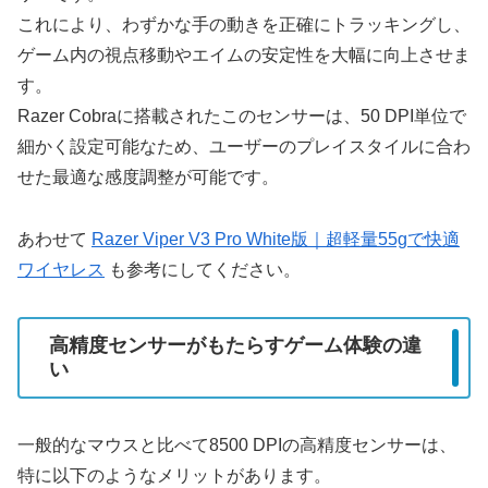
これにより、わずかな手の動きを正確にトラッキングし、
ゲーム内の視点移動やエイムの安定性を大幅に向上させま
す。
Razer Cobraに搭載されたこのセンサーは、50 DPI単位で
細かく設定可能なため、ユーザーのプレイスタイルに合わ
せた最適な感度調整が可能です。
あわせて
Razer Viper V3 Pro White版｜超軽量55gで快適
ワイヤレス
も参考にしてください。
高精度センサーがもたらすゲーム体験の違
い
一般的なマウスと比べて8500 DPIの高精度センサーは、
特に以下のようなメリットがあります。