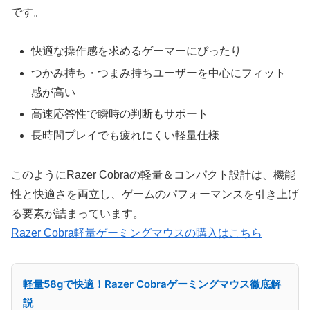
です。
快適な操作感を求めるゲーマーにぴったり
つかみ持ち・つまみ持ちユーザーを中心にフィット
感が高い
高速応答性で瞬時の判断もサポート
長時間プレイでも疲れにくい軽量仕様
このようにRazer Cobraの軽量＆コンパクト設計は、機能
性と快適さを両立し、ゲームのパフォーマンスを引き上げ
る要素が詰まっています。
Razer Cobra軽量ゲーミングマウスの購入はこちら
軽量58gで快適！Razer Cobraゲーミングマウス徹底解
説