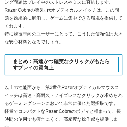
ング問題はプレイ中のストレスやミスに直結します。
Razer Cobraの第3世代オプティカルスイッチは、この問
題を効果的に解消し、ゲームに集中できる環境を提供して
くれます。
特に競技志向のユーザーにとって、こうした信頼性は大き
な安心材料となるでしょう。
まとめ：高速かつ確実なクリックがもたら
すプレイの質向上
以上の性能面から、第3世代Razerオプティカルマウスス
イッチは高速・高耐久・ノイズレスなクリックが求められ
るゲーミングシーンにおいて非常に優れた選択肢です。
軽量でコンパクトなRazer Cobraのボディと相まって、長
時間の使用でも疲れにくく、高精度な操作感を提供しま