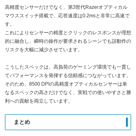
高精度センサーだけでなく、第3世代Razerオプティカル
マウススイッチ搭載で、応答速度は0.2msと非常に高速で
す。
これによりセンサーの精度とクリックのレスポンスが理想
的に融合し、瞬時の操作が要求されるシーンでも誤動作の
リスクを大幅に減少させています。
こうしたスペックは、高負荷のゲーミング環境でも一貫し
てパフォーマンスを発揮する信頼感につながっています。
そのため、8500 DPIの高精度オプティカルセンサーは単
なるスペックの高さだけでなく、実戦での使いやすさと勝
利への貢献を両立しています。
まとめ