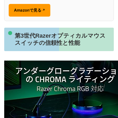
Amazonで見る
↗
第3世代Razerオプティカルマウス
スイッチの信頼性と性能