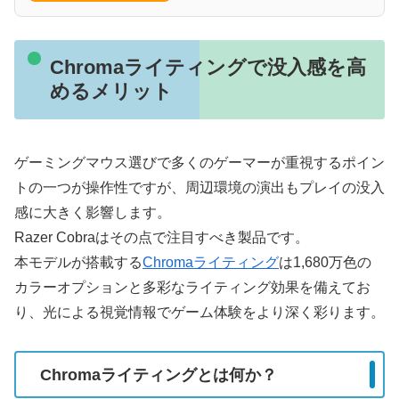
Chromaライティングで没入感を高
めるメリット
ゲーミングマウス選びで多くのゲーマーが重視するポイン
トの一つが操作性ですが、周辺環境の演出もプレイの没入
感に大きく影響します。
Razer Cobraはその点で注目すべき製品です。
本モデルが搭載する
Chromaライティング
は1,680万色の
カラーオプションと多彩なライティング効果を備えてお
り、光による視覚情報でゲーム体験をより深く彩ります。
Chromaライティングとは何か？