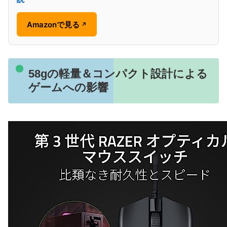
Amazonで見る
↗
58gの軽量＆コンパクト設計による
ゲームへの影響