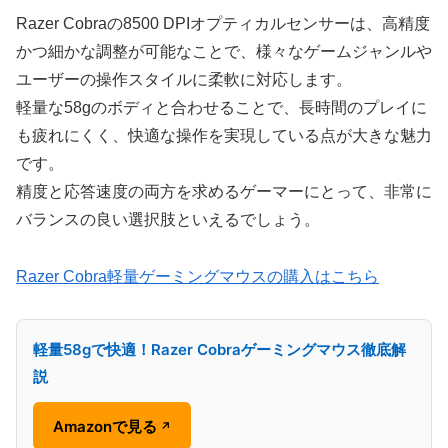
Razer Cobraの8500 DPIオプティカルセンサーは、高精度
かつ細かな調整が可能なことで、様々なゲームジャンルや
ユーザーの操作スタイルに柔軟に対応します。
軽量な58gのボディと合わせることで、長時間のプレイに
も疲れにくく、快適な操作を実現している点が大きな魅力
です。
精度と応答速度の両方を求めるゲーマーにとって、非常に
バランスの良い選択肢といえるでしょう。
Razer Cobra軽量ゲーミングマウスの購入はこちら
軽量58gで快適！Razer Cobraゲーミングマウス徹底解
説
Amazonで見る
↗