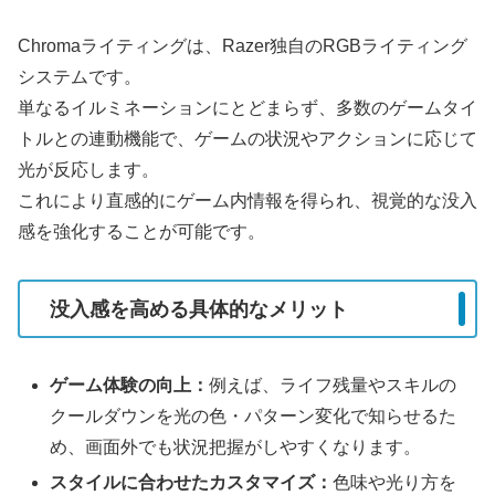
Chromaライティングは、Razer独自のRGBライティング
システムです。
単なるイルミネーションにとどまらず、多数のゲームタイ
トルとの連動機能で、ゲームの状況やアクションに応じて
光が反応します。
これにより直感的にゲーム内情報を得られ、視覚的な没入
感を強化することが可能です。
没入感を高める具体的なメリット
ゲーム体験の向上：
例えば、ライフ残量やスキルの
クールダウンを光の色・パターン変化で知らせるた
め、画面外でも状況把握がしやすくなります。
スタイルに合わせたカスタマイズ：
色味や光り方を