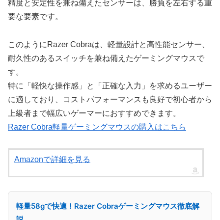
精度と安定性を兼ね備えたセンサーは、勝負を左右する重
要な要素です。
このようにRazer Cobraは、軽量設計と高性能センサー、
耐久性のあるスイッチを兼ね備えたゲーミングマウスで
す。
特に「軽快な操作感」と「正確な入力」を求めるユーザー
に適しており、コストパフォーマンスも良好で初心者から
上級者まで幅広いゲーマーにおすすめできます。
Razer Cobra軽量ゲーミングマウスの購入はこちら
Amazonで詳細を見る
軽量58gで快適！Razer Cobraゲーミングマウス徹底解
説