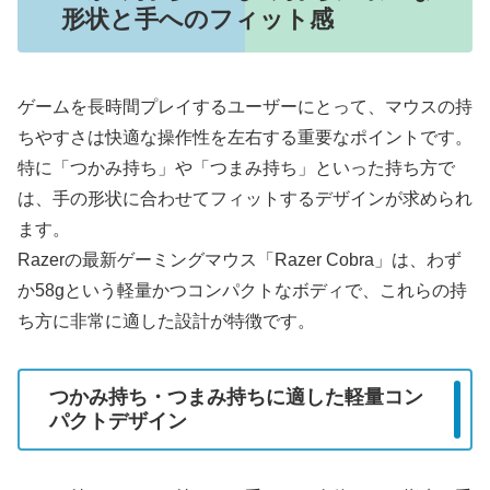
形状と手へのフィット感
ゲームを長時間プレイするユーザーにとって、マウスの持
ちやすさは快適な操作性を左右する重要なポイントです。
特に「つかみ持ち」や「つまみ持ち」といった持ち方で
は、手の形状に合わせてフィットするデザインが求められ
ます。
Razerの最新ゲーミングマウス「Razer Cobra」は、わず
か58gという軽量かつコンパクトなボディで、これらの持
ち方に非常に適した設計が特徴です。
つかみ持ち・つまみ持ちに適した軽量コン
パクトデザイン