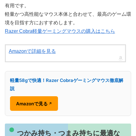
有用です。
軽量かつ高性能なマウス本体と合わせて、最高のゲーム環
境を目指す方におすすめします。
Razer Cobra軽量ゲーミングマウスの購入はこちら
Amazonで詳細を見る
軽量58gで快適！Razer Cobraゲーミングマウス徹底解
説
Amazonで見る
↗
つかみ持ち・つまみ持ちに最適な