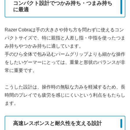
コンパクト設計でつかみ持ち・つまみ持ち
に最適
Razer Cobraは手の大きさや持ち方を問わずに使えるコン
パクトサイズで、特に親指と人差し指・中指を使ったつま
み持ちやつかみ持ちに適しています。
手のひら全体で包み込むパームグリップよりも細かな操作
をしたいゲーマーにとっては、重量と形状のバランスが非
常に重要です。
こうした設計は、操作時の無駄な力みを軽減するため、長
時間のプレイでも疲労を感じにくいという利点をもたらし
ます。
高速レスポンスと耐久性を支える設計