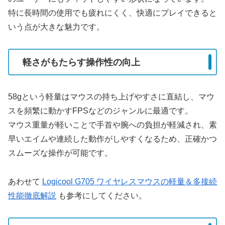
特に長時間の使用でも疲れにくく、快適にプレイできると
いう点が大きな魅力です。
軽さがもたらす操作性の向上
58gという軽量はマウスの持ち上げやすさに直結し、マウ
スを頻繁に動かすFPSなどのジャンルに最適です。
マウス重量が軽いことで手首や腕への負担が軽減され、素
早いエイムや連続した動作がしやすくなるため、正確かつ
スムーズな操作が可能です。
あわせて
Logicool G705 ワイヤレスマウスの軽量＆多接続
性能徹底解説
も参考にしてください。