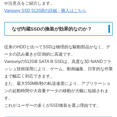
や注意点をご紹介します。
Vansuny SSD 512GBの詳細・購入はこちら
なぜ内蔵SSDの換装が効果的なのか？
従来のHDDと比べてSSDは物理的な駆動部品がなく、デ
ータの読み書きが圧倒的に高速です。
Vansunyの512GB SATA III SSDは、高度な3D NANDフラ
ッシュ技術採用により、ゲーム、動画編集、日常的な作業
まで幅広く対応できます。
また、最大550MB/秒の転送速度により、アプリケーショ
ンの起動時間や大容量データの移動が大幅に短縮されま
す。
これがユーザーの多くがSSD換装を選ぶ理由です。