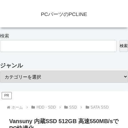
PCパーツのPCLINE
検索
検索
ジャンル
PR
ホーム
HDD・SDD
SSD
SATA SSD
Vansuny 内蔵SSD 512GB 高速550MB/sで