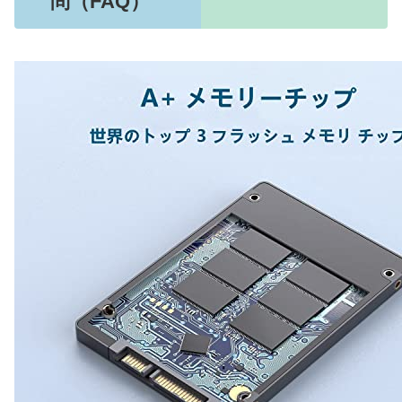
問（FAQ）