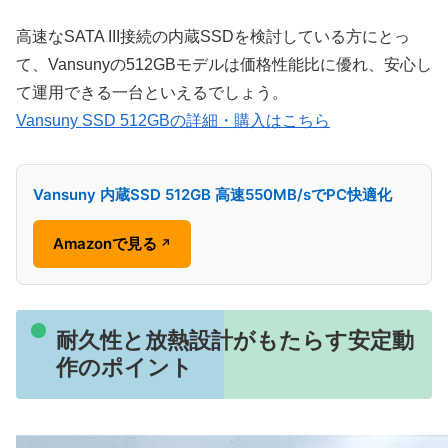
高速なSATA III接続の内蔵SSDを検討している方にとっ
て、Vansunyの512GBモデルは価格性能比に優れ、安心し
て運用できる一台といえるでしょう。
Vansuny SSD 512GBの詳細・購入はこちら
Vansuny 内蔵SSD 512GB 高速550MB/sでPC快適化
Amazonで見る
↗
耐久性と放熱設計がもたらす安定動
作のポイント