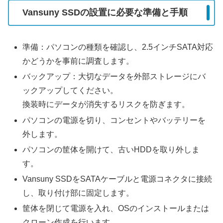
Vansuny SSDの設置に必要な準備と手順
準備：パソコンの種類を確認し、2.5インチSATA対応
かどうかを事前に調査します。
バックアップ：大切なデータを外部ストレージにバ
ックアップしてください。
換装時にデータが消失するリスクを防ぎます。
パソコンの電源を切り、コンセントやバッテリーを
外します。
パソコンの筐体を開けて、古いHDDを取り外しま
す。
Vansuny SSDをSATAケーブルと電源コネクタに接続
し、取り付け部に固定します。
筐体を閉じて電源を入れ、OSのインストールまたは
クローン作成を行います。