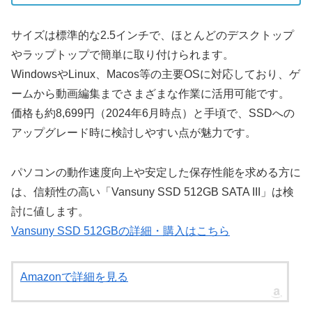
サイズは標準的な2.5インチで、ほとんどのデスクトップ
やラップトップで簡単に取り付けられます。
WindowsやLinux、Macos等の主要OSに対応しており、ゲ
ームから動画編集までさまざまな作業に活用可能です。
価格も約8,699円（2024年6月時点）と手頃で、SSDへの
アップグレード時に検討しやすい点が魅力です。
パソコンの動作速度向上や安定した保存性能を求める方に
は、信頼性の高い「Vansuny SSD 512GB SATA III」は検
討に値します。
Vansuny SSD 512GBの詳細・購入はこちら
Amazonで詳細を見る