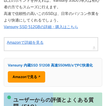
以上のポイントを抑えれば、Vansuny SSDの導入は初心
者の方でもスムーズに行えます。
高速で信頼性の高いこのSSDは、日常のパソコン作業を
より快適にしてくれるでしょう。
Vansuny SSD 512GBの詳細・購入はこちら
Amazonで詳細を見る
Vansuny 内蔵SSD 512GB 高速550MB/sでPC快適化
Amazonで見る
↗
ユーザーからの評価とよくある質