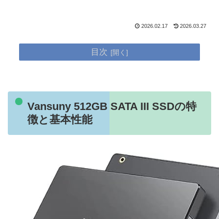
2026.02.17
2026.03.27
目次
Vansuny 512GB SATA III SSDの特
徴と基本性能