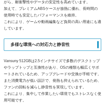
がら、耐衝撃性やデータの安定性を高めています。
加えて、プレミアムABSケースが放熱に優れ、長時間の
使用時でも安定したパフォーマンスを維持。
これにより、ゲームや動画編集など負荷の高い用途にも適
しています。
多様な環境への対応力と静音性
Vansuny 512GBは2.5インチサイズで多数のデスクトップ
やラップトップと互換性があり、OSの種類も幅広くサポ
ートされているため、アップグレードや交換が手軽です。
また消費電力が低い設計で、発熱も抑えられているため、
ファンの回転を減らし静音性を実現しています。
これにより、集中して作業したい環境でもストレスなく使
用可能です。