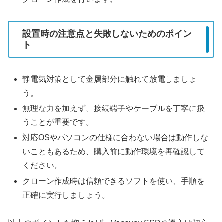
設置時の注意点と失敗しないためのポイン
ト
静電気対策として金属部分に触れて放電しましょ
う。
無理な力を加えず、接続端子やケーブルを丁寧に扱
うことが重要です。
対応OSやパソコンの仕様に合わない場合は動作しな
いこともあるため、購入前に動作環境を再確認して
ください。
クローン作成時は信頼できるソフトを使い、手順を
正確に実行しましょう。