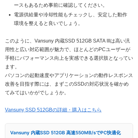
ースもあるため事前に確認してください。
電源供給量や冷却性能もチェックし、安定した動作
環境を整えると良いでしょう。
このように、Vansuny 内蔵SSD 512GB SATA IIIは高い汎
用性と広い対応範囲が魅力で、ほとんどのPCユーザーが
手軽にパフォーマンス向上を実感できる選択肢となってい
ます。
パソコンの起動速度やアプリケーションの動作レスポンス
改善を目指す際には、まずこのSSDの対応状況を確かめ
てみてはいかがでしょうか。
Vansuny SSD 512GBの詳細・購入はこちら
Vansuny 内蔵SSD 512GB 高速550MB/sでPC快適化