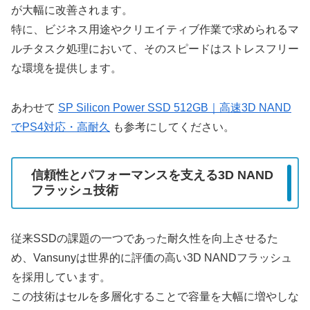
が大幅に改善されます。
特に、ビジネス用途やクリエイティブ作業で求められるマ
ルチタスク処理において、そのスピードはストレスフリー
な環境を提供します。
あわせて
SP Silicon Power SSD 512GB｜高速3D NAND
でPS4対応・高耐久
も参考にしてください。
信頼性とパフォーマンスを支える3D NAND
フラッシュ技術
従来SSDの課題の一つであった耐久性を向上させるた
め、Vansunyは世界的に評価の高い3D NANDフラッシュ
を採用しています。
この技術はセルを多層化することで容量を大幅に増やしな