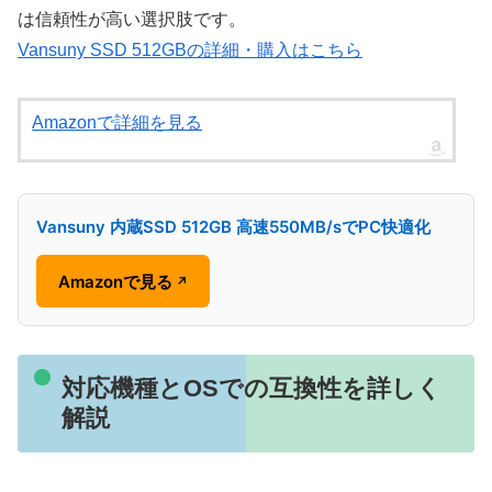
は信頼性が高い選択肢です。
Vansuny SSD 512GBの詳細・購入はこちら
Amazonで詳細を見る
Vansuny 内蔵SSD 512GB 高速550MB/sでPC快適化
Amazonで見る
↗
対応機種とOSでの互換性を詳しく
解説