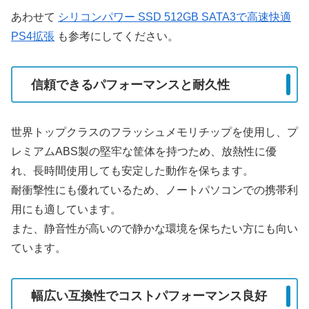
あわせて
シリコンパワー SSD 512GB SATA3で高速快適
PS4拡張
も参考にしてください。
信頼できるパフォーマンスと耐久性
世界トップクラスのフラッシュメモリチップを使用し、プ
レミアムABS製の堅牢な筐体を持つため、放熱性に優
れ、長時間使用しても安定した動作を保ちます。
耐衝撃性にも優れているため、ノートパソコンでの携帯利
用にも適しています。
また、静音性が高いので静かな環境を保ちたい方にも向い
ています。
幅広い互換性でコストパフォーマンス良好