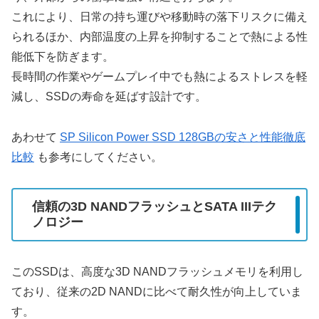
これにより、日常の持ち運びや移動時の落下リスクに備え
られるほか、内部温度の上昇を抑制することで熱による性
能低下を防ぎます。
長時間の作業やゲームプレイ中でも熱によるストレスを軽
減し、SSDの寿命を延ばす設計です。
あわせて
SP Silicon Power SSD 128GBの安さと性能徹底
比較
も参考にしてください。
信頼の3D NANDフラッシュとSATA IIIテク
ノロジー
このSSDは、高度な3D NANDフラッシュメモリを利用し
ており、従来の2D NANDに比べて耐久性が向上していま
す。