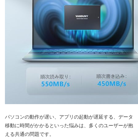
パソコンの動作が遅い、アプリの起動が遅延する、データ
移動に時間がかかるといった悩みは、多くのユーザーが抱
える共通の問題です。