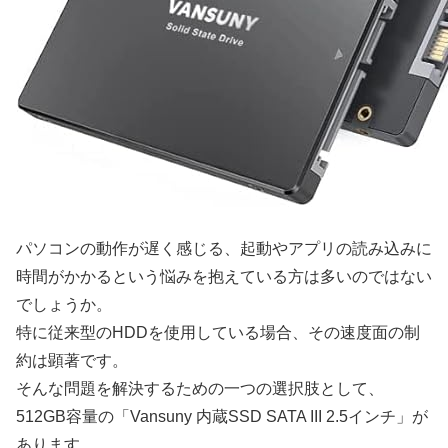
パソコンの動作が遅く感じる、起動やアプリの読み込みに
時間がかかるという悩みを抱えている方は多いのではない
でしょうか。
特に従来型のHDDを使用している場合、その速度面の制
約は顕著です。
そんな問題を解決するための一つの選択肢として、
512GB容量の「Vansuny 内蔵SSD SATA III 2.5インチ」が
あります。