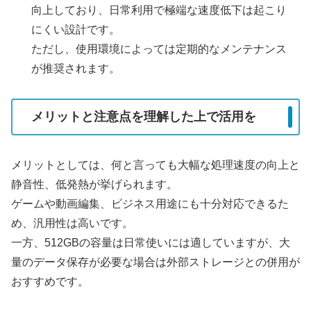
向上しており、日常利用で極端な速度低下は起こり
にくい設計です。
ただし、使用環境によっては定期的なメンテナンス
が推奨されます。
メリットと注意点を理解した上で活用を
メリットとしては、何と言っても大幅な処理速度の向上と
静音性、低発熱が挙げられます。
ゲームや動画編集、ビジネス用途にも十分対応できるた
め、汎用性は高いです。
一方、512GBの容量は日常使いには適していますが、大
量のデータ保存が必要な場合は外部ストレージとの併用が
おすすめです。