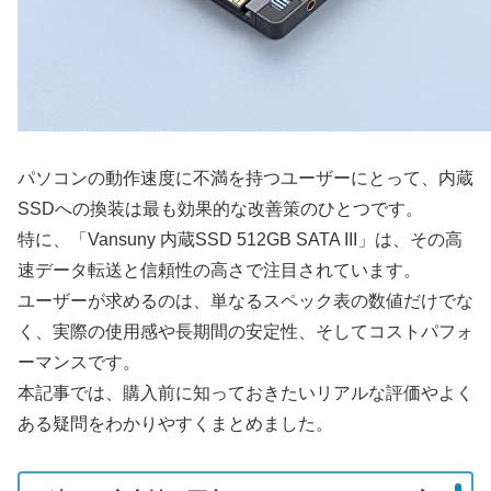
パソコンの動作速度に不満を持つユーザーにとって、内蔵
SSDへの換装は最も効果的な改善策のひとつです。
特に、「Vansuny 内蔵SSD 512GB SATA III」は、その高
速データ転送と信頼性の高さで注目されています。
ユーザーが求めるのは、単なるスペック表の数値だけでな
く、実際の使用感や長期間の安定性、そしてコストパフォ
ーマンスです。
本記事では、購入前に知っておきたいリアルな評価やよく
ある疑問をわかりやすくまとめました。