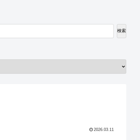
検索
2026.03.11