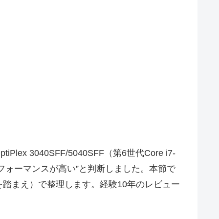
040SFF/5040SFF（第6世代Core i7-
コストパフォーマンスが高い”と判断しました。本節で
踏まえ）で整理します。経験10年のレビュー