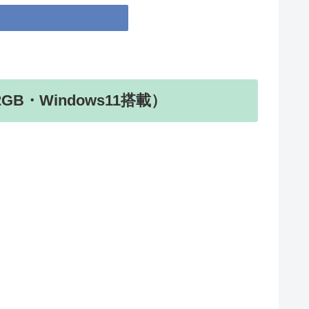
12GB・Windows11搭載）