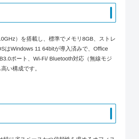
最大4.0GHz）を搭載し、標準でメモリ8GB、ストレ
indows 11 64bitが導入済みで、Office
ポート、Wi-Fi/ Bluetooth対応（無線モジ
も高い構成です。