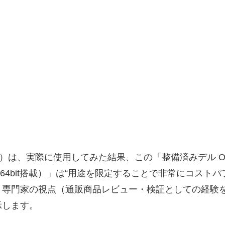
実際に使用してみた結果、この「整備済みデル OptiPlex 3
ows11 64bit搭載）」は“用途を限定することで非常に
専門家の視点（通販商品レビュー・検証としての経験を
示します。