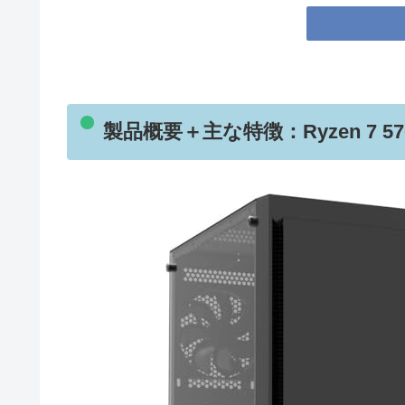
製品概要＋主な特徴：Ryzen 7 570