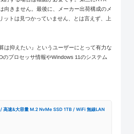
には向きません。最後に、メーカー出荷構成のメ
メリットは見つかっていません、とは言えず、上
予算は抑えたい』というユーザーにとって有力な
プロセッサ情報やWindows 11のシステム
高速&大容量 M.2 NvMe SSD 1TB / WiFi 無線LAN