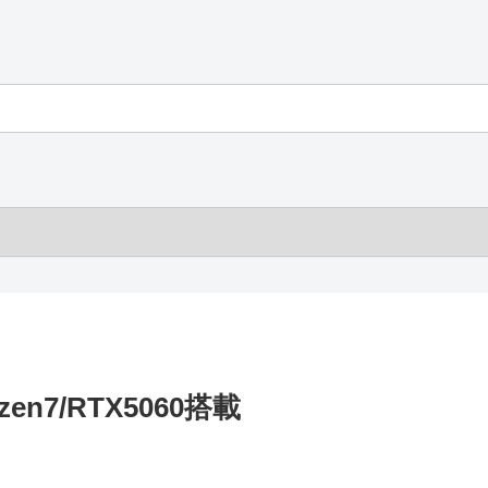
n7/RTX5060搭載