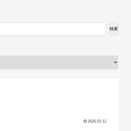
検索
2026.03.12