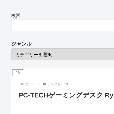
検索
ジャンル
PR
ホーム
デスクトップPC
PC-TECHゲーミングデスク Ryze