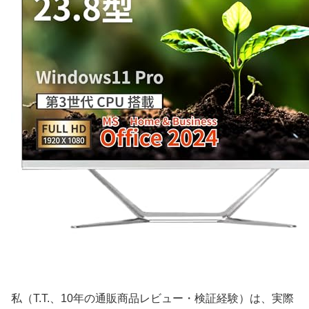
私（T.T.、10年の通販商品レビュー・検証経験）は、実際