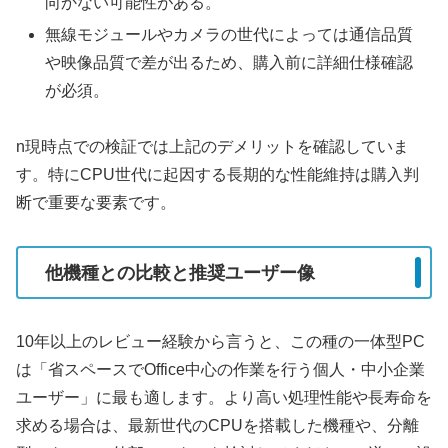
向かない可能性がある。
無線モジュールやカメラの世代によっては通信品質
や映像品質で差が出るため、購入前に詳細仕様確認
が必須。
n現時点での検証では上記のデメリットを確認していま
す。特にCPU世代に起因する長期的な性能維持は購入判
断で重要な要素です。
他機種との比較と推奨ユーザー像
10年以上のレビュー経験から言うと、この種の一体型PC
は「省スペースでOffice中心の作業を行う個人・中小企業
ユーザー」に最も適します。より高い処理性能や長寿命を
求める場合は、最新世代のCPUを搭載した機種や、分離