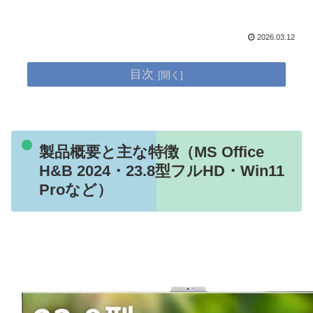
2026.03.12
目次
製品概要と主な特徴（MS Office
H&B 2024・23.8型フルHD・Win11
Proなど）