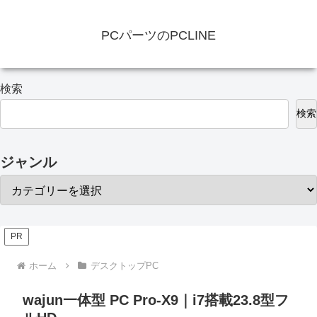
PCパーツのPCLINE
検索
検索
ジャンル
PR
ホーム
デスクトップPC
wajun一体型 PC Pro-X9｜i7搭載23.8型フ