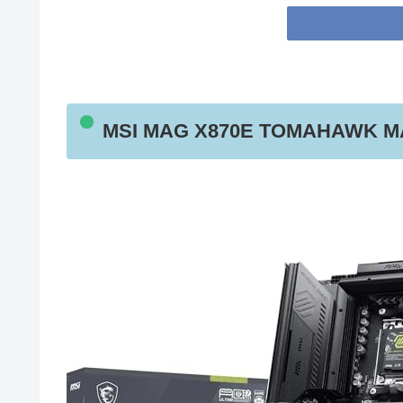
MSI MAG X870E TOMAH