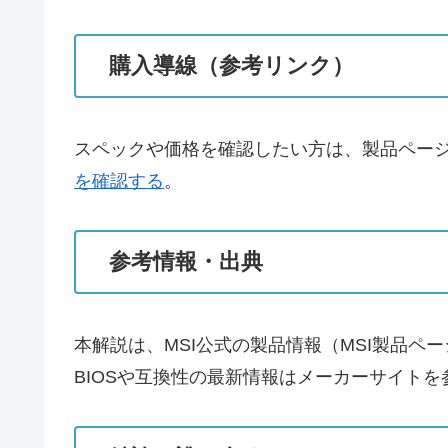
購入導線（参考リンク）
スペックや価格を確認したい方は、製品ペー
を確認する
。
参考情報・出典
本解説は、MSI公式の製品情報（MSI製品ペ
BIOSや互換性の最新情報はメーカーサイトを