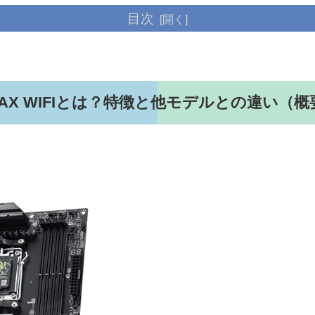
目次
AWK MAX WIFIとは？特徴と他モデルとの違い（