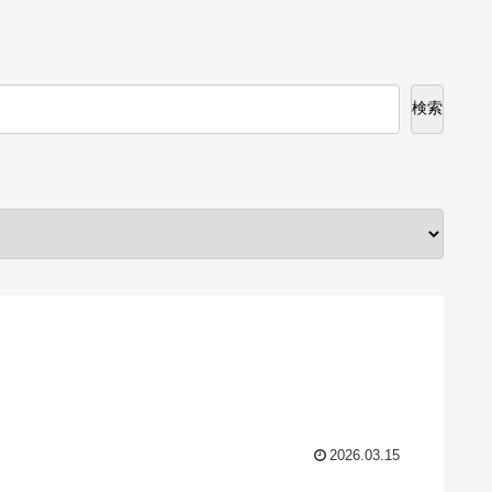
検索
2026.03.15