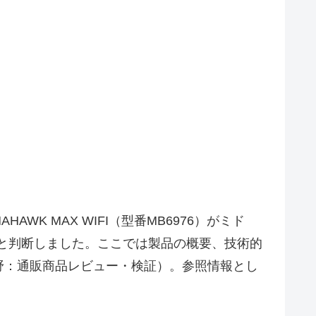
AWK MAX WIFI（型番MB6976）がミド
であると判断しました。ここでは製品の概要、技術的
野：通販商品レビュー・検証）。参照情報とし