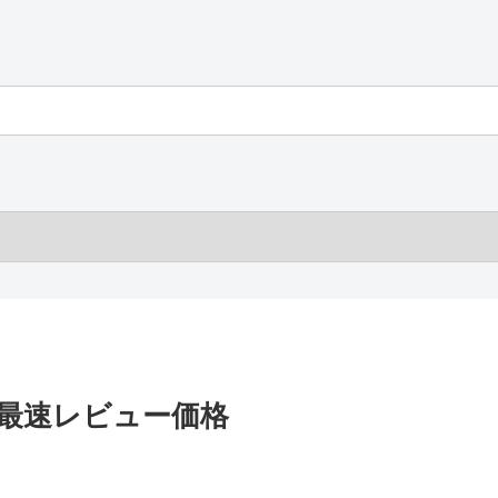
AWK 最速レビュー価格