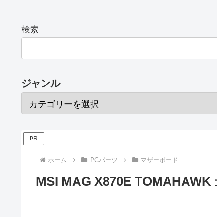
検索
ジャンル
PR
ホーム
PCパーツ
マザーボード
MSI MAG X870E TOMAH