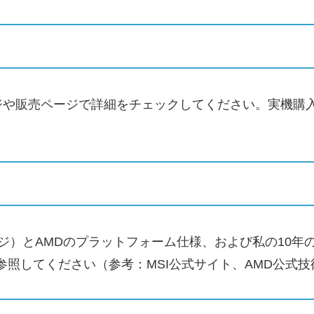
ジや販売ページで詳細をチェックしてください。実機購
ージ）とAMDのプラットフォーム仕様、および私の10
参照してください（参考：MSI公式サイト、AMD公式