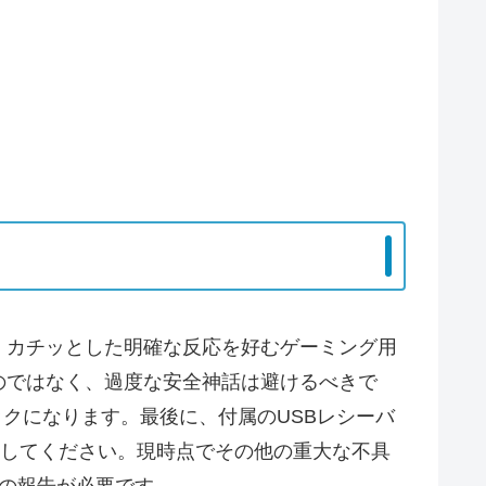
、カチッとした明確な反応を好むゲーミング用
のではなく、過度な安全神話は避けるべきで
クになります。最後に、付属のUSBレシーバ
留意してください。現時点でその他の重大な不具
の報告が必要です。