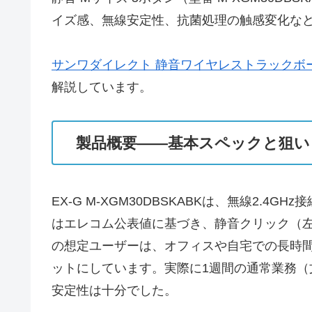
イズ感、無線安定性、抗菌処理の触感変化な
サンワダイレクト 静音ワイヤレストラックボ
解説しています。
製品概要——基本スペックと狙い
EX-G M-XGM30DBSKABKは、無線2
はエレコム公表値に基づき、静音クリック（左
の想定ユーザーは、オフィスや自宅での長時
ットにしています。実際に1週間の通常業務
安定性は十分でした。