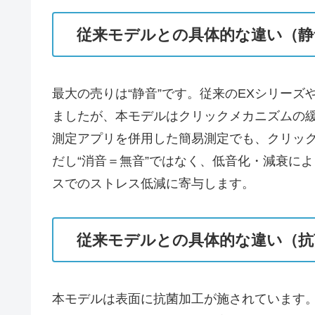
従来モデルとの具体的な違い（静
最大の売りは“静音”です。従来のEXシリー
ましたが、本モデルはクリックメカニズムの緩
測定アプリを併用した簡易測定でも、クリッ
だし“消音＝無音”ではなく、低音化・減衰に
スでのストレス低減に寄与します。
従来モデルとの具体的な違い（抗
本モデルは表面に抗菌加工が施されています