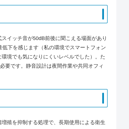
スイッチ音が50dB前後に聞こえる場面があり
音量低下を感じます（私の環境でスマートフォン
な環境でも気になりにくいレベルでした）。た
が必要です。静音設計は夜間作業や共同オフィ
菌増殖を抑制する処理で、長期使用による衛生