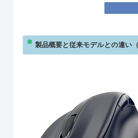
製品概要と従来モデルとの違い