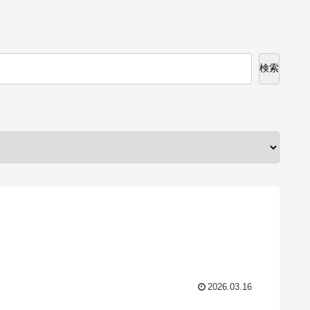
検索
2026.03.16