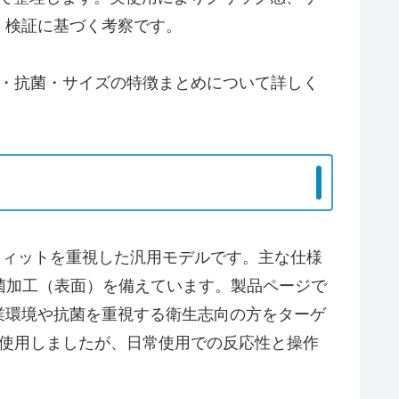
、検証に基づく考察です。
・抗菌・サイズの特徴まとめについて詳しく
ハンドフィットを重視した汎用モデルです。主な仕様
菌加工（表面）を備えています。製品ページで
業環境や抗菌を重視する衛生志向の方をターゲ
で使用しましたが、日常使用での反応性と操作