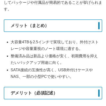
してパッケージや付属品が簡易的であることが挙げられま
す。
メリット（まとめ）
大容量4TBを2.5インチで実現しており、外付けスト
レージや容量重視のノート環境に適する。
整備済み品は新品より価格が安く、初期費用を抑え
たいバックアップ用途に向く。
SATA接続の互換性が高く、USB外付けケースや
NAS、一部の小型PCで使いやすい。
デメリット（必須記述）