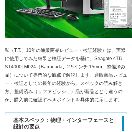
私（T.T.、10年の通販商品レビュー・検証経験）は、実際
に使用してみた結果と検証データを基に、Seagate 4TB
ST4000LM024（Barracuda、2.5インチ 15mm、整備済み
品）について専門的な観点で解説します。通販商品レビュ
ー・検証としての長年の経験から、スペックの読み解き
方、整備済み（リファビッシュ）品が新品とどう違うの
か、購入前に確認すべきポイントを具体的に示します。
基本スペック：物理・インターフェースと
設計の要点