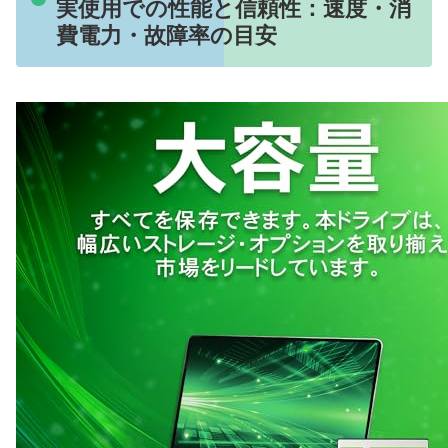
実使用での性能と信頼性：速度・消
費電力・故障率の目安