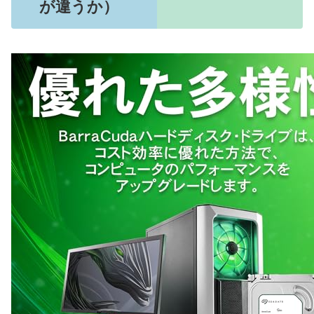
が違うか）