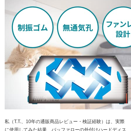
私（T.T.、10年の通販商品レビュー・検証経験）は、実際
に使用してみた結果、バッファローの外付けハードディス