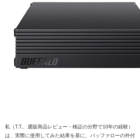
私（T.T.、通販商品レビュー・検証の分野で10年の経験）
は、実際に使用してみた結果を基に、バッファローの外付