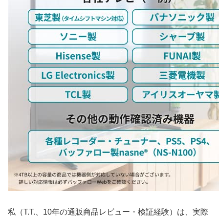
私（T.T.、10年の通販商品レビュー・検証経験）は、実際