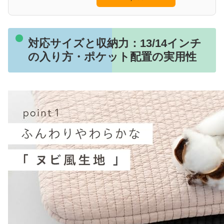
対応サイズと収納力：13/14インチ
の入り方・ポケット配置の実用性