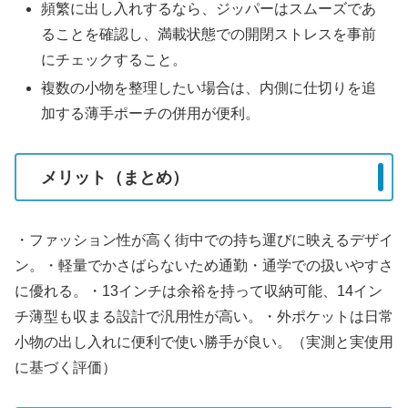
頻繁に出し入れするなら、ジッパーはスムーズであ
ることを確認し、満載状態での開閉ストレスを事前
にチェックすること。
複数の小物を整理したい場合は、内側に仕切りを追
加する薄手ポーチの併用が便利。
メリット（まとめ）
・ファッション性が高く街中での持ち運びに映えるデザイ
ン。・軽量でかさばらないため通勤・通学での扱いやすさ
に優れる。・13インチは余裕を持って収納可能、14イン
チ薄型も収まる設計で汎用性が高い。・外ポケットは日常
小物の出し入れに便利で使い勝手が良い。（実測と実使用
に基づく評価）