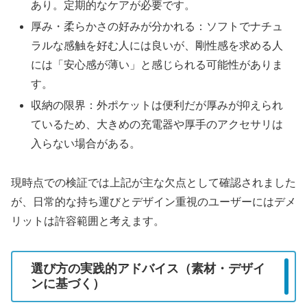
あり。定期的なケアが必要です。
厚み・柔らかさの好みが分かれる：ソフトでナチュ
ラルな感触を好む人には良いが、剛性感を求める人
には「安心感が薄い」と感じられる可能性がありま
す。
収納の限界：外ポケットは便利だが厚みが抑えられ
ているため、大きめの充電器や厚手のアクセサリは
入らない場合がある。
現時点での検証では上記が主な欠点として確認されました
が、日常的な持ち運びとデザイン重視のユーザーにはデメ
リットは許容範囲と考えます。
選び方の実践的アドバイス（素材・デザイ
ンに基づく）