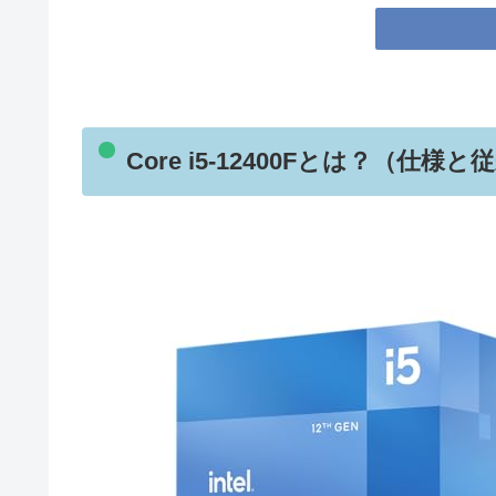
Core i5-12400Fとは？（仕