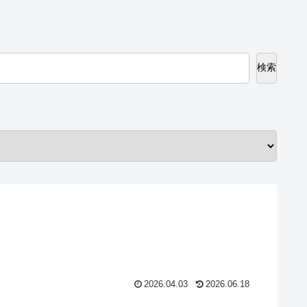
検索
2026.04.03
2026.06.18