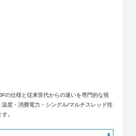
2400Fの仕様と従来世代からの違いを専門的な視
温度・消費電力・シングル/マルチスレッド性
ます。