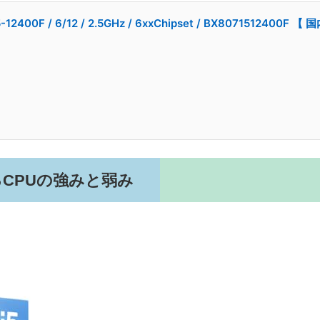
-12400F / 6/12 / 2.5GHz / 6xxChipset / BX8071512400F
CPUの強みと弱み