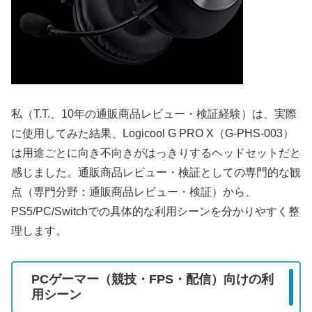
私（T.T.、10年の通販商品レビュー・検証経験）は、実際
に使用してみた結果、Logicool G PRO X（G-PHS-003）
は用途ごとに向き不向きがはっきりするヘッドセットだと
感じました。通販商品レビュー・検証としての専門的な観
点（専門分野：通販商品レビュー・検証）から、
PS5/PC/Switchでの具体的な利用シーンを分かりやすく整
理します。
PCゲーマー（競技・FPS・配信）向けの利
用シーン