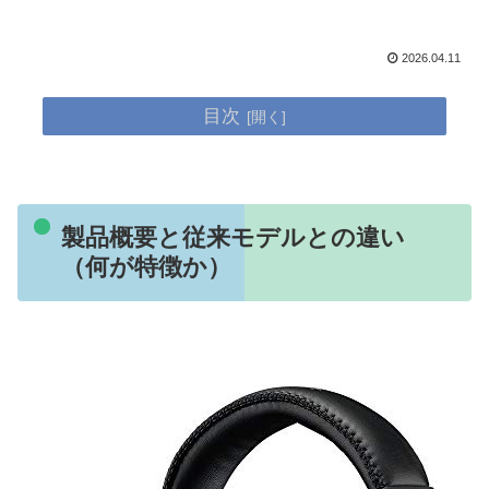
2026.04.11
目次
製品概要と従来モデルとの違い
（何が特徴か）