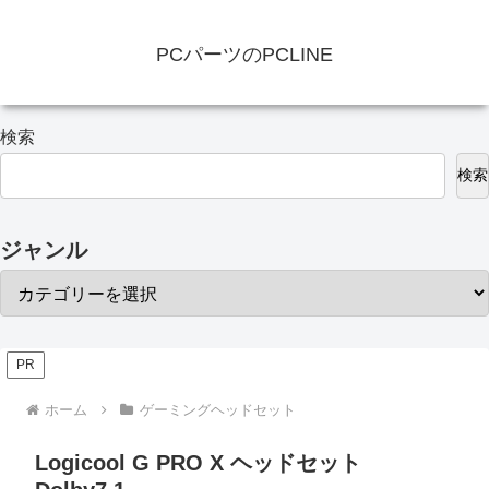
PCパーツのPCLINE
検索
検索
ジャンル
PR
ホーム
ゲーミングヘッドセット
Logicool G PRO X ヘッドセット