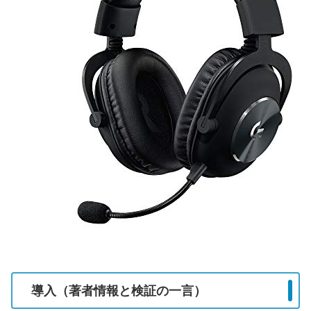
導入（著者情報と検証の一言）