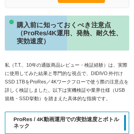
購入前に知っておくべき注意点
（ProRes/4K運用、発熱、耐久性、
実効速度）
私（T.T.、10年の通販商品レビュー・検証経験）は、実際
に使用してみた結果と専門的な視点で、DIDIVO 外付け
SSD 1TBをProRes／4Kワークフローで使う際の注意点を
詳しく検証しました。以下は実機検証や業界仕様（USB
規格・SSD挙動）を踏まえた具体的な指摘です。
ProRes / 4K動画運用での実効速度とボトル
ネック