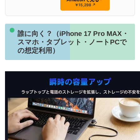
￥15,298
↗
誰に向く？（iPhone 17 Pro MAX・
スマホ・タブレット・ノートPCで
の想定利用）