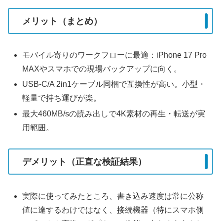
メリット（まとめ）
モバイル寄りのワークフローに最適：iPhone 17 Pro
MAXやスマホでの現場バックアップに向く。
USB-C/A 2in1ケーブル同梱で互換性が高い。小型・
軽量で持ち運びが楽。
最大460MB/sの読み出しで4K素材の再生・転送が実
用範囲。
デメリット（正直な検証結果）
実際に使ってみたところ、書き込み速度は常に公称
値に達するわけではなく、接続機器（特にスマホ側