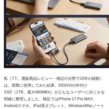
私（T.T.、通販商品レビュー・検証の分野で10年の経験）
は、実際に使用してみた結果、DIDIVOの外付け
SSD（1TB、最大460MB/s）がどんなユーザーに向くかを
明確に整理しました。検証ではiPhone 17 Pro MAX、
Androidスマホ、iPad系タブレット、Windows/Macノート