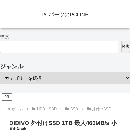
PCパーツのPCLINE
検索
検索
ジャンル
PR
ホーム
HDD・SDD
SSD
外付けSSD
DIDIVO 外付けSSD 1TB 最大460MB/s 小