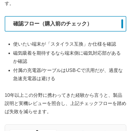
す。
確認フロー（購入前のチェック）
使いたい端末が「スタイラス互換」か仕様を確認
磁気吸着を期待するなら端末側に磁気対応部がある
か確認
付属の充電器/ケーブルはUSB-Cで汎用だが、過度な
急速充電器は避ける
10年以上この分野に携わってきた経験から言うと、製品
説明と実機レビューを照合し、上記チェックフローを踏め
ば失敗を減らせます。