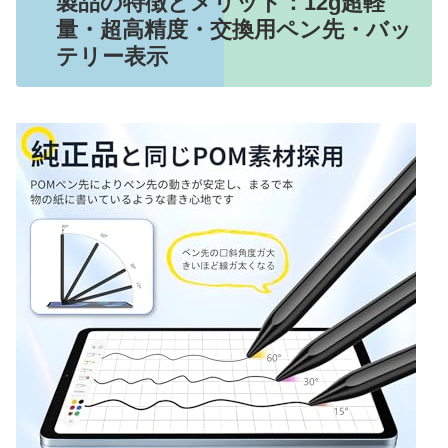
製品の特徴とメリット：12g超軽
量・超高精度・交換用ペン先・バッ
テリー表示