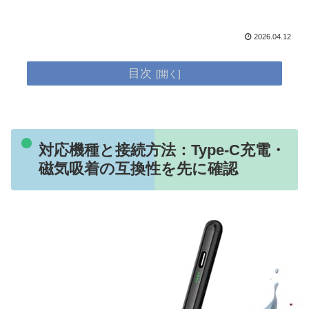
2026.04.12
目次
対応機種と接続方法：Type-C充電・
磁気吸着の互換性を先に確認