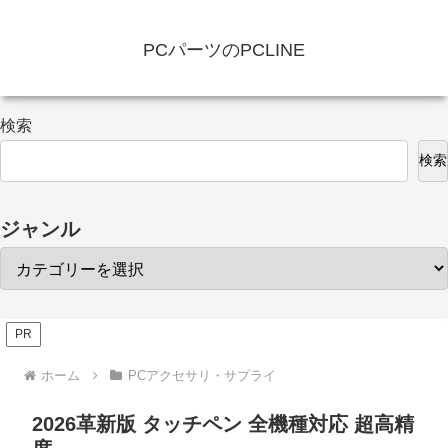
PCパーツのPCLINE
検索
検索
ジャンル
PR
ホーム
PCアクセサリ・サプライ
2026革新版 タッチペン 全機種対応 超高精