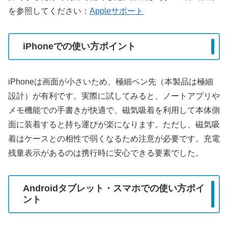
を参照してください：
Appleサポート
iPhoneでの使い方ポイント
iPhoneは画面が小さいため、極細ペン先（本製品は極細
設計）が有利です。実際に試してみると、ノートアプリや
メモ機能での手書きが快適で、磁気吸着を利用して本体側
面に装着すると持ち運びが楽になります。ただし、磁気吸
着はケースとの相性で弱くなるため注意が必要です。充電
残量表示があるのは携行時に安心できる要素でした。
Androidタブレット・スマホでの使い方ポイ
ント