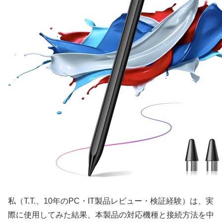
私（T.T.、10年のPC・IT製品レビュー・検証経験）は、実
際に使用してみた結果、本製品の対応機種と接続方法を中