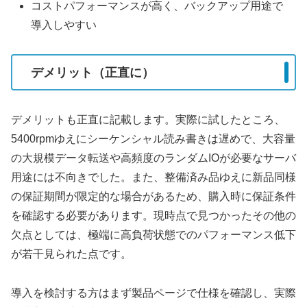
コストパフォーマンスが高く、バックアップ用途で
導入しやすい
デメリット（正直に）
デメリットも正直に記載します。実際に試したところ、
5400rpmゆえにシーケンシャル読み書きは遅めで、大容量
の大規模データ転送や高頻度のランダムIOが必要なサーバ
用途には不向きでした。また、整備済み品ゆえに新品同様
の保証期間が限定的な場合があるため、購入時に保証条件
を確認する必要があります。現時点で見つかったその他の
欠点としては、極端に高負荷状態でのパフォーマンス低下
が若干見られた点です。
導入を検討する方はまず製品ページで仕様を確認し、実際