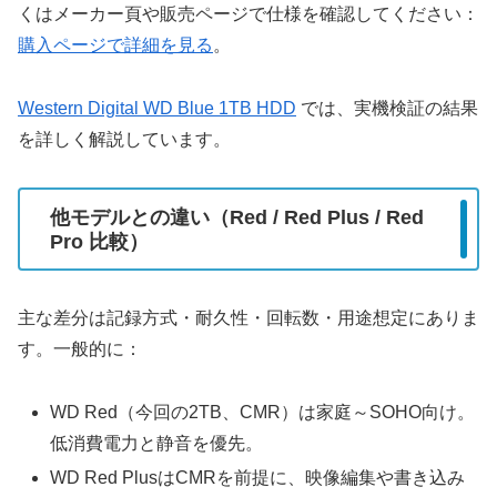
くはメーカー頁や販売ページで仕様を確認してください：
購入ページで詳細を見る
。
Western Digital WD Blue 1TB HDD
では、実機検証の結果
を詳しく解説しています。
他モデルとの違い（Red / Red Plus / Red
Pro 比較）
主な差分は記録方式・耐久性・回転数・用途想定にありま
す。一般的に：
WD Red（今回の2TB、CMR）は家庭～SOHO向け。
低消費電力と静音を優先。
WD Red PlusはCMRを前提に、映像編集や書き込み