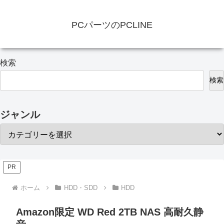
PCパーツのPCLINE
検索
検索
ジャンル
PR
ホーム
HDD・SDD
HDD
Amazon限定 WD Red 2TB NAS 高耐久静