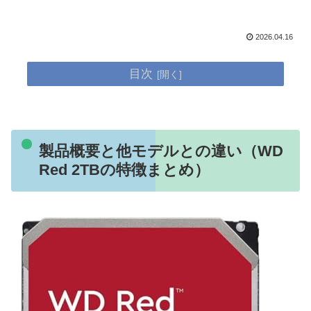
2026.04.16
目次
製品概要と他モデルとの違い（WD
Red 2TBの特徴まとめ）