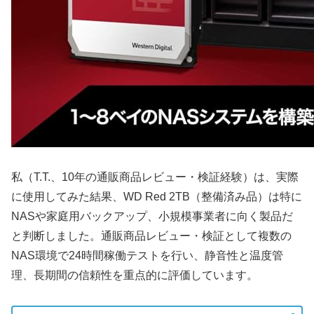
私（T.T.、10年の通販商品レビュー・検証経験）は、実際
に使用してみた結果、WD Red 2TB（整備済み品）は特に
NASや家庭用バックアップ、小規模事業者に向く製品だ
と判断しました。通販商品レビュー・検証として複数の
NAS環境で24時間稼働テストを行い、静音性と温度管
理、長期間の信頼性を重点的に評価しています。