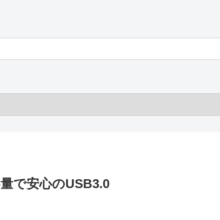
量で安心のUSB3.0