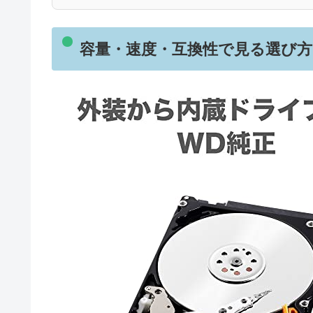
容量・速度・互換性で見る選び方