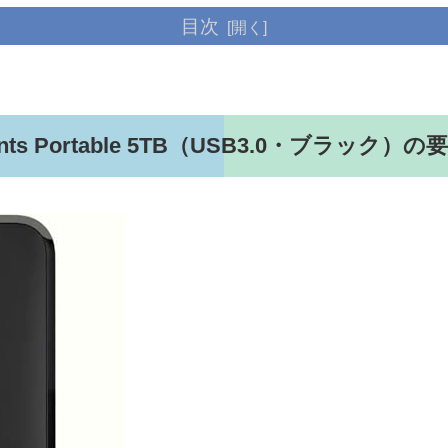
目次
s Portable 5TB（USB3.0・ブラック）の