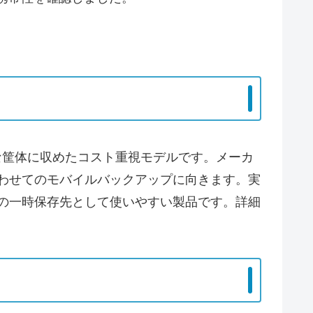
ンパクトな筐体に収めたコスト重視モデルです。メーカ
合わせてのモバイルバックアップに向きます。実
動画の一時保存先として使いやすい製品です。詳細