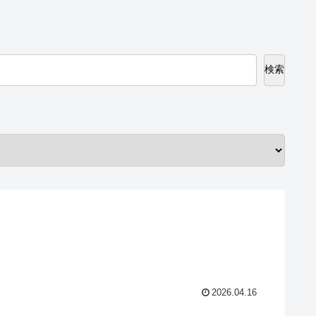
検索
2026.04.16