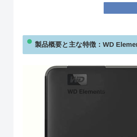
製品概要と主な特徴：WD Element