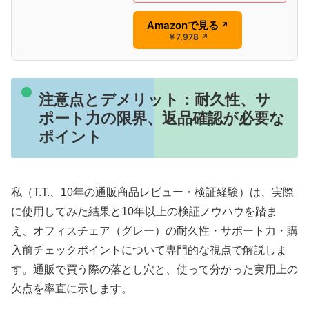
Amazonで見る
↗
￥7,978
↗
注意点とデメリット：耐久性、サ
ポート力の限界、返品確認が必要な
ポイント
私（T.T.、10年の通販商品レビュー・検証経験）は、実際
に使用してみた結果と10年以上の検証ノウハウを踏ま
え、オフィスチェア（グレー）の耐久性・サポート力・購
入前チェックポイントについて専門的な視点で解説しま
す。通販で買う際の落とし穴と、使って分かった実用上の
欠点を率直に示します。