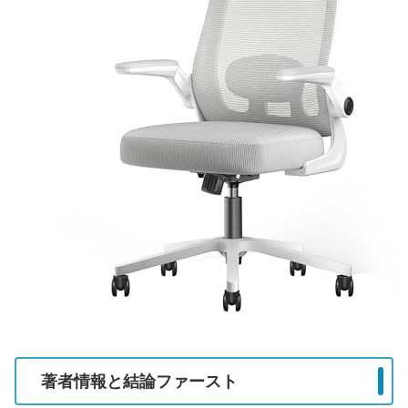
著者情報と結論ファースト