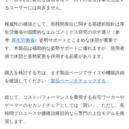
るユーザーには向きません。
権威性の補強として、長時間座位に関する基礎的指針は厚
生労働省や国際的なエルゴノミクス研究の示す通り（参
考:
厚生労働省
）姿勢サポートとこまめな休憩が重要で
す。本製品は補助的な姿勢サポートに優れますが、使用者
側で休憩と姿勢変更を併用する必要があります。
購入を検討する方は、まず製品ページでサイズや機能詳細
を確認してください：
製品ページをチェックする
。
総じて、コストパフォーマンスを重視する在宅ワーカーや
ゲーマーのセカンドチェアとしては「買い」。ただし、長
時間プロユースや腰痛治療目的なら専門の上位モデルを推
奨します。