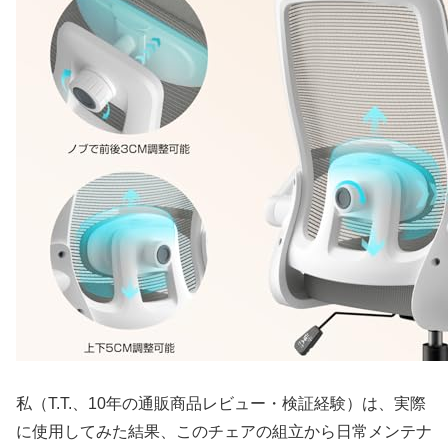
私（T.T.、10年の通販商品レビュー・検証経験）は、実際
に使用してみた結果、このチェアの組立から日常メンテナ