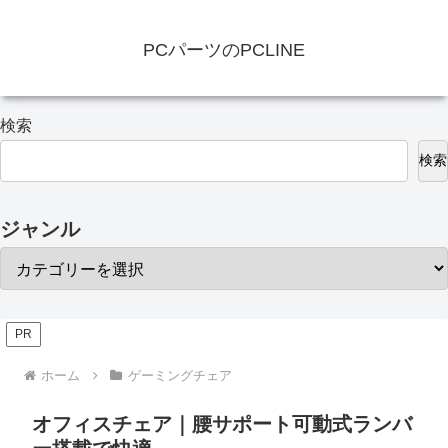
PCパーツのPCLINE
検索
検索
ジャンル
PR
ホーム
ゲーミングチェア
オフィスチェア｜腰サポート可動式ランバ