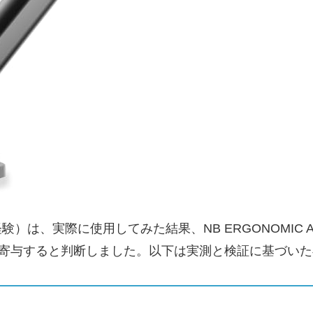
証経験）は、実際に使用してみた結果、NB ERGONOMIC
に寄与すると判断しました。以下は実測と検証に基づい