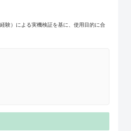
ュー経験）による実機検証を基に、使用目的に合