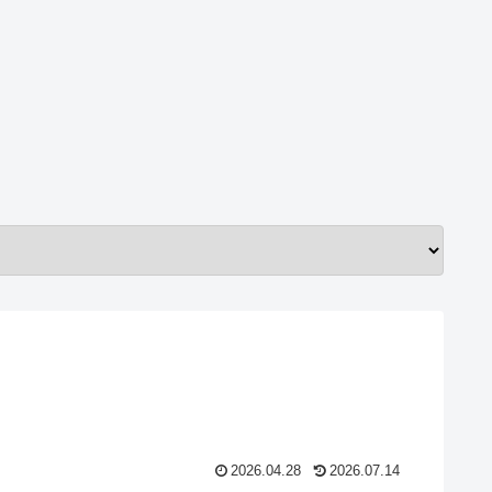
2026.04.28
2026.07.14