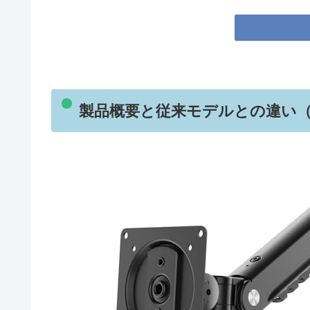
製品概要と従来モデルとの違い