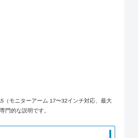
 A5（モニターアーム 17〜32インチ対応、最大
た専門的な説明です。