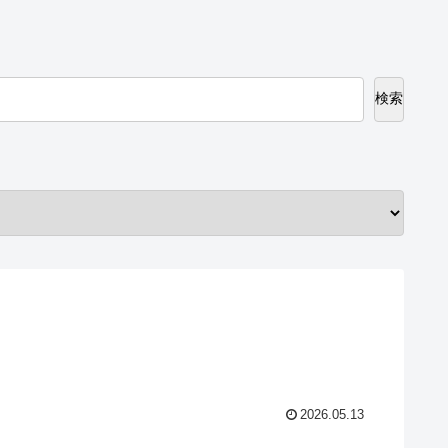
検索
2026.05.13