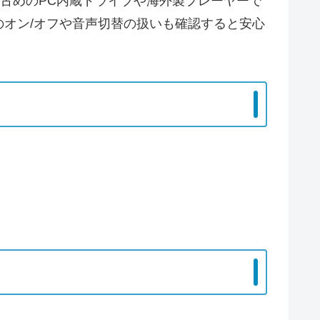
古めのPC内蔵ドライブや海外製プレーヤーで
オン/オフや音声切替の扱いも確認すると安心