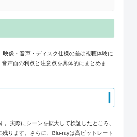
た結果、映像・音声・ディスク仕様の差は視聴体験に
画質・音声面の利点と注意点を具体的にまとめま
を持ちます。実際にシーンを拡大して検証したところ、
ります。さらに、Blu-rayは高ビットレート