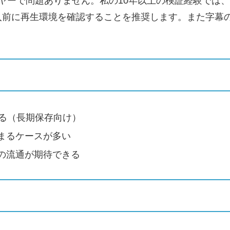
ヤーで問題ありません。私の10年以上の検証経験では、
前に再生環境を確認することを推奨します。また字幕の
れる（長期保存向け）
まるケースが多い
の流通が期待できる