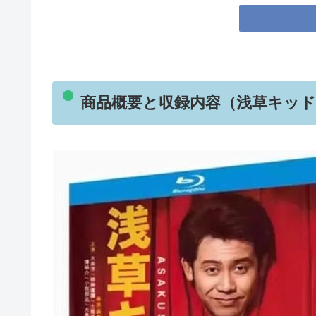
商品概要と収録内容（浅草キッド Bl