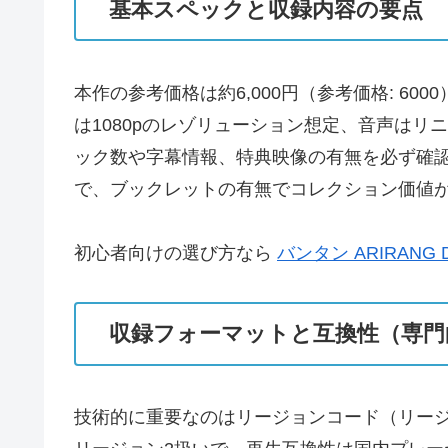
基本スペックと収録内容の要点
本作の参考価格は約6,000円（参考価格: 
は1080pのレゾリューション想定、音声はリ
ック数や字幕情報、特典映像の有無を必ず確
で、ブックレットの有無でコレクション価値
初心者向けの選び方なら
バンタン ARIRANG D
収録フォーマットと互換性（専門
技術的に重要なのはリージョンコード（リージョン