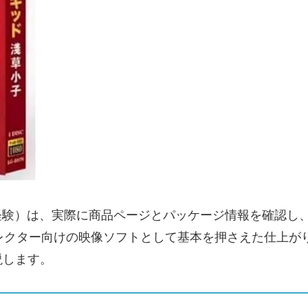
検証経験）は、実際に商品ページとパッケージ情報を確認し
ay』はコレクター向けの映像ソフトとして基本を押さえた仕
説します。