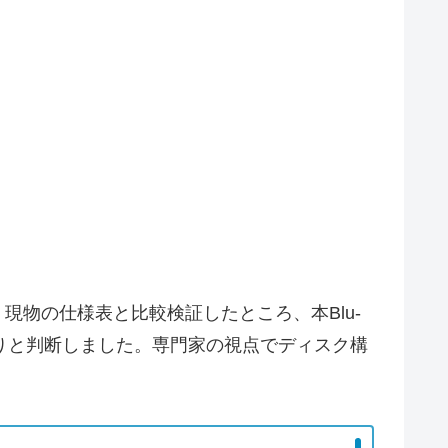
、現物の仕様表と比較検証したところ、本Blu-
上がりと判断しました。専門家の視点でディスク構