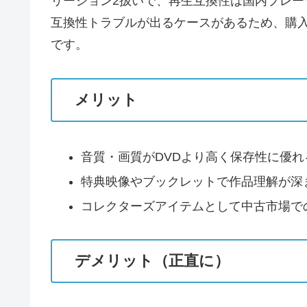
リージョン2扱いで、再生互換性は国内プレー
互換性トラブルが出るケースがあるため、購入
です。
メリット
音質・画質がDVDより高く保存性に優
特典映像やブックレットで作品理解が深
コレクターズアイテムとして中古市場で
デメリット（正直に）