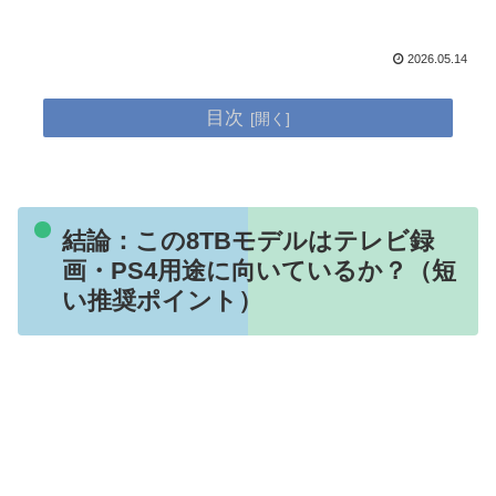
2026.05.14
目次
結論：この8TBモデルはテレビ録
画・PS4用途に向いているか？（短
い推奨ポイント）