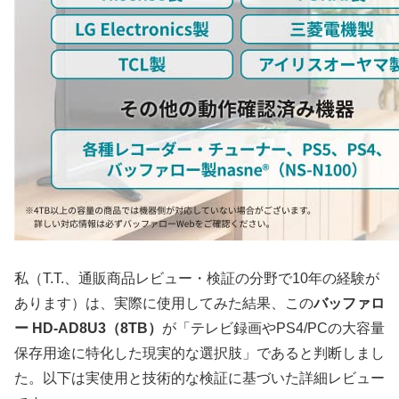
私（T.T.、通販商品レビュー・検証の分野で10年の経験が
あります）は、実際に使用してみた結果、この
バッファロ
ー HD-AD8U3（8TB）
が「テレビ録画やPS4/PCの大容量
保存用途に特化した現実的な選択肢」であると判断しまし
た。以下は実使用と技術的な検証に基づいた詳細レビュー