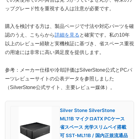
ップグレード性を重視する人は注意が必要です。
購入を検討する方は、製品ページで寸法や対応パーツを確
認のうえ、こちらから
詳細を見る
と確実です。私の10年
以上のレビュー経験と実機検証に基づき、省スペース重視
の用途には非常に高い満足度を提供します。
参考：メーカー仕様や冷却評価はSilverStone公式とPCパ
ーツレビューサイトの公表データを参照しました
（SilverStone公式サイト、主要レビュー媒体）。
Silver Stone SilverStone
ML11B マイクロATX PCケース
省スペース 光学スリムベイ搭載
可 SST-ML11B / 国内正規流通品