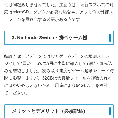
性は問題ありませんでした。注意点は、最新スマホでの対
応はmicroSDアダプタが必要な場合や、アプリ側で外部ス
トレージを最適化する必要がある点です。
3. Nintendo Switch・携帯ゲーム機
結論：セーブデータではなくゲームデータの追加ストレー
ジとして“買い”。Switch用に実際に導入して起動・読み込
みを確認しました。読み取り速度がゲーム起動やロード時
間に影響しますが、32GBは大容量タイトルを複数入れる
にはやや心もとないため、用途により64GB以上を検討し
てください。
メリットとデメリット（必須記述）