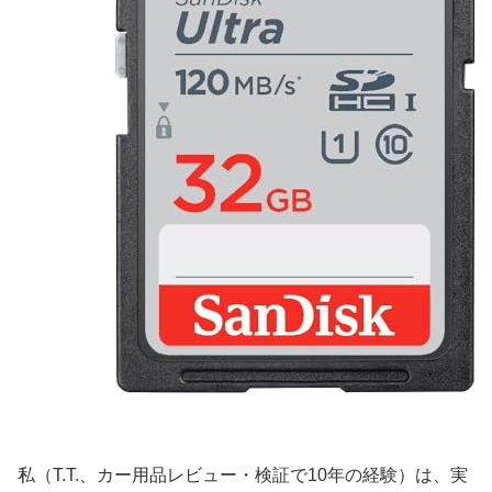
私（T.T.、カー用品レビュー・検証で10年の経験）は、実