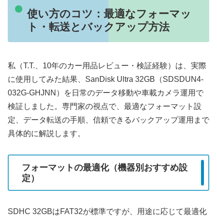
使い方のコツ：最適なフォーマッ
ト・転送とバックアップ方法
私（T.T.、10年のカー用品レビュー・検証経験）は、実際
に使用してみた結果、SanDisk Ultra 32GB（SDSDUN4-
032G-GHJNN）を日常のデータ移動や車載カメラ運用で
検証しました。専門家の視点で、最適なフォーマット設
定、データ転送の手順、信頼できるバックアップ運用まで
具体的に解説します。
フォーマットの最適化（機器別おすすめ設
定）
SDHC 32GBはFAT32が標準ですが、用途に応じて最適化