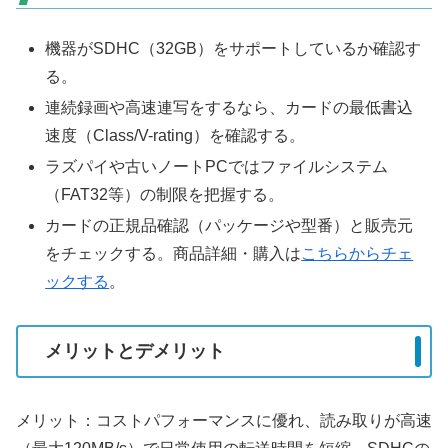
機器がSDHC（32GB）をサポートしているか確認す
る。
連続録画や高速連写をするなら、カードの最低書込
速度（Class/V-rating）を確認する。
ラズパイや古いノートPCではファイルシステム
（FAT32等）の制限を把握する。
カードの正規品確認（パッケージや型番）と販売元
をチェックする。商品詳細・購入は
こちらからチェ
ックする
。
メリットとデメリット
メリット：コストパフォーマンスに優れ、読み取りが高速