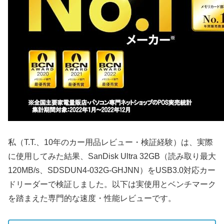
私（T.T.、10年のカー用品レビュー・検証経験）は、実際
に使用してみた結果、SanDisk Ultra 32GB（読み取り最大
120MB/s、SDSDUN4-032G-GHJNN）をUSB3.0対応カー
ドリーダーで検証しました。以下は実使用とベンチマーク
を踏まえた専門的な速度・性能レビューです。