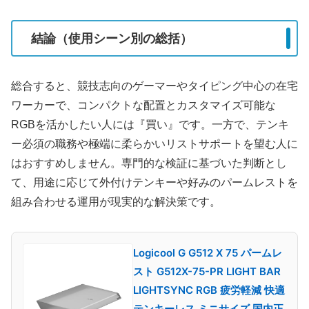
結論（使用シーン別の総括）
総合すると、競技志向のゲーマーやタイピング中心の在宅
ワーカーで、コンパクトな配置とカスタマイズ可能な
RGBを活かしたい人には『買い』です。一方で、テンキ
ー必須の職務や極端に柔らかいリストサポートを望む人に
はおすすめしません。専門的な検証に基づいた判断とし
て、用途に応じて外付けテンキーや好みのパームレストを
組み合わせる運用が現実的な解決策です。
Logicool G G512 X 75 パームレ
スト G512X-75-PR LIGHT BAR
LIGHTSYNC RGB 疲労軽減 快適
テンキーレス ミニサイズ 国内正