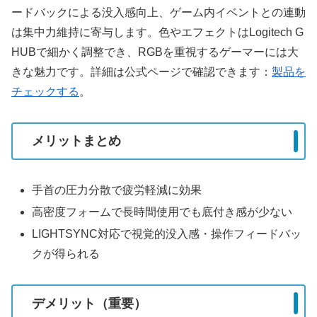
ードバックによる没入感向上、ゲーム内イベントとの連動
は集中力維持に寄与します。色やエフェクトはLogitech G
HUBで細かく調整でき、RGBを重視するゲーマーには大
きな魅力です。詳細は公式ページで確認できます：
製品を
チェックする
。
メリットまとめ
手首の圧力分散で疲労軽減に効果
高密度フォームで長時間使用でも底付き感が少ない
LIGHTSYNC対応で視覚的没入感・操作フィードバッ
クが得られる
デメリット（重要）