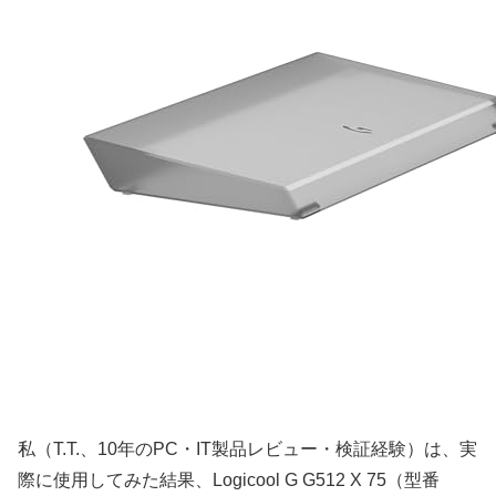
私（T.T.、10年のPC・IT製品レビュー・検証経験）は、実
際に使用してみた結果、Logicool G G512 X 75（型番