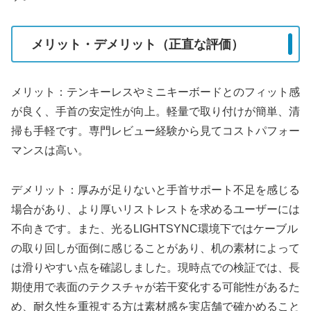
メリット・デメリット（正直な評価）
メリット：テンキーレスやミニキーボードとのフィット感
が良く、手首の安定性が向上。軽量で取り付けが簡単、清
掃も手軽です。専門レビュー経験から見てコストパフォー
マンスは高い。
デメリット：厚みが足りないと手首サポート不足を感じる
場合があり、より厚いリストレストを求めるユーザーには
不向きです。また、光るLIGHTSYNC環境下ではケーブル
の取り回しが面倒に感じることがあり、机の素材によって
は滑りやすい点を確認しました。現時点での検証では、長
期使用で表面のテクスチャが若干変化する可能性があるた
め、耐久性を重視する方は素材感を実店舗で確かめること