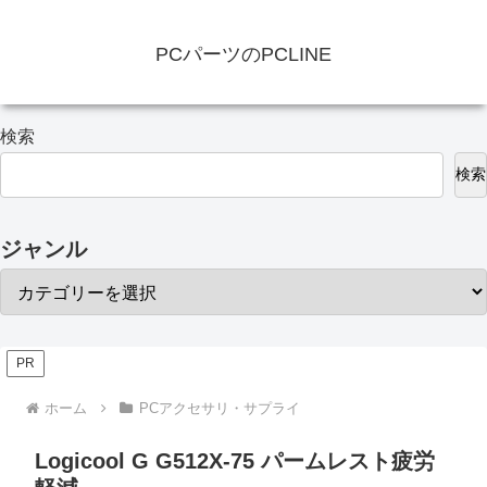
PCパーツのPCLINE
検索
検索
ジャンル
PR
ホーム
PCアクセサリ・サプライ
Logicool G G512X-75 パームレスト疲労