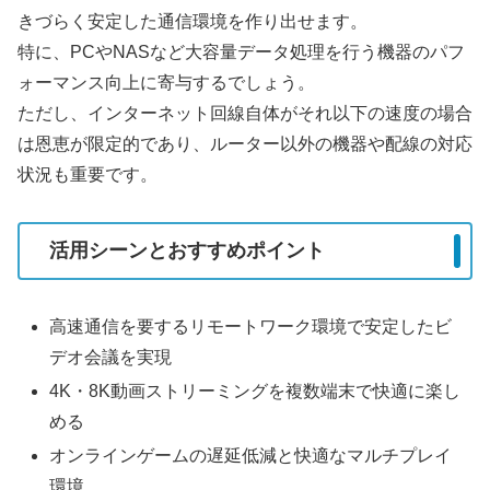
きづらく安定した通信環境を作り出せます。
特に、PCやNASなど大容量データ処理を行う機器のパフ
ォーマンス向上に寄与するでしょう。
ただし、インターネット回線自体がそれ以下の速度の場合
は恩恵が限定的であり、ルーター以外の機器や配線の対応
状況も重要です。
活用シーンとおすすめポイント
高速通信を要するリモートワーク環境で安定したビ
デオ会議を実現
4K・8K動画ストリーミングを複数端末で快適に楽し
める
オンラインゲームの遅延低減と快適なマルチプレイ
環境