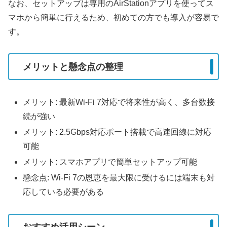
なお、セットアップは専用のAirStationアプリを使ってス
マホから簡単に行えるため、初めての方でも導入が容易で
す。
メリットと懸念点の整理
メリット: 最新Wi-Fi 7対応で将来性が高く、多台数接
続が強い
メリット: 2.5Gbps対応ポート搭載で高速回線に対応
可能
メリット: スマホアプリで簡単セットアップ可能
懸念点: Wi-Fi 7の恩恵を最大限に受けるには端末も対
応している必要がある