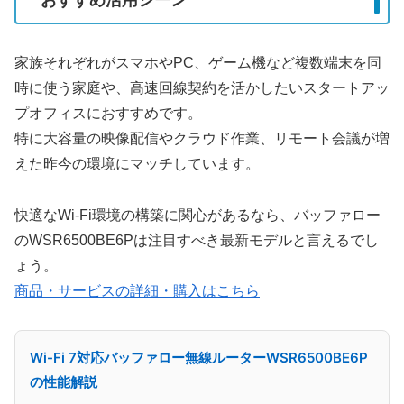
おすすめ活用シーン
家族それぞれがスマホやPC、ゲーム機など複数端末を同
時に使う家庭や、高速回線契約を活かしたいスタートアッ
プオフィスにおすすめです。
特に大容量の映像配信やクラウド作業、リモート会議が増
えた昨今の環境にマッチしています。
快適なWi-Fi環境の構築に関心があるなら、バッファロー
のWSR6500BE6Pは注目すべき最新モデルと言えるでし
ょう。
商品・サービスの詳細・購入はこちら
Wi-Fi 7対応バッファロー無線ルーターWSR6500BE6P
の性能解説