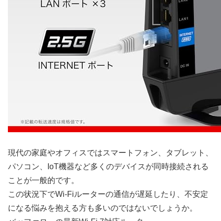
現代の家庭やオフィスではスマートフォン、タブレット、
パソコン、IoT機器など多くのデバイスが同時接続される
ことが一般的です。
この状況下でWi-Fiルーターの通信が遅延したり、不安定
になる悩みを抱える方も多いのではないでしょうか。