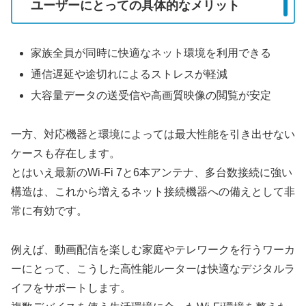
ユーザーにとっての具体的なメリット
家族全員が同時に快適なネット環境を利用できる
通信遅延や途切れによるストレスが軽減
大容量データの送受信や高画質映像の閲覧が安定
一方、対応機器と環境によっては最大性能を引き出せない
ケースも存在します。
とはいえ最新のWi-Fi 7と6本アンテナ、多台数接続に強い
構造は、これから増えるネット接続機器への備えとして非
常に有効です。
例えば、動画配信を楽しむ家庭やテレワークを行うワーカ
ーにとって、こうした高性能ルーターは快適なデジタルラ
イフをサポートします。