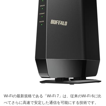
Wi-Fiの最新規格である「Wi-Fi 7」は、従来のWi-Fi 6に比
べてさらに高速で安定した通信を可能にする技術です。