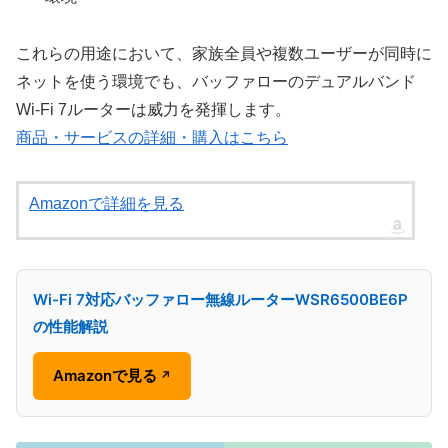
これらの用途において、家族全員や複数ユーザーが同時に
ネットを使う環境でも、バッファローのデュアルバンド
Wi-Fi 7ルーターは威力を発揮します。
商品・サービスの詳細・購入はこちら
Amazonで詳細を見る
Wi-Fi 7対応バッファロー無線ルーターWSR6500BE6P
の性能解説
Amazonで見る
↗