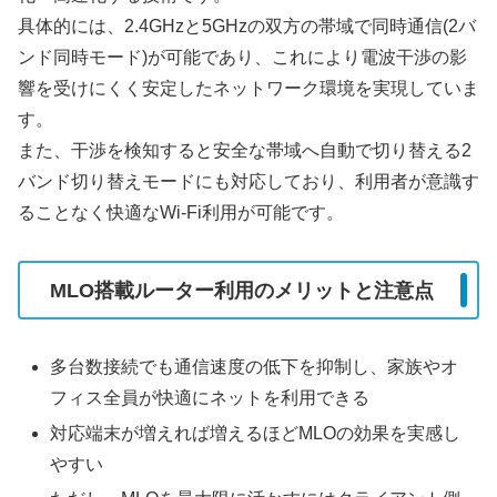
具体的には、2.4GHzと5GHzの双方の帯域で同時通信(2バ
ンド同時モード)が可能であり、これにより電波干渉の影
響を受けにくく安定したネットワーク環境を実現していま
す。
また、干渉を検知すると安全な帯域へ自動で切り替える2
バンド切り替えモードにも対応しており、利用者が意識す
ることなく快適なWi-Fi利用が可能です。
MLO搭載ルーター利用のメリットと注意点
多台数接続でも通信速度の低下を抑制し、家族やオ
フィス全員が快適にネットを利用できる
対応端末が増えれば増えるほどMLOの効果を実感し
やすい