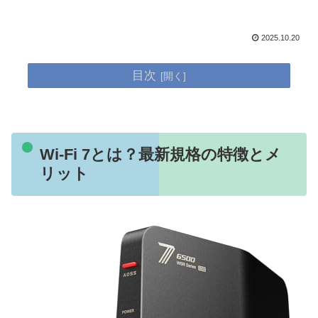
2025.10.20
目次
Wi-Fi 7とは？最新規格の特徴とメ
リット