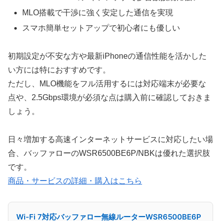
MLO搭載で干渉に強く安定した通信を実現
スマホ簡単セットアップで初心者にも優しい
初期設定が不安な方や最新iPhoneの通信性能を活かした
い方には特におすすめです。
ただし、MLO機能をフル活用するには対応端末が必要な
点や、2.5Gbps環境が必須な点は購入前に確認しておきま
しょう。
日々増加する高速インターネットサービスに対応したい場
合、バッファローのWSR6500BE6P/NBKは優れた選択肢
です。
商品・サービスの詳細・購入はこちら
Wi-Fi 7対応バッファロー無線ルーターWSR6500BE6P