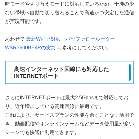
時モードや切り替えモードに対応しているため、干渉の少
ない帯域へ自動で切り替わることで高速かつ安定した通信
が実現可能です。
あわせて
最新Wi-Fi7対応！バッファロールーター
WSR3600BE4Pの実力
も参考にしてください。
高速インターネット回線にも対応した
INTERNETポート
さらにINTERNETポートは最大2.5Gbpsまで対応してお
り、近年増加している高速回線に最適です。
これにより、サービスプランの性能を余すことなく活用で
き、動画配信やオンラインゲームなどデータ使用量が多い
シーンでも快適に利用できます。