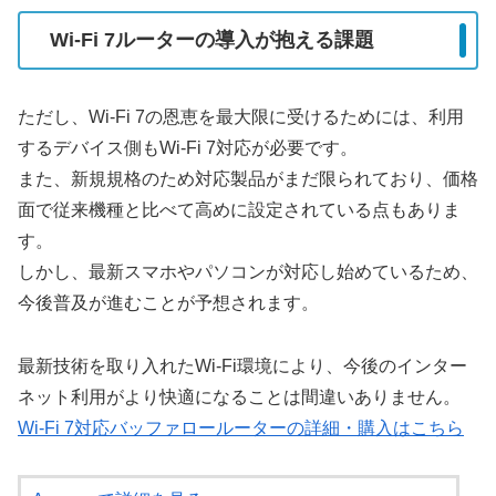
Wi-Fi 7ルーターの導入が抱える課題
ただし、Wi-Fi 7の恩恵を最大限に受けるためには、利用
するデバイス側もWi-Fi 7対応が必要です。
また、新規規格のため対応製品がまだ限られており、価格
面で従来機種と比べて高めに設定されている点もありま
す。
しかし、最新スマホやパソコンが対応し始めているため、
今後普及が進むことが予想されます。
最新技術を取り入れたWi-Fi環境により、今後のインター
ネット利用がより快適になることは間違いありません。
Wi-Fi 7対応バッファロールーターの詳細・購入はこちら