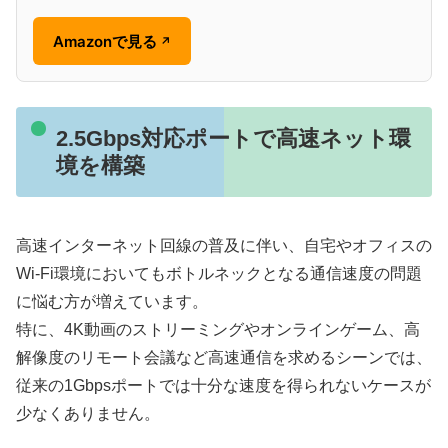
Amazonで見る
↗
2.5Gbps対応ポートで高速ネット環
境を構築
高速インターネット回線の普及に伴い、自宅やオフィスの
Wi-Fi環境においてもボトルネックとなる通信速度の問題
に悩む方が増えています。
特に、4K動画のストリーミングやオンラインゲーム、高
解像度のリモート会議など高速通信を求めるシーンでは、
従来の1Gbpsポートでは十分な速度を得られないケースが
少なくありません。