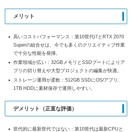
メリット
高いコストパフォーマンス：第10世代i7とRTX 2070
Superの組合せは、今でも多くのクリエイティブ作業
で十分な性能を発揮。
作業領域が広い：32GBメモリとSSDブートによりア
プリの切り替えや大型プロジェクトの編集が快適。
ストレージ運用が柔軟：512GB SSDにOS/アプリ、
1TB HDDに素材保存で運用しやすい。
デメリット（正直な評価）
世代的に最新世代ではない：第10世代は最新CPUと