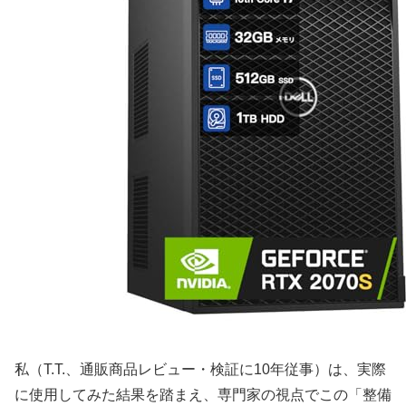
私（T.T.、通販商品レビュー・検証に10年従事）は、実際
に使用してみた結果を踏まえ、専門家の視点でこの「整備