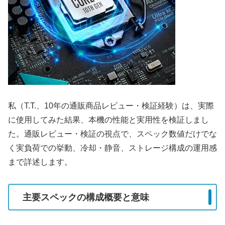
私（T.T.、10年の通販商品レビュー・検証経験）は、実際
に使用してみた結果、本機の性能と実用性を検証しまし
た。通販レビュー・検証の視点で、スペック数値だけでな
く実負荷での挙動、冷却・静音、ストレージ構成の運用感
まで詳述します。
主要スペックの構成概要と意味