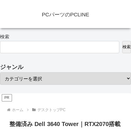
PCパーツのPCLINE
検索
検索
ジャンル
PR
ホーム
デスクトップPC
整備済み Dell 3640 Tower｜RTX2070搭載