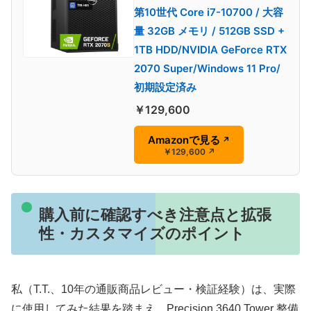
第10世代 Core i7-10700 / 大容
量 32GB メモリ / 512GB SSD +
1TB HDD/NVIDIA GeForce RTX
2070 Super/Windows 11 Pro/
初期設定済み
￥129,600
Amazonで見る
↗
￥129,600
↗
購入前に確認すべき注意点と拡張
性・カスタマイズのポイント
私（T.T.、10年の通販商品レビュー・検証経験）は、実際
に使用してみた結果を踏まえ、Precision 3640 Tower 整備