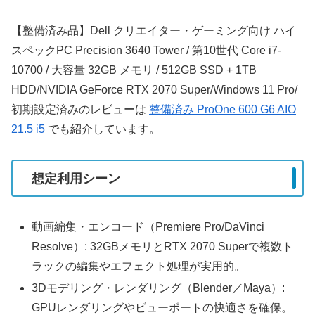
【整備済み品】Dell クリエイター・ゲーミング向け ハイ
スペックPC Precision 3640 Tower / 第10世代 Core i7-
10700 / 大容量 32GB メモリ / 512GB SSD + 1TB
HDD/NVIDIA GeForce RTX 2070 Super/Windows 11 Pro/
初期設定済みのレビューは
整備済み ProOne 600 G6 AIO
21.5 i5
でも紹介しています。
想定利用シーン
動画編集・エンコード（Premiere Pro/DaVinci
Resolve）: 32GBメモリとRTX 2070 Superで複数ト
ラックの編集やエフェクト処理が実用的。
3Dモデリング・レンダリング（Blender／Maya）:
GPUレンダリングやビューポートの快適さを確保。