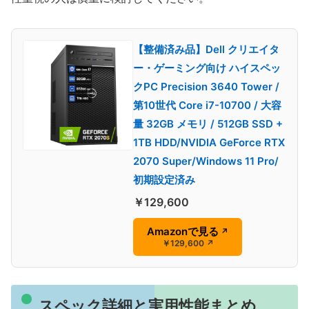
【整備済み品】Dell クリエイタ
ー・ゲーミング向け ハイスペッ
クPC Precision 3640 Tower /
第10世代 Core i7-10700 / 大容
量 32GB メモリ / 512GB SSD +
1TB HDD/NVIDIA GeForce RTX
2070 Super/Windows 11 Pro/
初期設定済み
￥129,600
Amazonで見る
↗
￥129,600
↗
スペック詳細と実用性能まとめ