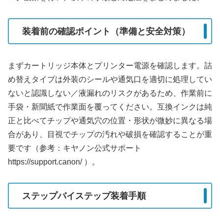
装着前の確認ポイント（準備と安全対策）
まずカートリッジ本体とプリンター電源を確認します。詰
め替えタイプは外装のシールや通気口を適切に処理してい
ないと認識しない／液漏れのリスクがあるため、作業前に
手袋・新聞紙で作業面を覆ってください。互換インクは純
正と比べてチップや通気穴の位置・形状が微妙に異なる場
合があり、目視でチップの汚れや破損を確認することが重
要です（参考：キヤノン公式サポート
https://support.canon/ ）。
ステップバイステップ装着手順