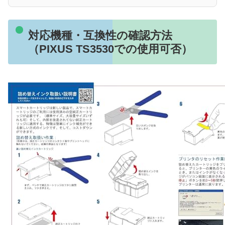
対応機種・互換性の確認方法
（PIXUS TS3530での使用可否）