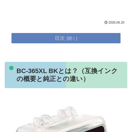
2026.06.20
目次
BC-365XL BKとは？（互換インク
の概要と純正との違い）