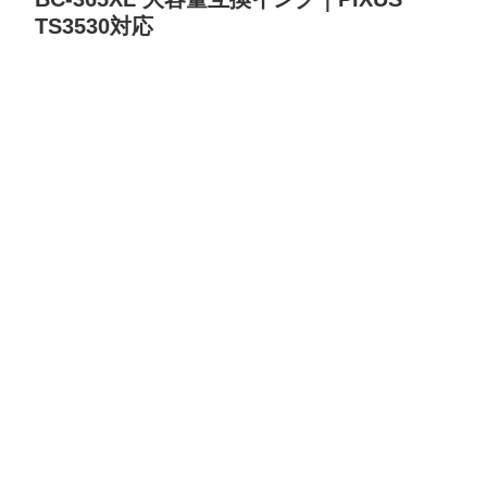
TS3530対応