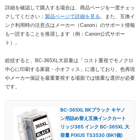
詳細を確認して購入する場合は、商品ページを一度チェッ
クしてください：
製品ページで詳細を見る
。また、互換イ
ンク利用時の注意点はメーカー（Canon）のサポート情報
も一読することを推奨します（例：Canon公式サポー
ト）。
総括すると、BC-365XL大容量は「コスト重視でモノクロ
中心に印刷する家庭・小オフィス」に適しており、色再現
やメーカー保証を最重要視する場面では慎重な選択が必要
です。
BC-365XL BKブラック キヤノ
ン用詰め替え互換インクカート
リッジ365 インク BC-365XL 大
容量 PIXUS TS3530 (BK1個)