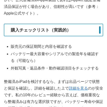
済品保証が付く場合があり、信頼性が高いです（参考：
Apple公式サイト）。
購入チェックリスト（実践的）
販売元の保証期間と内容を確認する
バッテリー最大容量やシリアルでの製造年を確認す
る（可能なら）
外観写真・返品条件・動作確認項目をチェックする
整備済みiPadを検討するなら、まずは出品ページで状態
と保証を確認し、詳細を確認した上で
詳細を見る
のが安全
です。私の10年のレビュー経験から言えば、価格重視な
ら整備済みは有力な選択肢ですが、バッテリー寿命や保証