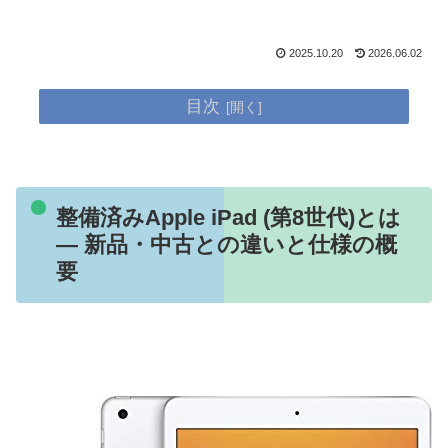
2025.10.20
2026.06.02
目次
整備済みApple iPad (第8世代)とは
— 新品・中古との違いと仕様の概
要