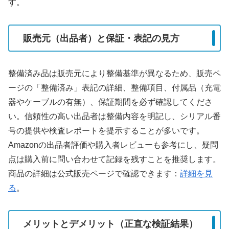
す。
販売元（出品者）と保証・表記の見方
整備済み品は販売元により整備基準が異なるため、販売ペ
ージの「整備済み」表記の詳細、整備項目、付属品（充電
器やケーブルの有無）、保証期間を必ず確認してくださ
い。信頼性の高い出品者は整備内容を明記し、シリアル番
号の提供や検査レポートを提示することが多いです。
Amazonの出品者評価や購入者レビューも参考にし、疑問
点は購入前に問い合わせて記録を残すことを推奨します。
商品の詳細は公式販売ページで確認できます：
詳細を見
る
。
メリットとデメリット（正直な検証結果）