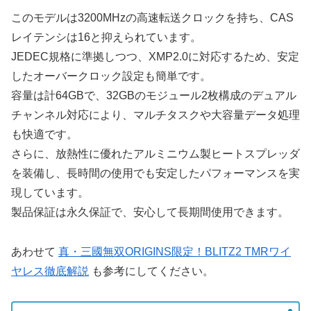
このモデルは3200MHzの高速転送クロックを持ち、CAS
レイテンシは16と抑えられています。
JEDEC規格に準拠しつつ、XMP2.0に対応するため、安定
したオーバークロック設定も簡単です。
容量は計64GBで、32GBのモジュール2枚構成のデュアル
チャンネル対応により、マルチタスクや大容量データ処理
も快適です。
さらに、放熱性に優れたアルミニウム製ヒートスプレッダ
を装備し、長時間の使用でも安定したパフォーマンスを実
現しています。
製品保証は永久保証で、安心して長期間使用できます。
あわせて
真・三國無双ORIGINS限定！BLITZ2 TMRワイ
ヤレス徹底解説
も参考にしてください。