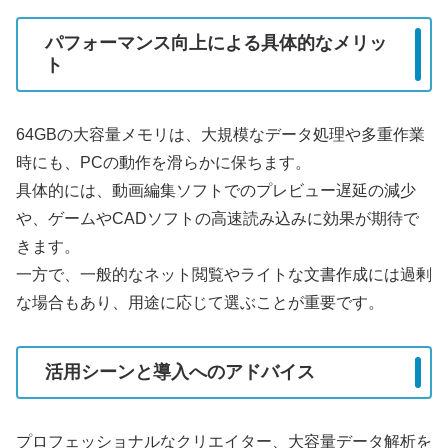
パフォーマンス向上による具体的なメリッ
ト
64GBの大容量メモリは、大規模なデータ処理や多重作業
時にも、PCの動作を滑らかに保ちます。
具体的には、動画編集ソフトでのプレビュー遅延の減少
や、ゲームやCADソフトの高速読み込みに効果が期待で
きます。
一方で、一般的なネット閲覧やライトな文書作成には過剰
な場合もあり、用途に応じて選ぶことが重要です。
活用シーンと導入へのアドバイス
プロフェッショナルなクリエイター、大容量データ解析を