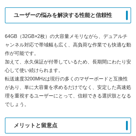
ユーザーの悩みを解決する性能と信頼性
64GB（32GB×2枚）の大容量メモリながら、デュアルチ
ャンネル対応で帯域幅も広く、高負荷な作業でも快適な動
作が可能です。
加えて、永久保証が付帯しているため、長期間にわたり安
心して使い続けられます。
転送速度3200MHzは現行の多くのマザーボードと互換性
があり、単に大容量を求めるだけでなく、安定した高速処
理を重視するユーザーにとって、信頼できる選択肢となる
でしょう。
メリットと留意点