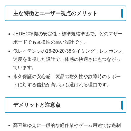
主な特徴とユーザー視点のメリット
JEDEC準拠の安定性：標準規格準拠で、どのマザー
ボードでも互換性の高い設計です。
低レイテンシの16-20-20-38タイミング：レスポンス
速度を重視した設計で、体感の快適さにもつながっ
ています。
永久保証の安心感：製品の耐久性や故障時のサポー
トに対する信頼が高い点も選ばれる理由です。
デメリットと注意点
高容量ゆえに一般的な軽作業やゲーム用途では過剰