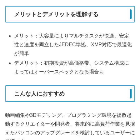
メリットとデメリットを理解する
メリット：大容量によりマルチタスクが快適、安定
性と速度を両立したJEDEC準拠、XMP対応で最適化
が簡単
デメリット：初期投資が高価格帯、システム構成に
よってはオーバースペックとなる場合も
こんな人におすすめ
動画編集や3Dモデリング、プログラミング環境を複数起
動するクリエイターや開発者、将来的に高負荷作業を見据
えたパソコンのアップグレードを検討しているユーザーに