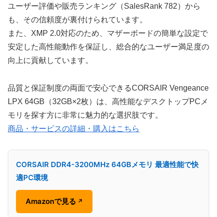
ユーザー評価や販売ランキング（SalesRank 782）から
も、その信頼度が裏付けられています。
また、XMP 2.0対応のため、マザーボードの簡単な設定で
安定した高性能動作を保証し、総合的なユーザー満足度の
向上に貢献しています。
品質と保証制度の両面で安心できるCORSAIR Vengeance
LPX 64GB（32GB×2枚）は、高性能なデスクトップPCメ
モリを探す方に非常に魅力的な選択肢です。
商品・サービスの詳細・購入はこちら
CORSAIR DDR4-3200MHz 64GBメモリ 最適性能で快
適PC環境
Amazonで見る
↗