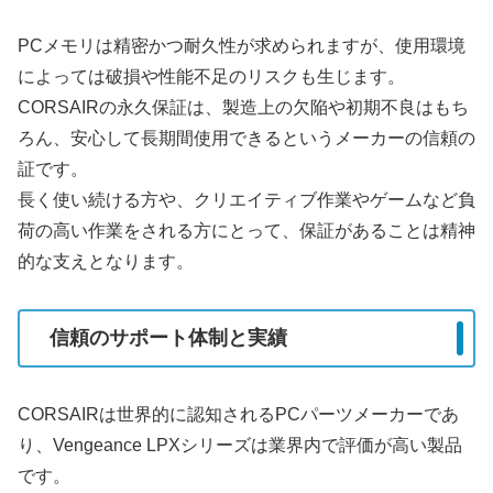
PCメモリは精密かつ耐久性が求められますが、使用環境
によっては破損や性能不足のリスクも生じます。
CORSAIRの永久保証は、製造上の欠陥や初期不良はもち
ろん、安心して長期間使用できるというメーカーの信頼の
証です。
長く使い続ける方や、クリエイティブ作業やゲームなど負
荷の高い作業をされる方にとって、保証があることは精神
的な支えとなります。
信頼のサポート体制と実績
CORSAIRは世界的に認知されるPCパーツメーカーであ
り、Vengeance LPXシリーズは業界内で評価が高い製品
です。