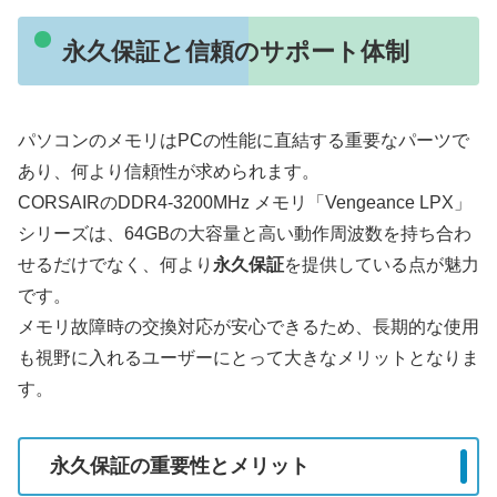
永久保証と信頼のサポート体制
パソコンのメモリはPCの性能に直結する重要なパーツで
あり、何より信頼性が求められます。
CORSAIRのDDR4-3200MHz メモリ「Vengeance LPX」
シリーズは、64GBの大容量と高い動作周波数を持ち合わ
せるだけでなく、何より
永久保証
を提供している点が魅力
です。
メモリ故障時の交換対応が安心できるため、長期的な使用
も視野に入れるユーザーにとって大きなメリットとなりま
す。
永久保証の重要性とメリット