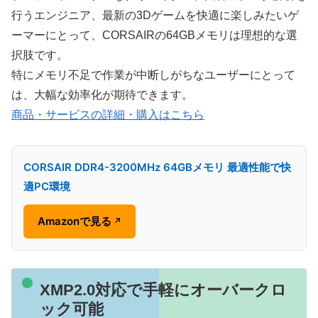
行うエンジニア、最新の3Dゲームを快適に楽しみたいゲ
ーマーにとって、CORSAIRの64GBメモリは理想的な選
択肢です。
特にメモリ不足で作業が中断しがちなユーザーにとって
は、大幅な効率化が期待できます。
商品・サービスの詳細・購入はこちら
CORSAIR DDR4-3200MHz 64GBメモリ 最適性能で快
適PC環境
Amazonで見る
↗
XMP2.0対応で手軽にオーバークロ
ック可能