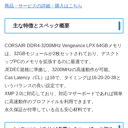
商品・サービスの詳細・購入はこちら
主な特徴とスペック概要
CORSAIR DDR4-3200MHz Vengeance LPX 64GBメモリ
は、32GBモジュールが2枚セットされており、デスクト
ップPCのメモリを拡張するのに最適です。
JEDEC規格に準拠し、3200MHzの高速動作が可能。
Cas Latency（CL）は16で、タイミングは16-20-20-38と
いうバランスの良い設定です。
XMP 2.0に対応しており、対応マザーボードであれば簡単
に高速動作のプロファイルを利用できます。
永久保証が付帯している点も安心材料です。