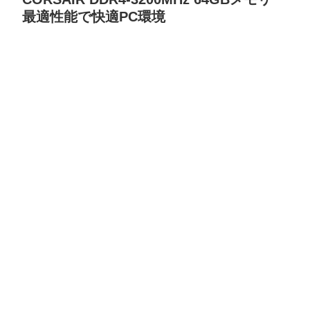
最適性能で快適PC環境