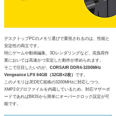
デスクトップPCのメモリ選びで重視されるのは、性能と
安定性の両立です。
特にゲームや動画編集、3Dレンダリングなど、高負荷作
業においては高速かつ安定した動作が求められます。
そこで注目したいのが、
CORSAIR DDR4-3200MHz
Vengeance LPX 64GB（32GB×2枚）
です。
このメモリはJEDEC規格の3200MHzに対応しつつ、
XMP2.0プロファイルを内蔵しているため、対応マザーボ
ードであればBIOSから簡単にオーバークロック設定が可
能です。