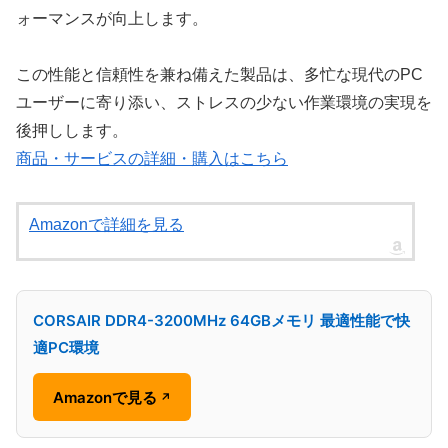
ォーマンスが向上します。
この性能と信頼性を兼ね備えた製品は、多忙な現代のPC
ユーザーに寄り添い、ストレスの少ない作業環境の実現を
後押しします。
商品・サービスの詳細・購入はこちら
Amazonで詳細を見る
CORSAIR DDR4-3200MHz 64GBメモリ 最適性能で快
適PC環境
Amazonで見る
↗