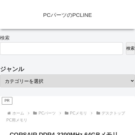
PCパーツのPCLINE
検索
検索
ジャンル
PR
ホーム
PCパーツ
PCメモリ
デスクトップ
PC用メモリ
CORSAIR DDR4-3200MHz 64GBメモリ