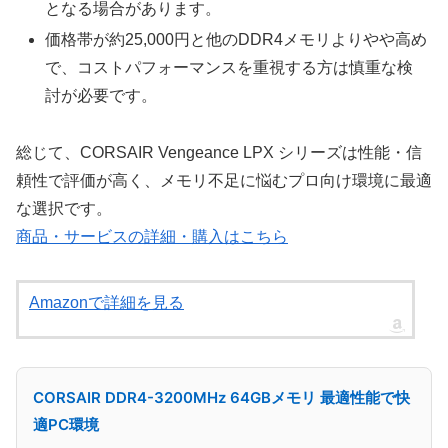
となる場合があります。
価格帯が約25,000円と他のDDR4メモリよりやや高め
で、コストパフォーマンスを重視する方は慎重な検
討が必要です。
総じて、CORSAIR Vengeance LPX シリーズは性能・信
頼性で評価が高く、メモリ不足に悩むプロ向け環境に最適
な選択です。
商品・サービスの詳細・購入はこちら
Amazonで詳細を見る
CORSAIR DDR4-3200MHz 64GBメモリ 最適性能で快
適PC環境