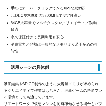
手軽にオーバークロックできるXMP2.0対応
JEDEC規格準拠の3200MHzで安定性高い
64GB大容量でマルチタスクやクリエイティブ作業に
最適
永久保証付きで長期利用も安心
消費電力と発熱は一般的なメモリより若干多めの可
能性
活用シーンの具体例
動画編集や3D CG制作のように大容量メモリが求められ
るクリエイティブ作業はもちろん、最新ゲームの快適プレ
イ環境としても適しています。
リモートワークで仮想マシンを同時稼働させる場合もパフ