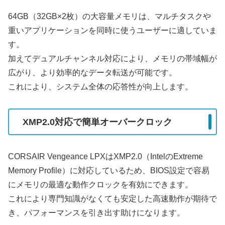
64GB（32GB×2枚）の大容量メモリは、マルチタスクや
重いアプリケーションを同時に使うユーザーに適していま
す。
加えてデュアルチャンネル対応により、メモリの帯域幅が
広がり、より効率的なデータ転送が可能です。
これにより、システム全体の応答性が向上します。
XMP2.0対応で簡単オーバークロック
CORSAIR Vengeance LPXはXMP2.0（IntelのExtreme
Memory Profile）に対応しているため、BIOS設定で容易
にメモリの最適な動作クロックを有効にできます。
これにより専門知識がなくても安定した高速動作が期待で
き、パフォーマンスを引き出す助けになります。