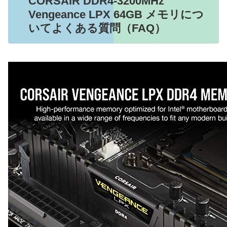
CORSAIR DDR4-3200MHz
Vengeance LPX 64GB メモリにつ
いてよくある質問（FAQ）