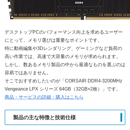
デスクトップPCのパフォーマンス向上を求めるユーザー
にとって、メモリ選びは重要なポイントです。
特に動画編集や3Dレンダリング、ゲーミングなど負荷の
高い作業では、高速で大容量のメモリが求められます。
しかし、数あるメモリ製品の中から最適なものを選ぶのは
容易ではありません。
そこでおすすめしたいのが「CORSAIR DDR4-3200MHz
Vengeance LPX シリーズ 64GB（32GB×2枚）」です。
商品・サービスの詳細・購入はこちら
製品の主な特徴と技術仕様