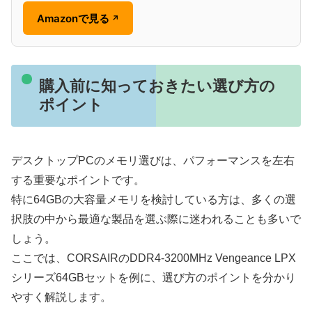
Amazonで見る
↗
購入前に知っておきたい選び方の
ポイント
デスクトップPCのメモリ選びは、パフォーマンスを左右
する重要なポイントです。
特に64GBの大容量メモリを検討している方は、多くの選
択肢の中から最適な製品を選ぶ際に迷われることも多いで
しょう。
ここでは、CORSAIRのDDR4-3200MHz Vengeance LPX
シリーズ64GBセットを例に、選び方のポイントを分かり
やすく解説します。