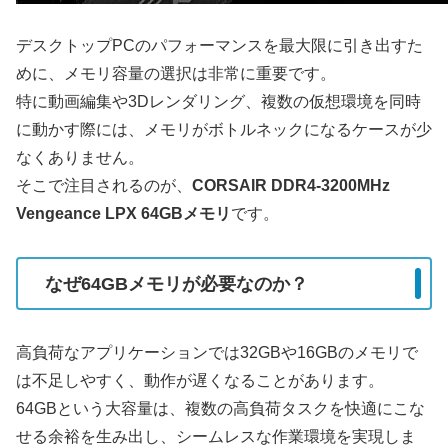
デスクトップPCのパフォーマンスを最大限に引き出すた
めに、メモリ容量の選択は非常に重要です。
特に動画編集や3Dレンダリング、複数の仮想環境を同時
に動かす際には、メモリがボトルネックになるケースが少
なくありません。
そこで注目されるのが、
CORSAIR DDR4-3200MHz
Vengeance LPX 64GBメモリ
です。
なぜ64GBメモリが必要なのか？
高負荷なアプリケーションでは32GBや16GBのメモリで
は不足しやすく、動作が遅くなることがあります。
64GBという大容量は、複数の高負荷タスクを快適にこな
せる余裕を生み出し、シームレスな作業環境を実現しま