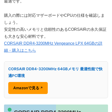
最適です。
購入の際には対応マザーボードやCPUの仕様を確認しま
しょう。
安定性の高いメモリと信頼性のあるCORSAIRの永久保証
も大きな安心材料です。
CORSAIR DDR4-3200MHz Vengeance LPX 64GBの詳
細・購入はこちら
CORSAIR DDR4-3200MHz 64GBメモリ 最適性能で快
適PC環境
Amazonで見る
↗