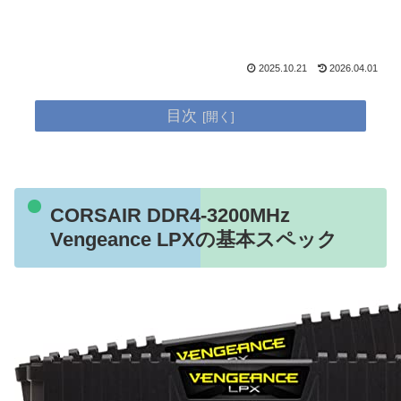
2025.10.21
2026.04.01
目次
CORSAIR DDR4-3200MHz
Vengeance LPXの基本スペック