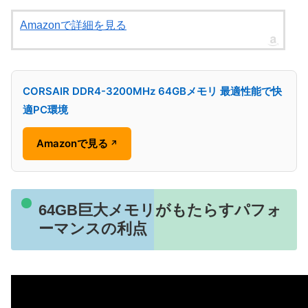
Amazonで詳細を見る
CORSAIR DDR4-3200MHz 64GBメモリ 最適性能で快
適PC環境
Amazonで見る
↗
64GB巨大メモリがもたらすパフォ
ーマンスの利点