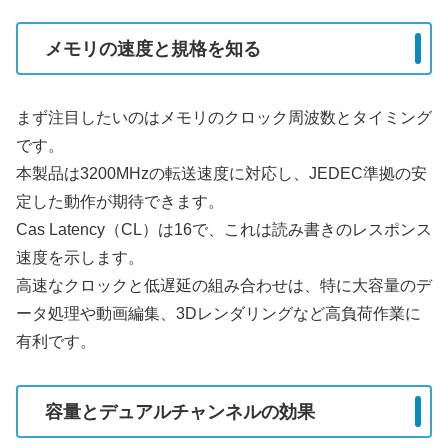
メモリの速度と規格を知る
まず注目したいのはメモリのクロック周波数とタイミング
です。
本製品は3200MHzの転送速度に対応し、JEDEC準拠の安
定した動作が期待できます。
Cas Latency（CL）は16で、これは読み書きのレスポンス
速度を示します。
高速なクロックと低遅延の組み合わせは、特に大容量のデ
ータ処理や動画編集、3Dレンダリングなど高負荷作業に
有利です。
容量とデュアルチャンネルの効果