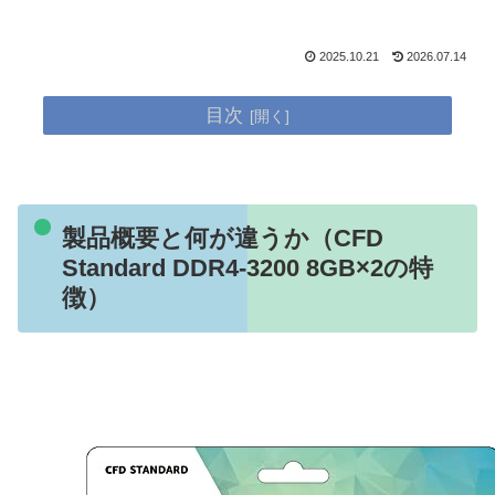
2025.10.21
2026.07.14
目次
製品概要と何が違うか（CFD
Standard DDR4-3200 8GB×2の特
徴）