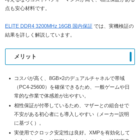
点も安心材料です。
ELITE DDR4 3200MHz 16GB 国内保証
では、実機検証の
結果を詳しく解説しています。
メリット
コスパが高く、8GB×2のデュアルチャネルで帯域
（PC4-25600）を確保できるため、一般ゲームや日
常的な作業で体感差が出やすい。
相性保証が付帯しているため、マザーとの組合せで
不安がある初心者にも導入しやすい（メーカー説明
に基づく）。
実使用でクロック安定性は良好。XMPを有効化して