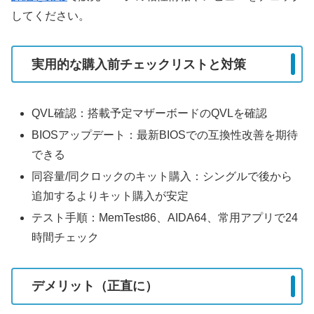
してください。
実用的な購入前チェックリストと対策
QVL確認：搭載予定マザーボードのQVLを確認
BIOSアップデート：最新BIOSでの互換性改善を期待
できる
同容量/同クロックのキット購入：シングルで後から
追加するよりキット購入が安定
テスト手順：MemTest86、AIDA64、常用アプリで24
時間チェック
デメリット（正直に）