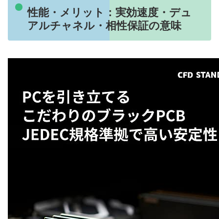
性能・メリット：実効速度・デュ
アルチャネル・相性保証の意味