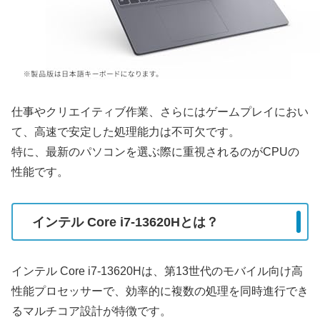
仕事やクリエイティブ作業、さらにはゲームプレイにおい
て、高速で安定した処理能力は不可欠です。
特に、最新のパソコンを選ぶ際に重視されるのがCPUの
性能です。
インテル Core i7-13620Hとは？
インテル Core i7-13620Hは、第13世代のモバイル向け高
性能プロセッサーで、効率的に複数の処理を同時進行でき
るマルチコア設計が特徴です。