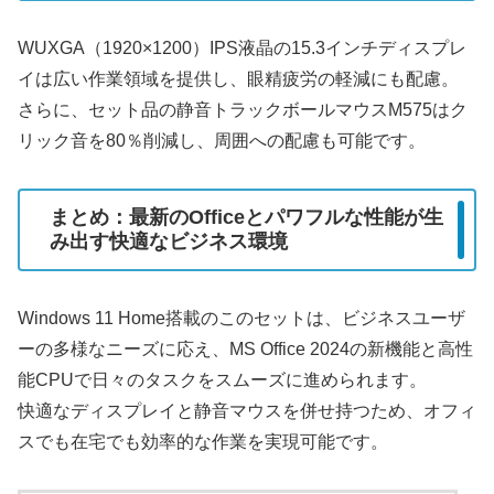
WUXGA（1920×1200）IPS液晶の15.3インチディスプレ
イは広い作業領域を提供し、眼精疲労の軽減にも配慮。
さらに、セット品の静音トラックボールマウスM575はク
リック音を80％削減し、周囲への配慮も可能です。
まとめ：最新のOfficeとパワフルな性能が生
み出す快適なビジネス環境
Windows 11 Home搭載のこのセットは、ビジネスユーザ
ーの多様なニーズに応え、MS Office 2024の新機能と高性
能CPUで日々のタスクをスムーズに進められます。
快適なディスプレイと静音マウスを併せ持つため、オフィ
スでも在宅でも効率的な作業を実現可能です。