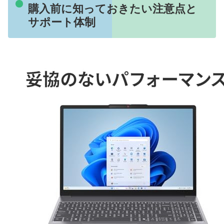
購入前に知っておきたい注意点と
サポート体制