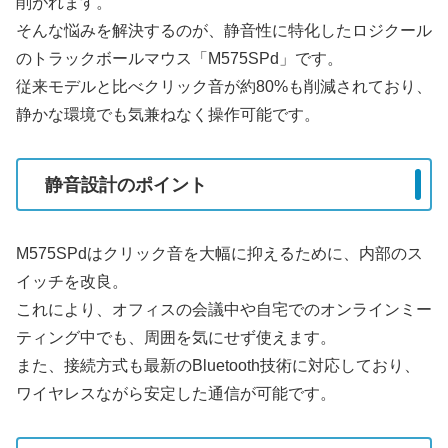
削がれます。
そんな悩みを解決するのが、静音性に特化したロジクール
のトラックボールマウス「M575SPd」です。
従来モデルと比べクリック音が約80%も削減されており、
静かな環境でも気兼ねなく操作可能です。
静音設計のポイント
M575SPdはクリック音を大幅に抑えるために、内部のス
イッチを改良。
これにより、オフィスの会議中や自宅でのオンラインミー
ティング中でも、周囲を気にせず使えます。
また、接続方式も最新のBluetooth技術に対応しており、
ワイヤレスながら安定した通信が可能です。