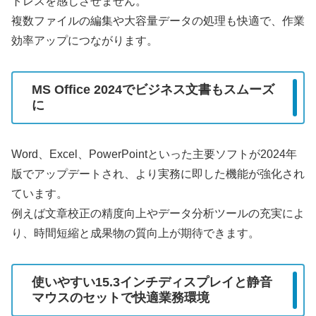
トレスを感じさせません。
複数ファイルの編集や大容量データの処理も快適で、作業
効率アップにつながります。
MS Office 2024でビジネス文書もスムーズ
に
Word、Excel、PowerPointといった主要ソフトが2024年
版でアップデートされ、より実務に即した機能が強化され
ています。
例えば文章校正の精度向上やデータ分析ツールの充実によ
り、時間短縮と成果物の質向上が期待できます。
使いやすい15.3インチディスプレイと静音
マウスのセットで快適業務環境