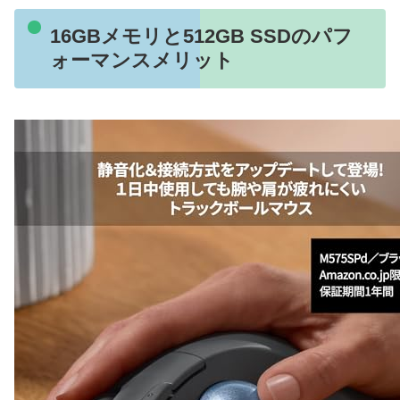
16GBメモリと512GB SSDのパフ
ォーマンスメリット