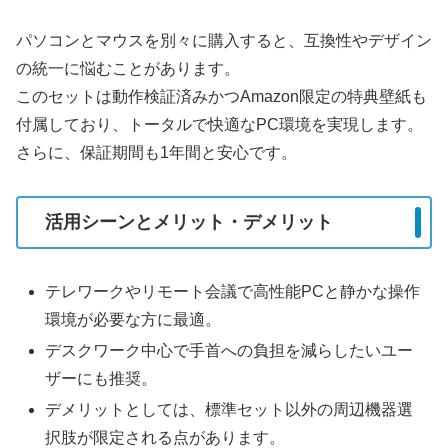
パソコンとマウスを別々に購入すると、互換性やデザイン
の統一に悩むことがあります。
このセットは動作検証済みかつAmazon限定の特典壁紙も
付属しており、トータルで快適なPC環境を実現します。
さらに、保証期間も1年間と安心です。
活用シーンとメリット・デメリット
テレワークやリモート会議で高性能PCと静かな操作
環境が必要な方に最適。
デスクワーク中心で手首への負担を減らしたいユー
ザーにも推奨。
デメリットとしては、標準セット以外の周辺機器選
択肢が限定される点があります。