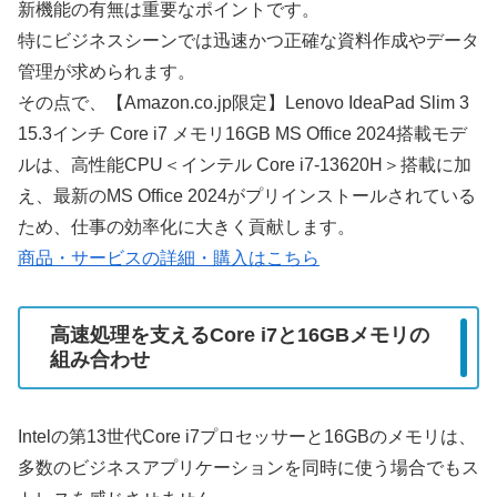
新機能の有無は重要なポイントです。
特にビジネスシーンでは迅速かつ正確な資料作成やデータ
管理が求められます。
その点で、【Amazon.co.jp限定】Lenovo IdeaPad Slim 3
15.3インチ Core i7 メモリ16GB MS Office 2024搭載モデ
ルは、高性能CPU＜インテル Core i7-13620H＞搭載に加
え、最新のMS Office 2024がプリインストールされている
ため、仕事の効率化に大きく貢献します。
商品・サービスの詳細・購入はこちら
高速処理を支えるCore i7と16GBメモリの
組み合わせ
Intelの第13世代Core i7プロセッサーと16GBのメモリは、
多数のビジネスアプリケーションを同時に使う場合でもス