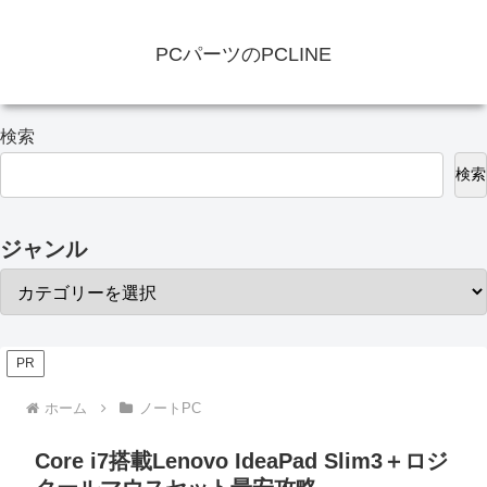
PCパーツのPCLINE
検索
検索
ジャンル
PR
ホーム
ノートPC
Core i7搭載Lenovo IdeaPad Slim3＋ロジ