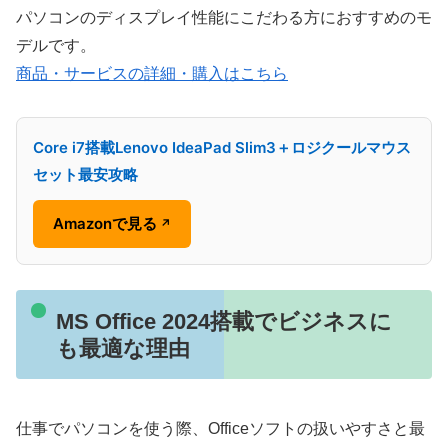
パソコンのディスプレイ性能にこだわる方におすすめのモ
デルです。
商品・サービスの詳細・購入はこちら
Core i7搭載Lenovo IdeaPad Slim3＋ロジクールマウス
セット最安攻略
Amazonで見る
↗
MS Office 2024搭載でビジネスに
も最適な理由
仕事でパソコンを使う際、Officeソフトの扱いやすさと最