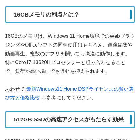
16GBメモリの利点とは？
16GBのメモリは、Windows 11 Home環境でのWebブラウ
ジングやOfficeソフトの同時使用はもちろん、画像編集や
動画再生、複数のアプリを開いても快適に動作します。
特にCore i7-13620Hプロセッサーと組み合わせること
で、負荷が高い場面でも遅延を抑えられます。
あわせて
最新Windows11 Home DSPライセンスの賢い選
び方と価格比較
も参考にしてください。
512GB SSDの高速アクセスがもたらす効果