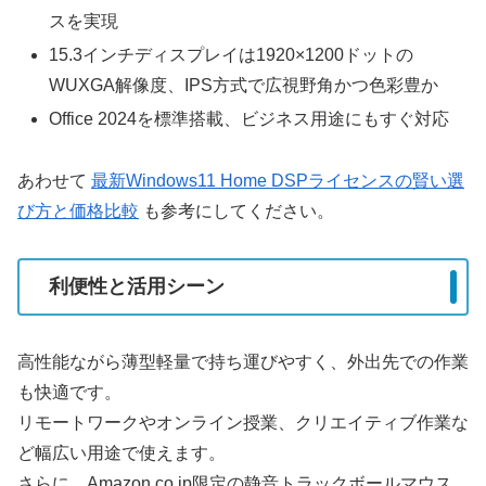
スを実現
15.3インチディスプレイは1920×1200ドットの
WUXGA解像度、IPS方式で広視野角かつ色彩豊か
Office 2024を標準搭載、ビジネス用途にもすぐ対応
あわせて
最新Windows11 Home DSPライセンスの賢い選
び方と価格比較
も参考にしてください。
利便性と活用シーン
高性能ながら薄型軽量で持ち運びやすく、外出先での作業
も快適です。
リモートワークやオンライン授業、クリエイティブ作業な
ど幅広い用途で使えます。
さらに、Amazon.co.jp限定の静音トラックボールマウス