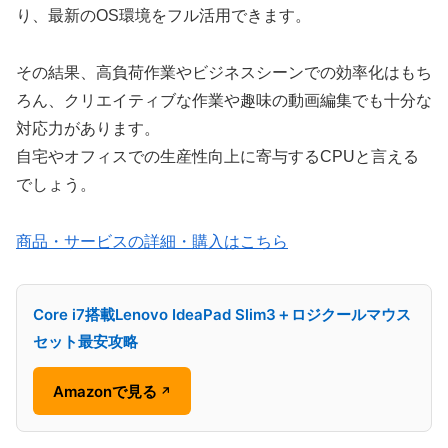
り、最新のOS環境をフル活用できます。
その結果、高負荷作業やビジネスシーンでの効率化はもち
ろん、クリエイティブな作業や趣味の動画編集でも十分な
対応力があります。
自宅やオフィスでの生産性向上に寄与するCPUと言える
でしょう。
商品・サービスの詳細・購入はこちら
Core i7搭載Lenovo IdeaPad Slim3＋ロジクールマウス
セット最安攻略
Amazonで見る
↗