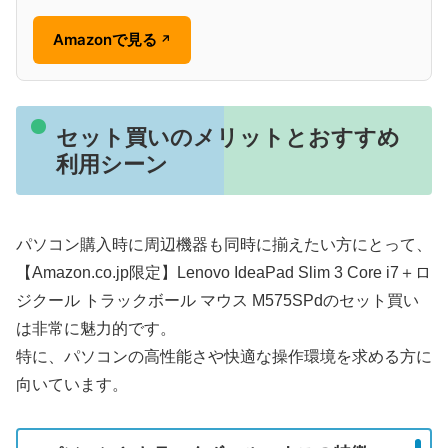
Amazonで見る
↗
セット買いのメリットとおすすめ
利用シーン
パソコン購入時に周辺機器も同時に揃えたい方にとって、
【Amazon.co.jp限定】Lenovo IdeaPad Slim 3 Core i7＋ロ
ジクール トラックボール マウス M575SPdのセット買い
は非常に魅力的です。
特に、パソコンの高性能さや快適な操作環境を求める方に
向いています。