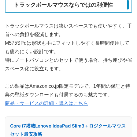
トラックボールマウスならではの利便性
トラックボールマウスは狭いスペースでも使いやすく、手
首への負担を軽減します。
M575SPdは形状も手にフィットしやすく長時間使用して
も疲れにくい設計です。
特にノートパソコンとのセットで使う場合、持ち運びや省
スペース化に役立ちます。
この製品はAmazon.co.jp限定モデルで、1年間の保証と特
典の壁紙ダウンロードも付属するのも魅力です。
商品・サービスの詳細・購入はこちら
Core i7搭載Lenovo IdeaPad Slim3＋ロジクールマウス
セット最安攻略