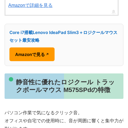
Amazonで詳細を見る
Core i7搭載Lenovo IdeaPad Slim3＋ロジクールマウス
セット最安攻略
Amazonで見る
↗
静音性に優れたロジクール トラッ
クボールマウス M575SPdの特徴
パソコン作業で気になるクリック音。
オフィスや自宅での使用時に、音が周囲に響くと集中力が