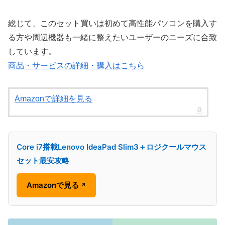
総じて、このセット買いは初めて高性能パソコンを購入す
る方や周辺機器も一緒に整えたいユーザーのニーズに合致
しています。
商品・サービスの詳細・購入はこちら
Amazonで詳細を見る
Core i7搭載Lenovo IdeaPad Slim3＋ロジクールマウス
セット最安攻略
Amazonで見る
↗