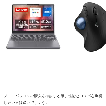
ノートパソコンの購入を検討する際、性能とコスパを重視
したい方は多いでしょう。