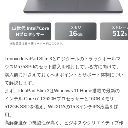
Lenovo IdeaPad Slim 3とロジクールのトラックボールマ
ウスM575SPdのセット購入を検討している方に向けて、
購入前に押さえておくべきポイントとサポート体制につい
て解説します。
まず、IdeaPad Slim 3はWindows 11 Home搭載で最新の
インテル Core i7-13620Hプロセッサーと16GBメモリ、
512GB SSDを備え、WUXGAの15.3インチIPS液晶を採
用。
高解像度かつ視認性が高く、ビジネスやクリエイティブ作