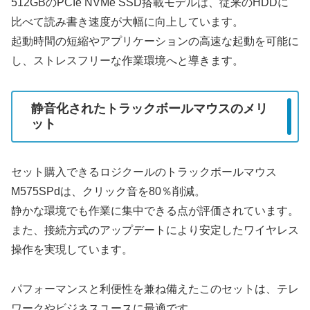
512GBのPCIe NVMe SSD搭載モデルは、従来のHDDに
比べて読み書き速度が大幅に向上しています。
起動時間の短縮やアプリケーションの高速な起動を可能に
し、ストレスフリーな作業環境へと導きます。
静音化されたトラックボールマウスのメリ
ット
セット購入できるロジクールのトラックボールマウス
M575SPdは、クリック音を80％削減。
静かな環境でも作業に集中できる点が評価されています。
また、接続方式のアップデートにより安定したワイヤレス
操作を実現しています。
パフォーマンスと利便性を兼ね備えたこのセットは、テレ
ワークやビジネスユースに最適です。