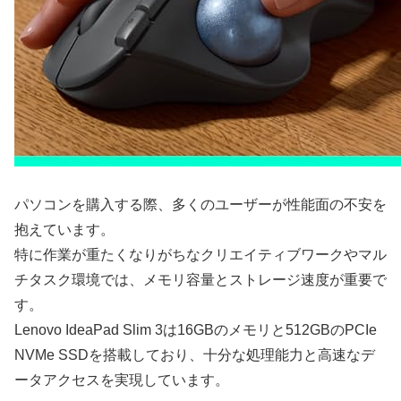
パソコンを購入する際、多くのユーザーが性能面の不安を
抱えています。
特に作業が重たくなりがちなクリエイティブワークやマル
チタスク環境では、メモリ容量とストレージ速度が重要で
す。
Lenovo IdeaPad Slim 3は16GBのメモリと512GBのPCIe
NVMe SSDを搭載しており、十分な処理能力と高速なデ
ータアクセスを実現しています。