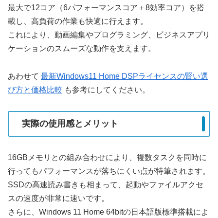
最大で12コア（6パフォーマンスコア＋8効率コア）を搭
載し、高負荷の作業も快適に行えます。
これにより、動画編集やプログラミング、ビジネスアプリ
ケーションのスムーズな動作を支えます。
あわせて
最新Windows11 Home DSPライセンスの賢い選
び方と価格比較
も参考にしてください。
実際の使用感とメリット
16GBメモリとの組み合わせにより、複数タスクを同時に
行ってもパフォーマンスが落ちにくい点が特筆されます。
SSDの高速読み書きも相まって、起動やファイルアクセ
スの速度が非常に速いです。
さらに、Windows 11 Home 64bitの日本語版標準搭載によ