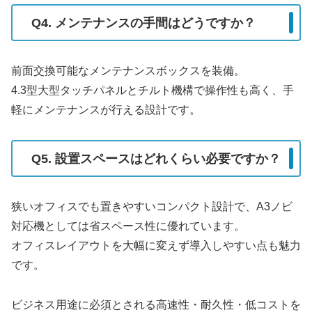
Q4. メンテナンスの手間はどうですか？
前面交換可能なメンテナンスボックスを装備。
4.3型大型タッチパネルとチルト機構で操作性も高く、手
軽にメンテナンスが行える設計です。
Q5. 設置スペースはどれくらい必要ですか？
狭いオフィスでも置きやすいコンパクト設計で、A3ノビ
対応機としては省スペース性に優れています。
オフィスレイアウトを大幅に変えず導入しやすい点も魅力
です。
ビジネス用途に必須とされる高速性・耐久性・低コストを