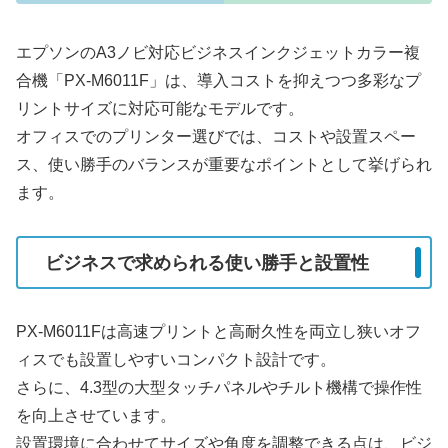
エプソンのA3ノビ対応ビジネスインクジェットカラー複
合機「PX-M6011F」は、導入コストを抑えつつ多彩なプ
リントサイズに対応可能なモデルです。
オフィスでのプリンター選びでは、コストや設置スペー
ス、使い勝手のバランスが重要なポイントとして挙げられ
ます。
ビジネスで求められる使い勝手と設置性
PX-M6011Fは高速プリントと高耐久性を両立し狭いオフ
ィスでも設置しやすいコンパクト設計です。
さらに、4.3型の大型タッチパネルやチルト機構で操作性
を向上させています。
設置環境に合わせてサイズや角度を調整できる点は、ビジ