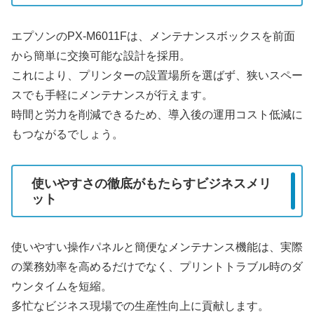
エプソンのPX-M6011Fは、メンテナンスボックスを前面
から簡単に交換可能な設計を採用。
これにより、プリンターの設置場所を選ばず、狭いスペー
スでも手軽にメンテナンスが行えます。
時間と労力を削減できるため、導入後の運用コスト低減に
もつながるでしょう。
使いやすさの徹底がもたらすビジネスメリ
ット
使いやすい操作パネルと簡便なメンテナンス機能は、実際
の業務効率を高めるだけでなく、プリントトラブル時のダ
ウンタイムを短縮。
多忙なビジネス現場での生産性向上に貢献します。