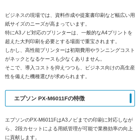
ビジネスの現場では、資料作成や提案書印刷など幅広い用
紙サイズのニーズが高まっています。
特にA3ノビ対応のプリンターは、一般的なA4プリントを
超えた大判印刷を必要とする場面で重宝されます。
しかし、高性能プリンターは初期費用やランニングコスト
がネックとなるケースも少なくありません。
そこで、導入コストを抑えつつも、ビジネス向けの高生産
性を備えた機種選びが求められます。
エプソン PX-M6011Fの特徴
エプソンのPX-M6011FはA3ノビまでの印刷に対応しなが
ら、2段カセットによる用紙管理が可能で業務効率の向上
に貢献します。