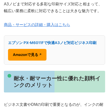
A3ノビまで対応する多彩な印刷サイズ対応と相まって、
幅広い業務に柔軟に対応できることは大きな魅力です。
商品・サービスの詳細・購入はこちら
エプソン PX-M6011Fで快適A3ノビ対応ビジネス印刷
Amazonで見る
↗
耐水・耐マーカー性に優れた顔料イ
ンクのメリット
ビジネス文書やDMの印刷で重要となるのが、インクの耐