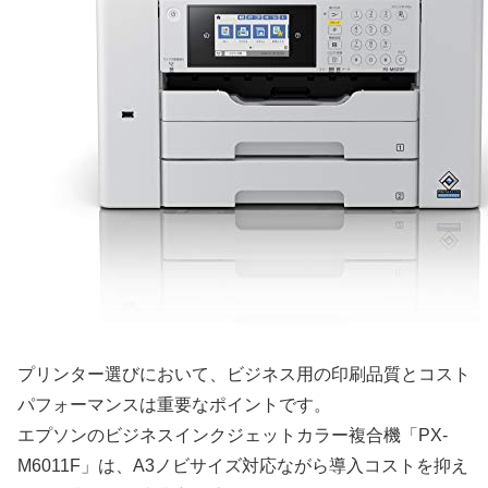
プリンター選びにおいて、ビジネス用の印刷品質とコスト
パフォーマンスは重要なポイントです。
エプソンのビジネスインクジェットカラー複合機「PX-
M6011F」は、A3ノビサイズ対応ながら導入コストを抑え