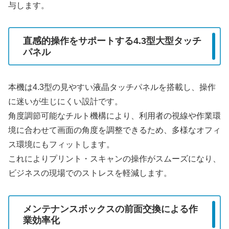
与します。
直感的操作をサポートする4.3型大型タッチ
パネル
本機は4.3型の見やすい液晶タッチパネルを搭載し、操作
に迷いが生じにくい設計です。
角度調節可能なチルト機構により、利用者の視線や作業環
境に合わせて画面の角度を調整できるため、多様なオフィ
ス環境にもフィットします。
これによりプリント・スキャンの操作がスムーズになり、
ビジネスの現場でのストレスを軽減します。
メンテナンスボックスの前面交換による作
業効率化