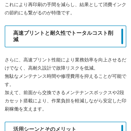
これにより再印刷の手間を減らし、結果として消費インク
の節約にも繋がるのが特徴です。
高速プリントと耐久性でトータルコスト削
減
さらに、高速プリント性能により業務効率を向上させるだ
けでなく、高耐久設計で故障リスクを低減。
無駄なメンテナンス時間や修理費用を抑えることが可能で
す。
加えて、前面から交換できるメンテナンスボックスや2段
カセット搭載により、作業負担を軽減しながら安定した印
刷稼働を支えます。
活用シーンとそのメリット