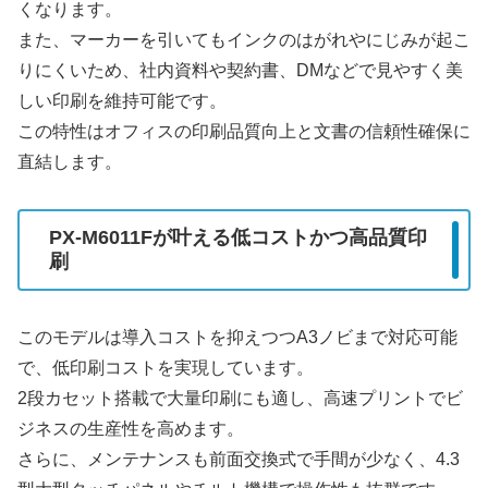
くなります。
また、マーカーを引いてもインクのはがれやにじみが起こ
りにくいため、社内資料や契約書、DMなどで見やすく美
しい印刷を維持可能です。
この特性はオフィスの印刷品質向上と文書の信頼性確保に
直結します。
PX-M6011Fが叶える低コストかつ高品質印
刷
このモデルは導入コストを抑えつつA3ノビまで対応可能
で、低印刷コストを実現しています。
2段カセット搭載で大量印刷にも適し、高速プリントでビ
ジネスの生産性を高めます。
さらに、メンテナンスも前面交換式で手間が少なく、4.3