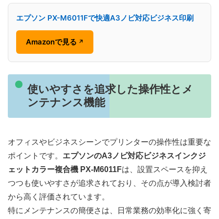
エプソン PX-M6011Fで快適A3ノビ対応ビジネス印刷
Amazonで見る
↗
使いやすさを追求した操作性とメ
ンテナンス機能
オフィスやビジネスシーンでプリンターの操作性は重要な
ポイントです。
エプソンのA3ノビ対応ビジネスインクジ
ェットカラー複合機 PX-M6011F
は、設置スペースを抑え
つつも使いやすさが追求されており、その点が導入検討者
から高く評価されています。
特にメンテナンスの簡便さは、日常業務の効率化に強く寄