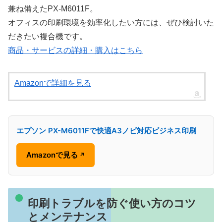
兼ね備えたPX-M6011F。
オフィスの印刷環境を効率化したい方には、ぜひ検討いた
だきたい複合機です。
商品・サービスの詳細・購入はこちら
Amazonで詳細を見る
エプソン PX-M6011Fで快適A3ノビ対応ビジネス印刷
Amazonで見る
↗
印刷トラブルを防ぐ使い方のコツ
とメンテナンス