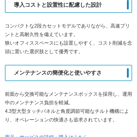
導入コストと設置性に配慮した設計
コンパクトな2段カセットモデルでありながら、高速プリ
ントと高耐久性を備えています。
狭いオフィススペースにも設置しやすく、コスト削減を念
頭に置いた選択肢として優秀です。
メンテナンスの簡便化と使いやすさ
前面から交換可能なメンテナンスボックスを採用し、運用
中のメンテナンス負担を軽減。
4.3型大型タッチパネルと角度調節可能なチルト機構によ
り、オペレーションの快適さも追求されています。