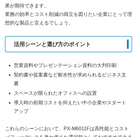
果が期待できます。
業務の効率とコスト削減の両立を図りたい企業にとって理
想的な製品と言えるでしょう。
活用シーンと選び方のポイント
営業資料やプレゼンテーション資料の大判印刷
契約書や提案書など耐水性が求められるビジネス文
書
スペースが限られたオフィスへの設置
導入時の初期コストを抑えたい中小企業やスタート
アップ
これらのシーンにおいて、PX-M6011Fは高性能とコスト