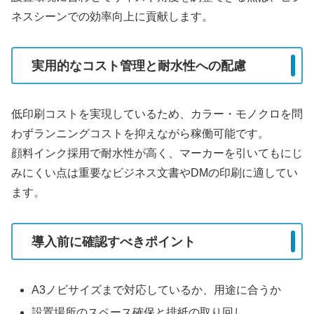
ネスシーンでの効率向上に貢献します。
実用的なコスト管理と耐水性への配慮
低印刷コストを実現しているため、カラー・モノクロを問
わずランニングコストを抑えながら稼働可能です。
顔料インク採用で耐水性が高く、マーカーを引いてもにじ
みにくい点は重要なビジネス文書やDMの印刷に適してい
ます。
導入前に確認すべきポイント
A3ノビサイズまで対応しているか、用途に合うか
設置場所のスペース確保と排紙の取り回し