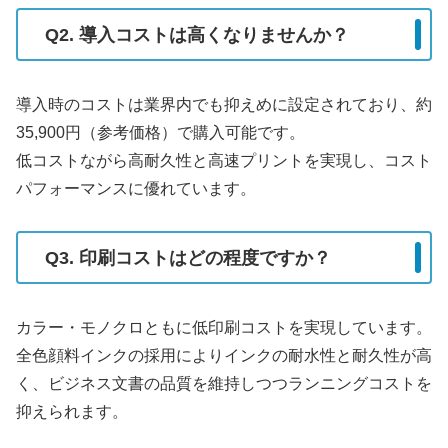
Q2. 導入コストは高くなりませんか？
導入時のコストは業界内でも抑えめに設定されており、約
35,900円（参考価格）で購入可能です。
低コストながら高耐久性と高速プリントを実現し、コスト
パフォーマンスに優れています。
Q3. 印刷コストはどの程度ですか？
カラー・モノクロともに低印刷コストを実現しています。
全色顔料インクの採用によりインクの耐水性と耐久性が高
く、ビジネス文書の品質を維持しつつランニングコストを
抑えられます。