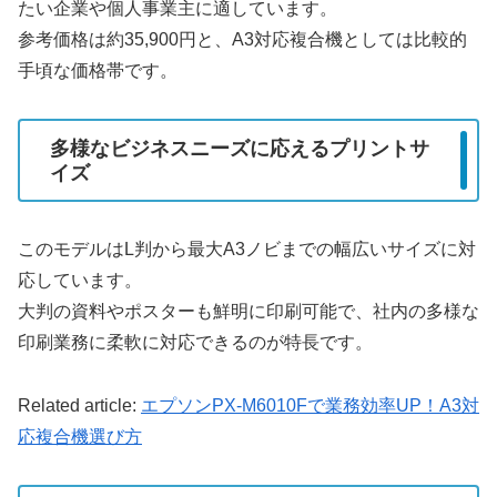
たい企業や個人事業主に適しています。
参考価格は約35,900円と、A3対応複合機としては比較的
手頃な価格帯です。
多様なビジネスニーズに応えるプリントサ
イズ
このモデルはL判から最大A3ノビまでの幅広いサイズに対
応しています。
大判の資料やポスターも鮮明に印刷可能で、社内の多様な
印刷業務に柔軟に対応できるのが特長です。
Related article:
エプソンPX-M6010Fで業務効率UP！A3対
応複合機選び方