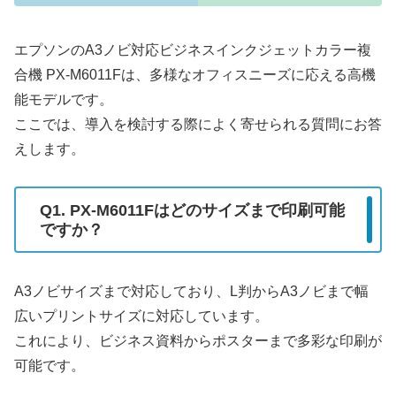
エプソンのA3ノビ対応ビジネスインクジェットカラー複
合機 PX-M6011Fは、多様なオフィスニーズに応える高機
能モデルです。
ここでは、導入を検討する際によく寄せられる質問にお答
えします。
Q1. PX-M6011Fはどのサイズまで印刷可能
ですか？
A3ノビサイズまで対応しており、L判からA3ノビまで幅
広いプリントサイズに対応しています。
これにより、ビジネス資料からポスターまで多彩な印刷が
可能です。