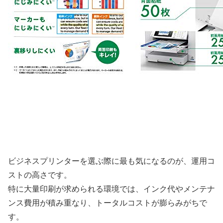
ビジネスプリンターを選ぶ際に最も気になるのが、運用コ
ストの高さです。
特に大量印刷が求められる環境では、インク代やメンテナ
ンス費用が積み重なり、トータルコストが膨らみがちで
す。