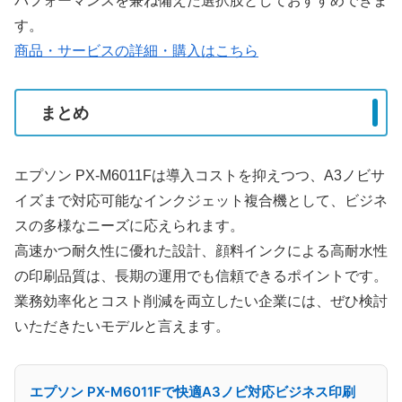
パフォーマンスを兼ね備えた選択肢としておすすめできま
す。
商品・サービスの詳細・購入はこちら
まとめ
エプソン PX-M6011Fは導入コストを抑えつつ、A3ノビサ
イズまで対応可能なインクジェット複合機として、ビジネ
スの多様なニーズに応えられます。
高速かつ耐久性に優れた設計、顔料インクによる高耐水性
の印刷品質は、長期の運用でも信頼できるポイントです。
業務効率化とコスト削減を両立したい企業には、ぜひ検討
いただきたいモデルと言えます。
エプソン PX-M6011Fで快適A3ノビ対応ビジネス印刷