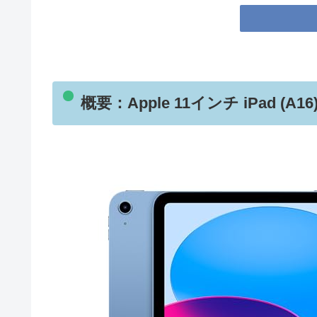
概要：Apple 11インチ iPad 