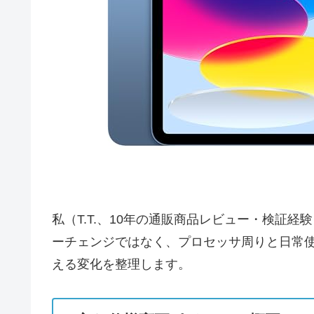
私（T.T.、10年の通販商品レビュー・検証経験
ーチェンジではなく、プロセッサ周りと日常
える変化を整理します。