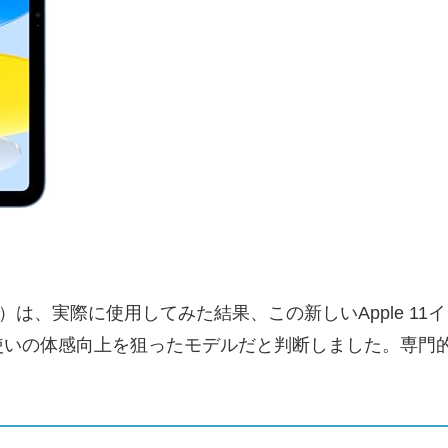
）は、実際に使用してみた結果、この新しいApple 11イ
使いの体感向上を狙ったモデルだと判断しました。専門