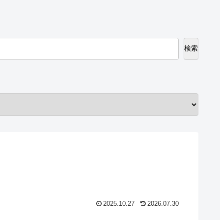
検索
2025.10.27
2026.07.30