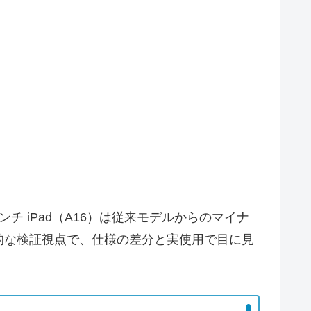
ンチ iPad（A16）は従来モデルからのマイナ
的な検証視点で、仕様の差分と実使用で目に見