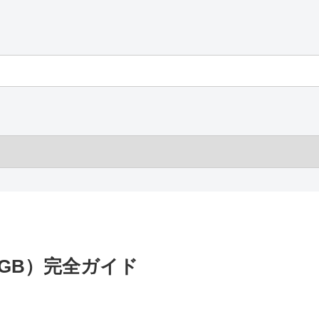
128GB）完全ガイド