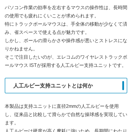
パソコン作業の効率を左右するマウスの操作性は、長時間
の使用でも疲れにくいことが求められます。
特にトラックボールマウスは、手全体の移動が少なくて済
み、省スペースで使える点が魅力です。
しかし、ボールの滑らかさや操作感が悪いとストレスにな
りかねません。
そこで注目したいのが、エレコムのワイヤレストラックボ
ールマウス ISTが採用する人工ルビー支持ユニットです。
人工ルビー支持ユニットとは何か
本製品は支持ユニットに直径2mmの人工ルビーを使用
し、従来品と比較して滑らかで自然な操球感を実現してい
ます。
人工ルビーは硬度が高く摩耗に強いため、長期間にわたり