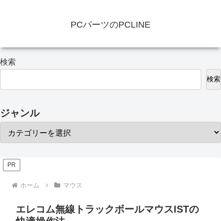
PCパーツのPCLINE
検索
検索
ジャンル
PR
ホーム
マウス
エレコム無線トラックボールマウスISTの