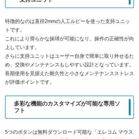
特徴的なのは直径2mmの人工ルビーを使った支持ユニッ
トです。
これにより滑らかな操球が可能になり、操作の正確性が向
上しています。
さらに支持ユニットはユーザー自身で簡単に取り外せるた
め、交換やメンテナンスもしやすい設計となっています。
長期使用を見据えた耐久性と小さなメンテナンスストレス
が評価ポイントです。
多彩な機能のカスタマイズが可能な専用ソ
フト
5つのボタンは無料ダウンロード可能な「エレコム マウス