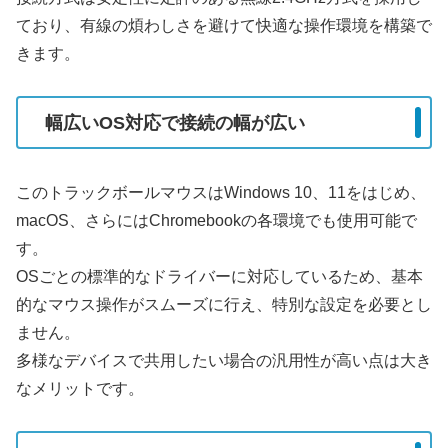
ており、有線の煩わしさを避けて快適な操作環境を構築で
きます。
幅広いOS対応で接続の幅が広い
このトラックボールマウスはWindows 10、11をはじめ、
macOS、さらにはChromebookの各環境でも使用可能で
す。
OSごとの標準的なドライバーに対応しているため、基本
的なマウス操作がスムーズに行え、特別な設定を必要とし
ません。
多様なデバイスで共用したい場合の汎用性が高い点は大き
なメリットです。