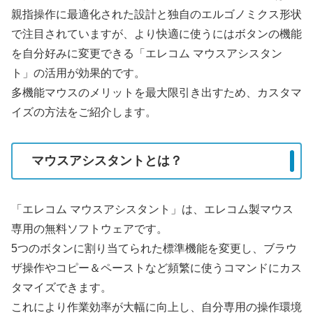
親指操作に最適化された設計と独自のエルゴノミクス形状
で注目されていますが、より快適に使うにはボタンの機能
を自分好みに変更できる
「エレコム マウスアシスタン
ト」
の活用が効果的です。
多機能マウスのメリットを最大限引き出すため、カスタマ
イズの方法をご紹介します。
マウスアシスタントとは？
「エレコム マウスアシスタント」は、エレコム製マウス
専用の無料ソフトウェアです。
5つのボタンに割り当てられた標準機能を変更し、ブラウ
ザ操作やコピー＆ペーストなど頻繁に使うコマンドにカス
タマイズできます。
これにより作業効率が大幅に向上し、自分専用の操作環境