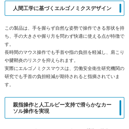
人間工学に基づくエルゴノミクスデザイン
この製品は、手を握らず自然な姿勢で操作できる形状を持
ち、手の大きさや握り方を問わず快適に使える点が特徴で
す。
長時間のマウス操作でも手首や指の負担を軽減し、肩こり
や腱鞘炎のリスクを抑えられます。
実際にエルゴノミクスマウスは、労働安全衛生研究機関の
研究でも手首の負担軽減が期待されると指摘されていま
す。
親指操作と人工ルビー支持で滑らかなカー
ソル操作を実現