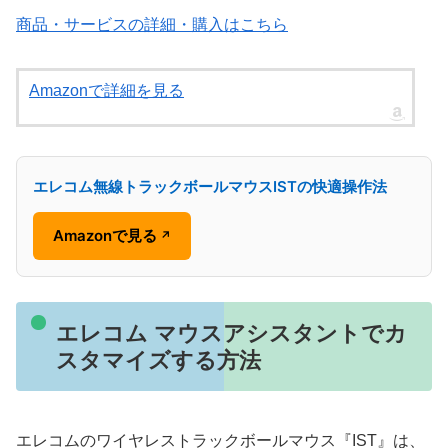
商品・サービスの詳細・購入はこちら
Amazonで詳細を見る
エレコム無線トラックボールマウスISTの快適操作法
Amazonで見る
↗
エレコム マウスアシスタントでカ
スタマイズする方法
エレコムのワイヤレストラックボールマウス『IST』は、