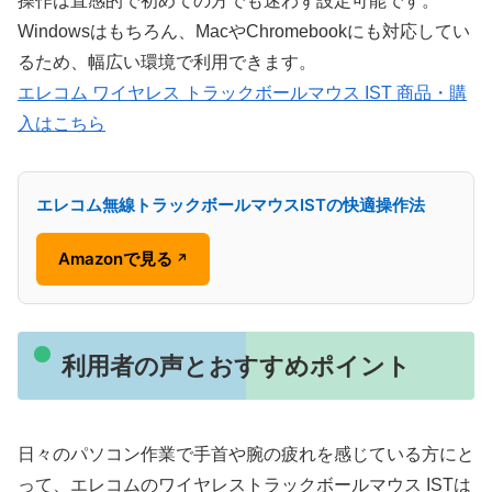
操作は直感的で初めての方でも迷わず設定可能です。
Windowsはもちろん、MacやChromebookにも対応してい
るため、幅広い環境で利用できます。
エレコム ワイヤレス トラックボールマウス IST 商品・購
入はこちら
エレコム無線トラックボールマウスISTの快適操作法
Amazonで見る
↗
利用者の声とおすすめポイント
日々のパソコン作業で手首や腕の疲れを感じている方にと
って、エレコムのワイヤレストラックボールマウス ISTは