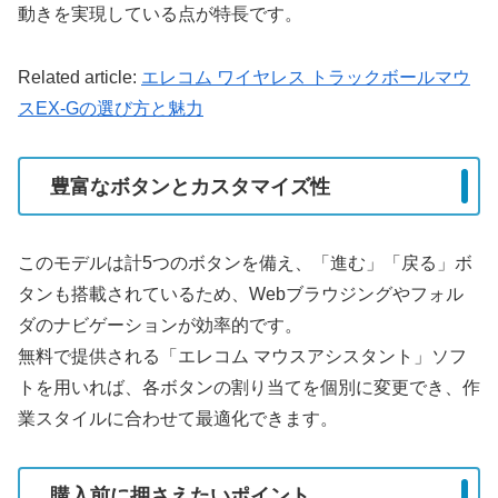
動きを実現している点が特長です。
Related article:
エレコム ワイヤレス トラックボールマウ
スEX-Gの選び方と魅力
豊富なボタンとカスタマイズ性
このモデルは計5つのボタンを備え、「進む」「戻る」ボ
タンも搭載されているため、Webブラウジングやフォル
ダのナビゲーションが効率的です。
無料で提供される「エレコム マウスアシスタント」ソフ
トを用いれば、各ボタンの割り当てを個別に変更でき、作
業スタイルに合わせて最適化できます。
購入前に押さえたいポイント