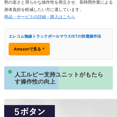
勢の楽さと滑らかな操作性を両立させ、長時間作業による
身体負担を軽減したい方に適しています。
商品・サービスの詳細・購入はこちら
エレコム無線トラックボールマウスISTの快適操作法
Amazonで見る
↗
人工ルビー支持ユニットがもたら
す操作性の向上