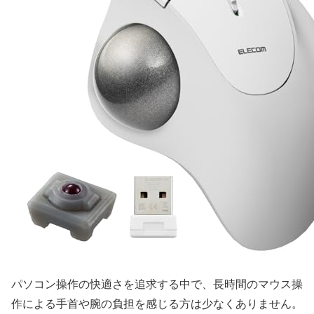
パソコン操作の快適さを追求する中で、長時間のマウス操
作による手首や腕の負担を感じる方は少なくありません。