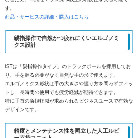
す。
商品・サービスの詳細・購入はこちら
親指操作で自然かつ疲れにくいエルゴノミ
クス設計
ISTは「親指操作タイプ」のトラックボールを採用してお
り、手を握る必要がなく自然な手の形で使えます。
エルゴノミクス形状は手の大きさや握り方を問わずフィッ
トし、長時間の使用でも疲労軽減が期待できます。
特に手首の負担軽減が求められるビジネスユースで有効な
デザインです。
精度とメンテナンス性を両立した人工ルビ
ー支持ユニット