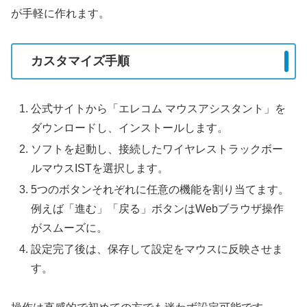
が手軽に作れます。
カスタマイズ手順
公式サイトから「エレコム マウスアシスタント」を
ダウンロードし、インストールします。
ソフトを起動し、接続したワイヤレストラックボー
ルマウスISTを選択します。
5つのボタンそれぞれに任意の機能を割り当てます。
例えば「進む」「戻る」ボタンはWebブラウザ操作
がスムーズに。
設定完了後は、保存して設定をマウスに反映させま
す。