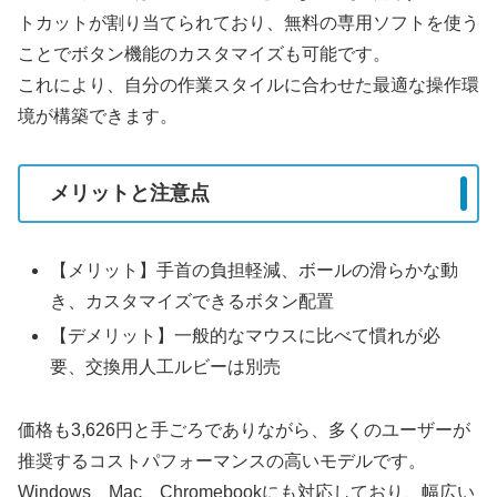
トカットが割り当てられており、無料の専用ソフトを使う
ことでボタン機能のカスタマイズも可能です。
これにより、自分の作業スタイルに合わせた最適な操作環
境が構築できます。
メリットと注意点
【メリット】手首の負担軽減、ボールの滑らかな動
き、カスタマイズできるボタン配置
【デメリット】一般的なマウスに比べて慣れが必
要、交換用人工ルビーは別売
価格も3,626円と手ごろでありながら、多くのユーザーが
推奨するコストパフォーマンスの高いモデルです。
Windows、Mac、Chromebookにも対応しており、幅広い