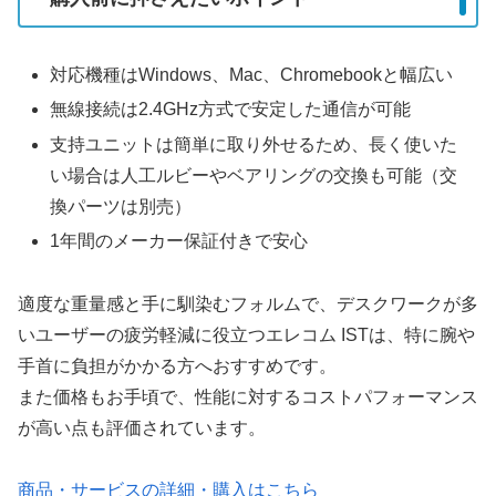
対応機種はWindows、Mac、Chromebookと幅広い
無線接続は2.4GHz方式で安定した通信が可能
支持ユニットは簡単に取り外せるため、長く使いた
い場合は人工ルビーやベアリングの交換も可能（交
換パーツは別売）
1年間のメーカー保証付きで安心
適度な重量感と手に馴染むフォルムで、デスクワークが多
いユーザーの疲労軽減に役立つエレコム ISTは、特に腕や
手首に負担がかかる方へおすすめです。
また価格もお手頃で、性能に対するコストパフォーマンス
が高い点も評価されています。
商品・サービスの詳細・購入はこちら