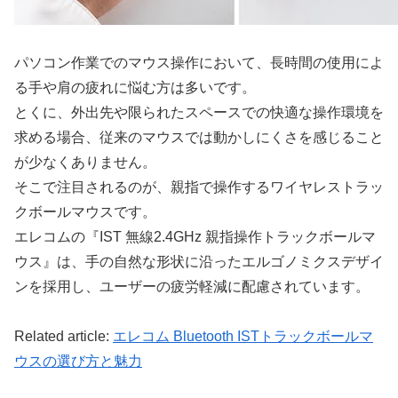
パソコン作業でのマウス操作において、長時間の使用によ
る手や肩の疲れに悩む方は多いです。
とくに、外出先や限られたスペースでの快適な操作環境を
求める場合、従来のマウスでは動かしにくさを感じること
が少なくありません。
そこで注目されるのが、親指で操作するワイヤレストラッ
クボールマウスです。
エレコムの『IST 無線2.4GHz 親指操作トラックボールマ
ウス』は、手の自然な形状に沿ったエルゴノミクスデザイ
ンを採用し、ユーザーの疲労軽減に配慮されています。
Related article:
エレコム Bluetooth ISTトラックボールマ
ウスの選び方と魅力