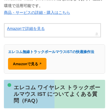
環境で活用可能です。
商品・サービスの詳細・購入はこちら
Amazonで詳細を見る
エレコム無線トラックボールマウスISTの快適操作法
Amazonで見る
↗
エレコム ワイヤレス トラックボー
ルマウス IST についてよくある質
問（FAQ）