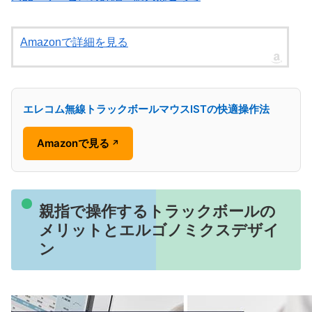
Amazonで詳細を見る
エレコム無線トラックボールマウスISTの快適操作法
Amazonで見る
↗
親指で操作するトラックボールの
メリットとエルゴノミクスデザイ
ン