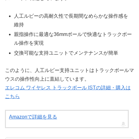
人工ルビーの高耐久性で長期間なめらかな操作感を
維持
親指操作に最適な36mmボールで快適なトラックボー
ル操作を実現
交換可能な支持ユニットでメンテナンスが簡単
このように、人工ルビー支持ユニットはトラックボールマ
ウスの操作性向上に直結しています。
エレコム ワイヤレス トラックボール ISTの詳細・購入は
こちら
Amazonで詳細を見る