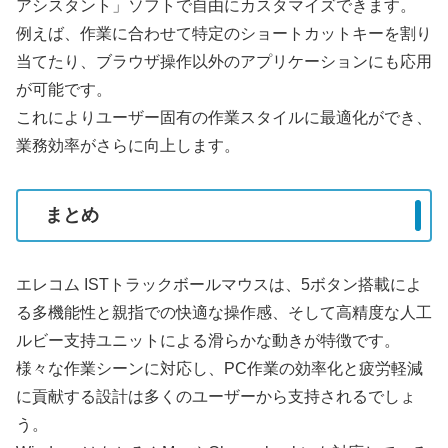
アシスタント」ソフトで自由にカスタマイズできます。
例えば、作業に合わせて特定のショートカットキーを割り
当てたり、ブラウザ操作以外のアプリケーションにも応用
が可能です。
これによりユーザー固有の作業スタイルに最適化ができ、
業務効率がさらに向上します。
まとめ
エレコム ISTトラックボールマウスは、5ボタン搭載によ
る多機能性と親指での快適な操作感、そして高精度な人工
ルビー支持ユニットによる滑らかな動きが特徴です。
様々な作業シーンに対応し、PC作業の効率化と疲労軽減
に貢献する設計は多くのユーザーから支持されるでしょ
う。