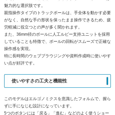
魅力的な選択肢です。
親指操作タイプのトラックボールは、手全体を動かす必要
がなく、自然な手の形状を保ったまま操作できるため、疲
労軽減に役立つとの声が多く聞かれます。
また、36mm径のボールに人工ルビー支持ユニットを採用
していることも特徴で、ボールの回転がスムーズで正確な
操作感を実現。
特に長時間のウェブブラウジングや資料作成時に使いやす
い点が好評です。
使いやすさの工夫と機能性
このモデルはエルゴノミクスを意識したフォルムで、握ら
ずに手になじむ設計になっています。
5つのボタンには「戻る」「進む」などのよく使うショー