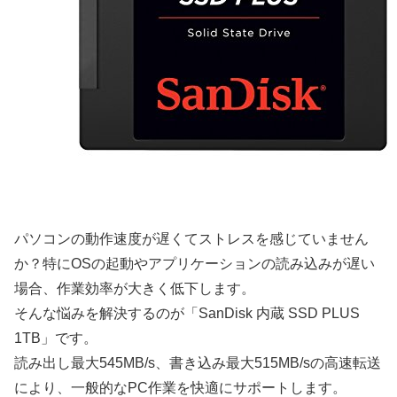
パソコンの動作速度が遅くてストレスを感じていません
か？特にOSの起動やアプリケーションの読み込みが遅い
場合、作業効率が大きく低下します。
そんな悩みを解決するのが「SanDisk 内蔵 SSD PLUS
1TB」です。
読み出し最大545MB/s、書き込み最大515MB/sの高速転送
により、一般的なPC作業を快適にサポートします。