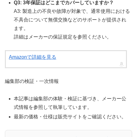
Q3: 3年保証はどこまでカバーしていますか？
A3: 製造上の不良や故障が対象で、通常使用における
不具合について無償交換などのサポートが提供され
ます。
詳細はメーカーの保証規定を参照ください。
Amazonで詳細を見る
編集部の検証・一次情報
本記事は編集部の体験・検証に基づき、メーカー公
式情報を参照して執筆しています。
最新の価格・仕様は販売サイトをご確認ください。