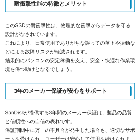
耐衝撃性能の特徴とメリット
このSSDの耐衝撃性は、物理的な衝撃からデータを守る
設計がなされています。
これにより、日常使用でありがちな誤っての落下や振動な
どによる故障リスクが軽減されます。
結果的にパソコンの安定稼働を支え、安全・快適な作業環
境を保つ助けとなるでしょう。
3年のメーカー保証が安心をサポート
SanDiskが提供する3年間のメーカー保証は、製品の品質
と信頼性への自信の表れです。
保証期間中に万一の不具合が発生した場合も、適切なサポ
ートを受けられ、ユーザーは安心して使用を続けられま