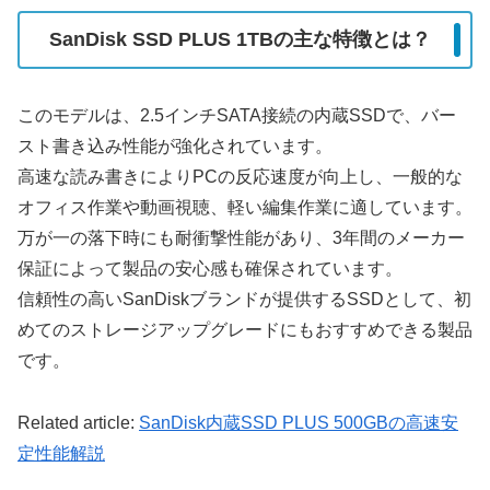
SanDisk SSD PLUS 1TBの主な特徴とは？
このモデルは、2.5インチSATA接続の内蔵SSDで、バー
スト書き込み性能が強化されています。
高速な読み書きによりPCの反応速度が向上し、一般的な
オフィス作業や動画視聴、軽い編集作業に適しています。
万が一の落下時にも耐衝撃性能があり、3年間のメーカー
保証によって製品の安心感も確保されています。
信頼性の高いSanDiskブランドが提供するSSDとして、初
めてのストレージアップグレードにもおすすめできる製品
です。
Related article:
SanDisk内蔵SSD PLUS 500GBの高速安
定性能解説