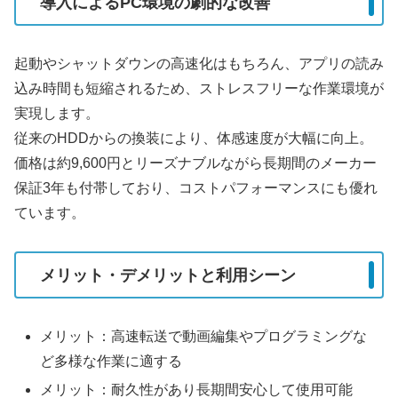
導入によるPC環境の劇的な改善
起動やシャットダウンの高速化はもちろん、アプリの読み
込み時間も短縮されるため、ストレスフリーな作業環境が
実現します。
従来のHDDからの換装により、体感速度が大幅に向上。
価格は約9,600円とリーズナブルながら長期間のメーカー
保証3年も付帯しており、コストパフォーマンスにも優れ
ています。
メリット・デメリットと利用シーン
メリット：高速転送で動画編集やプログラミングな
ど多様な作業に適する
メリット：耐久性があり長期間安心して使用可能