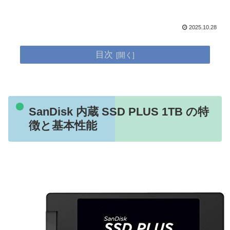
2025.10.28
目次
SanDisk 内蔵 SSD PLUS 1TB の特
徴と基本性能