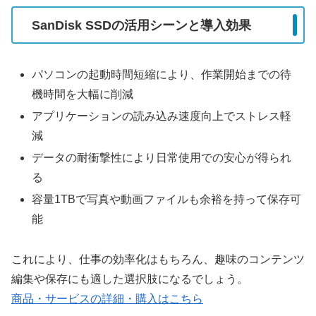
SanDisk SSDの活用シーンと導入効果
パソコンの起動時間短縮により、作業開始までの待
機時間を大幅に削減
アプリケーションの読み込み速度向上でストレス軽
減
データの耐衝撃性により日常使用での安心が得られ
る
容量1TBで写真や動画ファイルも余裕を持って保存可
能
これにより、仕事の効率化はもちろん、趣味のコンテンツ
編集や保存にも適した選択肢になるでしょう。
商品・サービスの詳細・購入はこちら