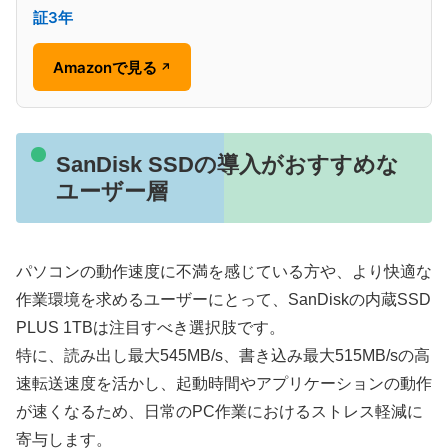
証3年
Amazonで見る
↗
SanDisk SSDの導入がおすすめな
ユーザー層
パソコンの動作速度に不満を感じている方や、より快適な
作業環境を求めるユーザーにとって、SanDiskの内蔵SSD
PLUS 1TBは注目すべき選択肢です。
特に、読み出し最大545MB/s、書き込み最大515MB/sの高
速転送速度を活かし、起動時間やアプリケーションの動作
が速くなるため、日常のPC作業におけるストレス軽減に
寄与します。