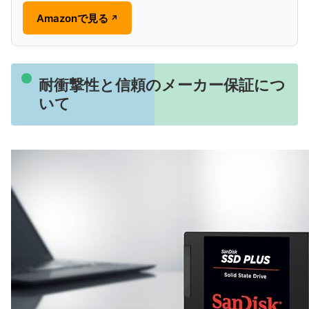
Amazonで見る
↗
耐衝撃性と信頼のメーカー保証につ
いて