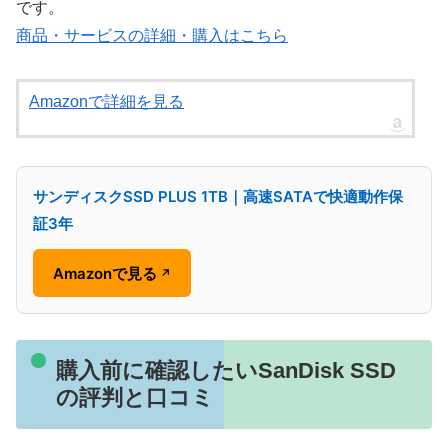
です。
商品・サービスの詳細・購入はこちら
Amazonで詳細を見る
サンディスクSSD PLUS 1TB｜高速SATAで快適動作保
証3年
Amazonで見る
↗
購入前に確認したいSanDisk SSD
の評判と口コミ