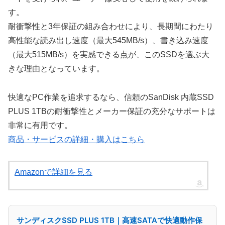
す。
耐衝撃性と3年保証の組み合わせにより、長期間にわたり
高性能な読み出し速度（最大545MB/s）、書き込み速度
（最大515MB/s）を実感できる点が、このSSDを選ぶ大
きな理由となっています。
快適なPC作業を追求するなら、信頼のSanDisk 内蔵SSD
PLUS 1TBの耐衝撃性とメーカー保証の充分なサポートは
非常に有用です。
商品・サービスの詳細・購入はこちら
Amazonで詳細を見る
サンディスクSSD PLUS 1TB｜高速SATAで快適動作保