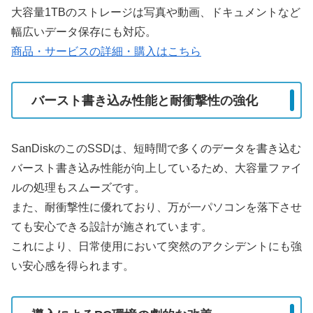
大容量1TBのストレージは写真や動画、ドキュメントなど
幅広いデータ保存にも対応。
商品・サービスの詳細・購入はこちら
バースト書き込み性能と耐衝撃性の強化
SanDiskのこのSSDは、短時間で多くのデータを書き込む
バースト書き込み性能が向上しているため、大容量ファイ
ルの処理もスムーズです。
また、耐衝撃性に優れており、万が一パソコンを落下させ
ても安心できる設計が施されています。
これにより、日常使用において突然のアクシデントにも強
い安心感を得られます。