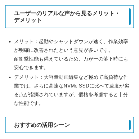
ユーザーのリアルな声から見るメリット・
デメリット
メリット：起動やシャットダウンが速く、作業効率
が明確に改善されたという意見が多いです。
耐衝撃性能も備えているため、万が一の落下時にも
安心できます。
デメリット：大容量動画編集など極めて高負荷な作
業では、さらに高速なNVMe SSDに比べて速度が劣
る点が指摘されていますが、価格を考慮すると十分
な性能です。
おすすめの活用シーン