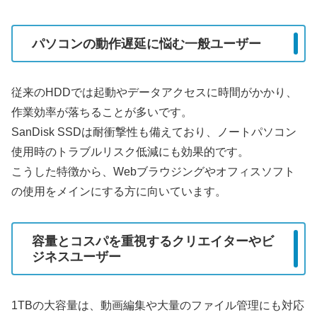
パソコンの動作遅延に悩む一般ユーザー
従来のHDDでは起動やデータアクセスに時間がかかり、
作業効率が落ちることが多いです。
SanDisk SSDは耐衝撃性も備えており、ノートパソコン
使用時のトラブルリスク低減にも効果的です。
こうした特徴から、Webブラウジングやオフィスソフト
の使用をメインにする方に向いています。
容量とコスパを重視するクリエイターやビ
ジネスユーザー
1TBの大容量は、動画編集や大量のファイル管理にも対応