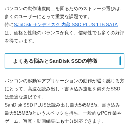
パソコンの動作速度向上を図るためのストレージ選びは、
多くのユーザーにとって重要な課題です。
特に
SanDisk サンディスク 内蔵 SSD PLUS 1TB SATA
は、価格と性能のバランスが良く、信頼性でも多くの好評
を得ています。
よくある悩みとSanDisk SSDの特徴
パソコンの起動やアプリケーションの動作が遅く感じる方
にとって、高速な読み出し・書き込み速度を備えたSSD
は最適な選択です。
SanDisk SSD PLUSは読み出し最大545MB/s、書き込み
最大515MB/sというスペックを持ち、一般的なPC作業や
ゲーム、写真・動画編集にも十分対応できます。