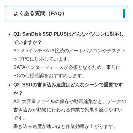
よくある質問（FAQ）
Q1: SanDisk SSD PLUSはどんなパソコンに対応し
ていますか？
A1: 2.5インチSATA接続のノートパソコンやデスクト
ップPCに対応しています。
SATAインターフェースが必須となるため、事前に
PCの仕様確認をおすすめします。
Q2: SSDの書き込み速度はどんなシーンで重要です
か？
A2: 大容量ファイルの保存や動画編集など、データの
書き込みが頻繁に行われる作業で効果を感じやすい
です。
書き込み速度が速いほど作業効率が上がります。