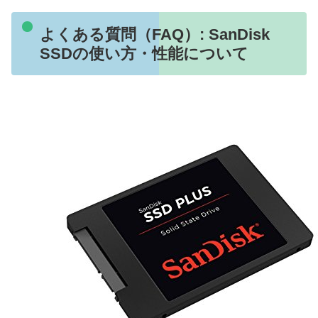
よくある質問（FAQ）: SanDisk
SSDの使い方・性能について