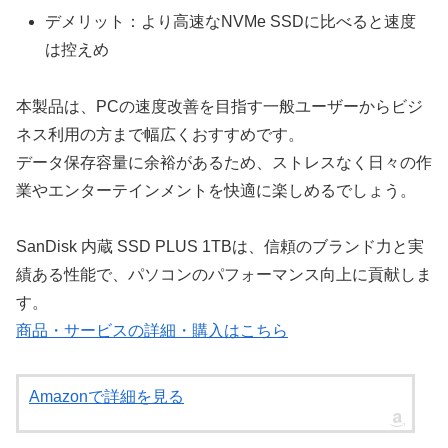
デメリット：より高速なNVMe SSDに比べると速度
は控えめ
本製品は、PCの速度改善を目指す一般ユーザーからビジ
ネス利用の方まで幅広くおすすめです。
データ保存容量に余裕があるため、ストレスなく日々の作
業やエンターテインメントを快適に楽しめるでしょう。
SanDisk 内蔵 SSD PLUS 1TBは、信頼のブランド力と実
績ある性能で、パソコンのパフォーマンス向上に貢献しま
す。
商品・サービスの詳細・購入はこちら
Amazonで詳細を見る