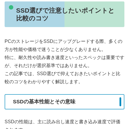
SSD選びで注意したいポイントと
比較のコツ
PCのストレージをSSDにアップグレードする際、多くの
方が性能や価格で迷うことが少なくありません。
特に、耐久性や読み書き速度といったスペックは重要です
が、それだけが選択基準ではありません。
この記事では、SSD選びで抑えておきたいポイントと比
較のコツをわかりやすく解説します。
SSDの基本性能とその意味
SSDの性能は、主に読み出し速度と書き込み速度で評価