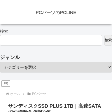
PCパーツのPCLINE
検索
検索
ジャンル
PR
ホーム
PCパーツ
サンディスクSSD PLUS 1TB｜高速SATA