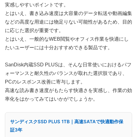
実感しやすいポイントです。
とはいえ、書き込み速度は大容量のデータ転送や動画編集
などの高度な用途には物足りない可能性があるため、目的
に応じた選択が重要です。
とはいえ、一般的なWEB閲覧やオフィス作業を快適にし
たいユーザーには十分おすすめできる製品です。
SanDisk内蔵SSD PLUSは、そんな日常使いにおけるパフ
ォーマンスと耐久性のバランスが取れた選択肢であり、
PCのレスポンス改善に寄与します。
高速な読み書き速度がもたらす快適さを実感し、作業の効
率化をはかってみてはいかがでしょうか。
サンディスクSSD PLUS 1TB｜高速SATAで快適動作保
証3年