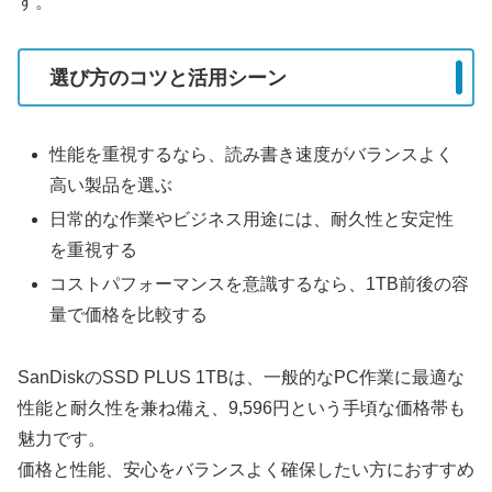
す。
選び方のコツと活用シーン
性能を重視するなら、読み書き速度がバランスよく
高い製品を選ぶ
日常的な作業やビジネス用途には、耐久性と安定性
を重視する
コストパフォーマンスを意識するなら、1TB前後の容
量で価格を比較する
SanDiskのSSD PLUS 1TBは、一般的なPC作業に最適な
性能と耐久性を兼ね備え、9,596円という手頃な価格帯も
魅力です。
価格と性能、安心をバランスよく確保したい方におすすめ