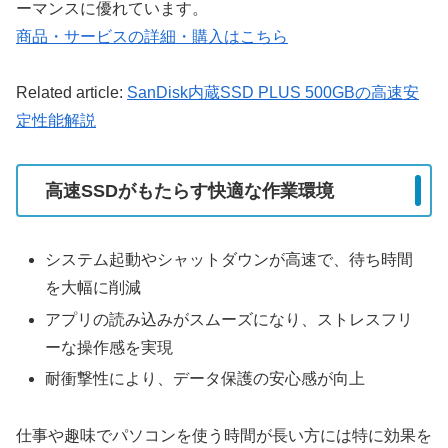
ーマンスに優れています。
商品・サービスの詳細・購入はこちら
Related article:
SanDisk内蔵SSD PLUS 500GBの高速安
定性能解説
高速SSDがもたらす快適な作業環境
システム起動やシャットダウンが高速で、待ち時間
を大幅に削減
アプリの読み込みがスムーズになり、ストレスフリ
ーな操作感を実現
耐衝撃性により、データ保護の安心感が向上
仕事や趣味でパソコンを使う時間が長い方には特に効果を