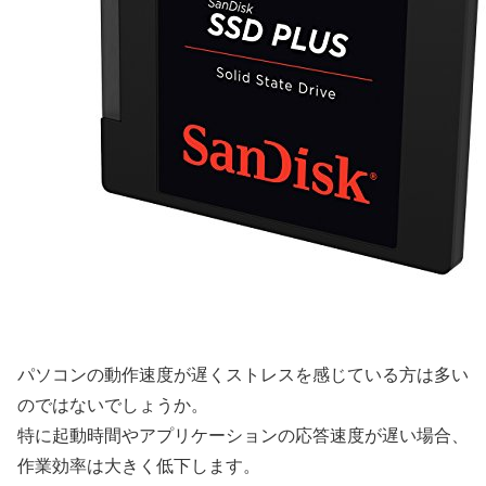
パソコンの動作速度が遅くストレスを感じている方は多い
のではないでしょうか。
特に起動時間やアプリケーションの応答速度が遅い場合、
作業効率は大きく低下します。