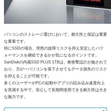
パソコンのストレージ選びにおいて、耐久性と保証は重要
な要素です。
特にSSDの場合、突然の故障リスクを抑え安定したパフ
ォーマンスを継続できるかが気になるポイントです。
SanDiskの内蔵SSD PLUS 1TBは、耐衝撃設計が施されて
おり、万が一パソコンを落下させてもデータ損失のリスク
を抑えることが可能です。
多くのユーザーがPCの起動やアプリの読み込み速度向上
を実感する中で、安心して長期間使用できる耐久性は大き
な魅力です。