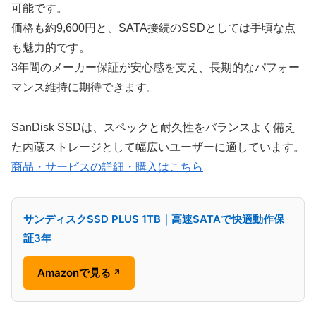
可能です。
価格も約9,600円と、SATA接続のSSDとしては手頃な点
も魅力的です。
3年間のメーカー保証が安心感を支え、長期的なパフォー
マンス維持に期待できます。
SanDisk SSDは、スペックと耐久性をバランスよく備え
た内蔵ストレージとして幅広いユーザーに適しています。
商品・サービスの詳細・購入はこちら
サンディスクSSD PLUS 1TB｜高速SATAで快適動作保
証3年
Amazonで見る
↗