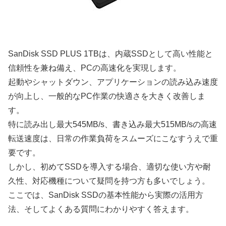
SanDisk SSD PLUS 1TBは、内蔵SSDとして高い性能と
信頼性を兼ね備え、PCの高速化を実現します。
起動やシャットダウン、アプリケーションの読み込み速度
が向上し、一般的なPC作業の快適さを大きく改善しま
す。
特に読み出し最大545MB/s、書き込み最大515MB/sの高速
転送速度は、日常の作業負荷をスムーズにこなすうえで重
要です。
しかし、初めてSSDを導入する場合、適切な使い方や耐
久性、対応機種について疑問を持つ方も多いでしょう。
ここでは、SanDisk SSDの基本性能から実際の活用方
法、そしてよくある質問にわかりやすく答えます。