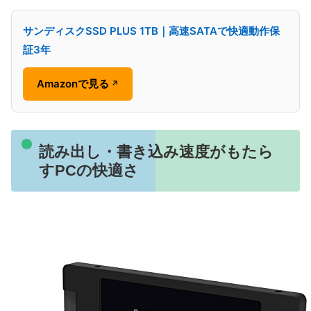
サンディスクSSD PLUS 1TB｜高速SATAで快適動作保
証3年
Amazonで見る
↗
読み出し・書き込み速度がもたら
すPCの快適さ