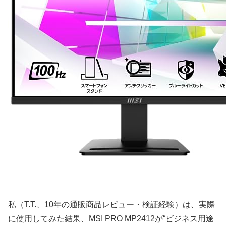
私（T.T.、10年の通販商品レビュー・検証経験）は、実際
に使用してみた結果、MSI PRO MP2412が“ビジネス用途