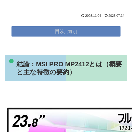
2025.11.04
2026.07.14
目次
結論：MSI PRO MP2412とは（概要
と主な特徴の要約）