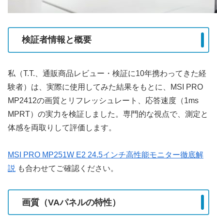
検証者情報と概要
私（T.T.、通販商品レビュー・検証に10年携わってきた経
験者）は、実際に使用してみた結果をもとに、MSI PRO
MP2412の画質とリフレッシュレート、応答速度（1ms
MPRT）の実力を検証しました。専門的な視点で、測定と
体感を両取りして評価します。
MSI PRO MP251W E2 24.5インチ高性能モニター徹底解
説
も合わせてご確認ください。
画質（VAパネルの特性）