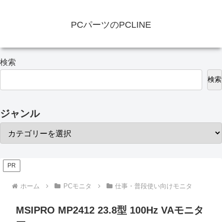
PCパーツのPCLINE
検索
検索
ジャンル
PR
ホーム
PCモニタ
仕事・普段使い向けモニタ
MSIPRO MP2412 23.8型 100Hz VAモニタ