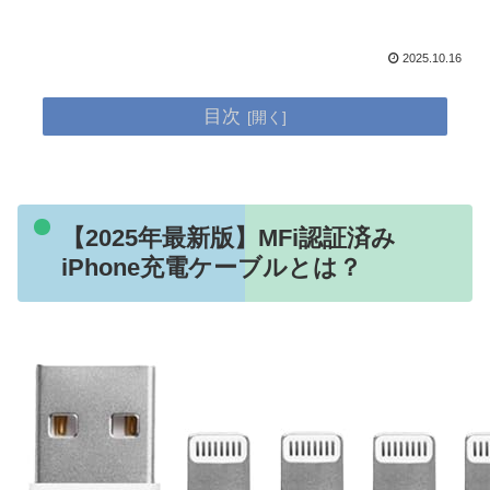
2025.10.16
目次
【2025年最新版】MFi認証済み
iPhone充電ケーブルとは？