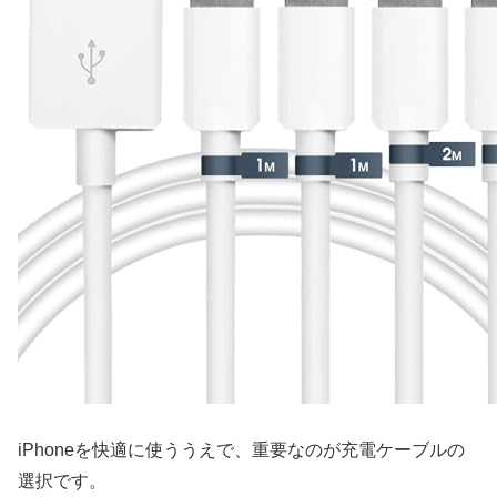
iPhoneを快適に使ううえで、重要なのが充電ケーブルの
選択です。