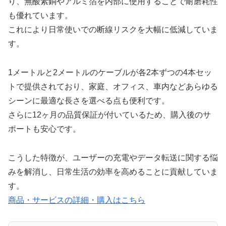
り、無酸素銅やアルミ箔を内部に使用することで耐磨耗性
も優れています。
これにより日常使いでの断線リスクを大幅に低減していま
す。
1メートルと2メートルのケーブルが各2本ずつの4本セッ
トで提供されており、家庭、オフィス、車内などあらゆる
シーンに最適な長さを選べる点も便利です。
さらに12ヶ月の品質保証が付いているため、購入後のサ
ポートも安心です。
こうした特徴が、ユーザーの充電やデータ転送に関する悩
みを解消し、日常生活の効率を高めることに貢献していま
す。
商品・サービスの詳細・購入はこちら