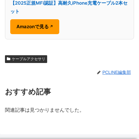
【2025正規MFi認証】高耐久iPhone充電ケーブル2本セ
ット
Amazonで見る
↗
ケーブルアクセサリ
PCLINE編集部
おすすめ記事
関連記事は見つかりませんでした。