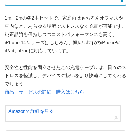
1m、2mの各2本セットで、家庭内はもちろんオフィスや
車内など、あらゆる場所でストレスなく充電が可能です。
純正品質を保持しつつコストパフォーマンスも高く、
iPhone 14シリーズはもちろん、幅広い世代のiPhoneや
iPad、iPodに対応しています。
安全性と性能を両立させたこの充電ケーブルは、日々のス
トレスを軽減し、デバイスの扱いをより快適にしてくれる
でしょう。
商品・サービスの詳細・購入はこちら
Amazonで詳細を見る