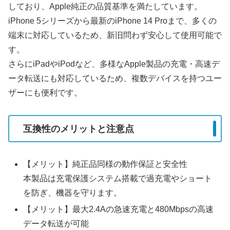
しており、Apple純正の品質基準を満たしています。
iPhone 5シリーズから最新のiPhone 14 Proまで、多くの
端末に対応しているため、新旧問わず安心して使用可能で
す。
さらにiPadやiPodなど、多様なApple製品の充電・高速デ
ータ転送にも対応しているため、複数デバイスを持つユー
ザーにも便利です。
互換性のメリットと注意点
【メリット】純正品同様の動作保証と安全性
本製品は充電保護システム搭載で過充電やショート
を防ぎ、機器を守ります。
【メリット】最大2.4Aの急速充電と480Mbpsの高速
データ転送が可能