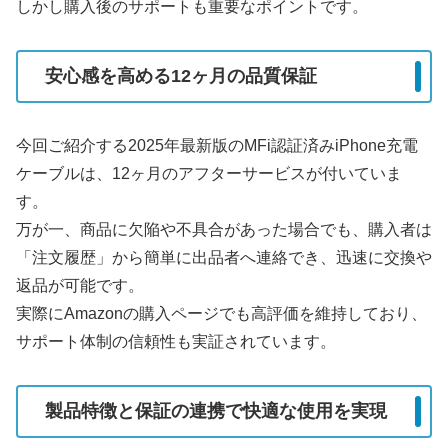
しかし購入後のサポートも重要なポイントです。
安心感を高める12ヶ月の品質保証
今回ご紹介する2025年最新版のMFi認証済みiPhone充電
ケーブルは、12ヶ月のアフターサービスが付いていま
す。
万が一、商品に欠陥や不具合があった場合でも、購入者は
「注文履歴」から簡単に出品者へ連絡でき、迅速に交換や
返品が可能です。
実際にAmazonの購入ページでも高評価を維持しており、
サポート体制の信頼性も実証されています。
製品特徴と保証の連携で快適な使用を実現