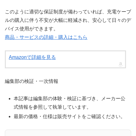
このように適切な保証制度が備わっていれば、充電ケーブ
ルの購入に伴う不安が大幅に軽減され、安心して日々のデ
バイス使用ができます。
商品・サービスの詳細・購入はこちら
Amazonで詳細を見る
編集部の検証・一次情報
本記事は編集部の体験・検証に基づき、メーカー公
式情報を参照して執筆しています。
最新の価格・仕様は販売サイトをご確認ください。