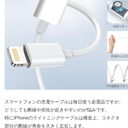
スマートフォンの充電ケーブルは毎日使う必需品ですが、
どうしても断線や劣化が起きやすいのが悩みです。
特にiPhoneのライトニングケーブルは構造上、コネクタ
部分の断線が寿命を大きく左右します。