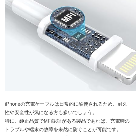
iPhoneの充電ケーブルは日常的に酷使されるため、耐久
性や安全性が気になる方も多いでしょう。
特に、純正品質でMFi認証がある製品であれば、充電時の
トラブルや端末の故障を未然に防ぐことが可能です。