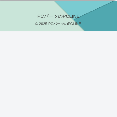
PCパーツのPCLINE
© 2025 PCパーツのPCLINE.