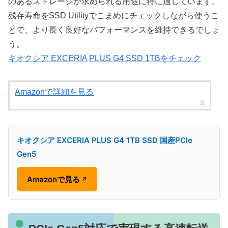
のあるストレージが求められる用途に特に適しています。
残存寿命をSSD Utilityでこまめにチェックしながら使うこ
とで、より長く良好なパフォーマンスを維持できるでしょ
う。
キオクシア EXCERIA PLUS G4 SSD 1TBをチェック
Amazonで詳細を見る
キオクシア EXCERIA PLUS G4 1TB SSD 国産PCIe
Gen5
Amazonで見る
↗