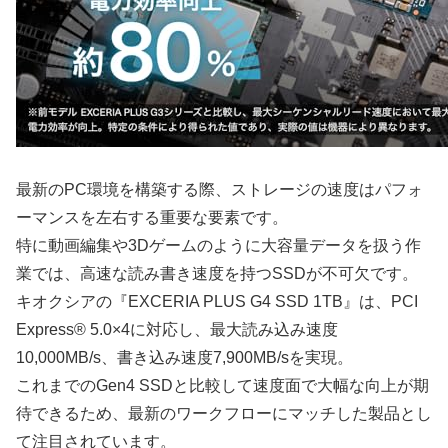
最新のPC環境を構築する際、ストレージの速度はパフォ
ーマンスを左右する重要な要素です。
特に動画編集や3Dゲームのように大容量データを扱う作
業では、高速な読み書き速度を持つSSDが不可欠です。
キオクシアの『EXCERIA PLUS G4 SSD 1TB』は、PCI
Express® 5.0×4に対応し、最大読み込み速度
10,000MB/s、書き込み速度7,900MB/sを実現。
これまでのGen4 SSDと比較して速度面で大幅な向上が期
待できるため、最新のワークフローにマッチした製品とし
て注目されています。