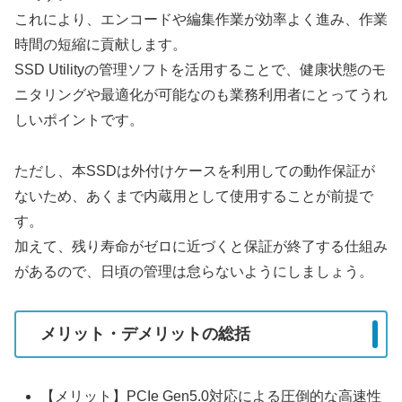
これにより、エンコードや編集作業が効率よく進み、作業
時間の短縮に貢献します。
SSD Utilityの管理ソフトを活用することで、健康状態のモ
ニタリングや最適化が可能なのも業務利用者にとってうれ
しいポイントです。
ただし、本SSDは外付けケースを利用しての動作保証が
ないため、あくまで内蔵用として使用することが前提で
す。
加えて、残り寿命がゼロに近づくと保証が終了する仕組み
があるので、日頃の管理は怠らないようにしましょう。
メリット・デメリットの総括
【メリット】PCIe Gen5.0対応による圧倒的な高速性