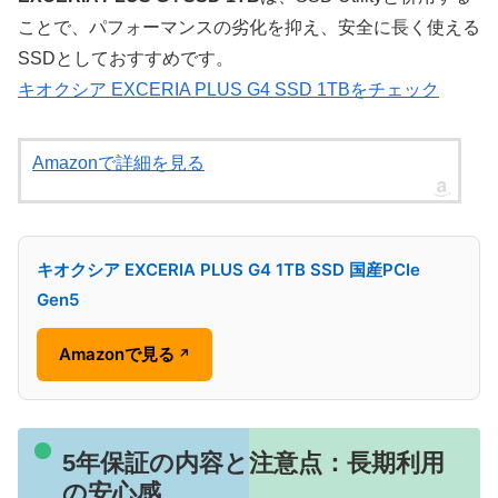
ことで、パフォーマンスの劣化を抑え、安全に長く使える
SSDとしておすすめです。
キオクシア EXCERIA PLUS G4 SSD 1TBをチェック
Amazonで詳細を見る
キオクシア EXCERIA PLUS G4 1TB SSD 国産PCIe
Gen5
Amazonで見る
↗
5年保証の内容と注意点：長期利用
の安心感