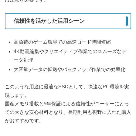
信頼性を活かした活用シーン
高負荷のゲーム環境での高速ロード時間短縮
4K動画編集やクリエイティブ作業でのスムーズなデ
ータ処理
大容量データの転送やバックアップ作業での効率化
このような用途に最適なSSDとして、快適なPC環境を実
現します。
国産メモリ搭載と5年保証による信頼性がユーザーにとっ
ての大きな安心材料となり、長期利用も視野に入れた購入
がおすすめです。