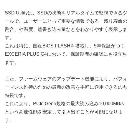
SSD Utilityは、SSDの状態をリアルタイムで監視できるツ
ールで、ユーザーにとって重要な情報である「残り寿命の
割合」や温度、総書き込み量などをわかりやすく表示しま
す。
これは特に、国産BiCS FLASHを搭載し、5年保証がつく
EXCERIA PLUS G4において、保証期間の確認にも役立ち
ます。
また、ファームウェアのアップデート機能により、パフォ
ーマンス維持のための最新の改善を手軽に適用できるのも
特長です。
これにより、PCIe Gen5規格の最大読み込み10,000MB/s
という高速性能を安定して引き出すことが可能になりま
す。