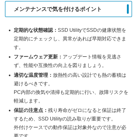
メンテナンスで気を付けるポイント
定期的な状態確認：
SSD UtilityでSSDの健康状態を
定期的にチェックし、異常があれば早期対応できま
す。
ファームウェア更新：
アップデート情報を見逃さ
ず、性能や互換性の向上を図りましょう。
適切な温度管理：
放熱性の高い設計でも熱の蓄積は
避けるべきです。
PC内部の換気や清掃も定期的に行い、故障リスクを
軽減します。
保証の注意点：
残り寿命がゼロになると保証は終了
するため、SSD Utilityの読み取りが重要です。
外付けケースでの動作保証は対象外なので注意が必
要です。