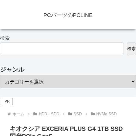
PCパーツのPCLINE
検索
検索
ジャンル
PR
ホーム
HDD・SDD
SSD
NVMe SSD
キオクシア EXCERIA PLUS G4 1TB SSD