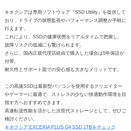
キオクシアは専用ソフトウェア『SSD Utility』を提供して
おり、ドライブの状態監視やパフォーマンス調整が手軽に
行えます。
これにより、SSDの健康状態をリアルタイムで把握し、
故障リスクの低減にも繋げられます。
さらに、国内正規代理店経由で購入した場合は5年保証が
付帯。
耐久性とサポート面での安心感も大きなメリットです。
この高速SSDは最新型パソコンを使用するクリエイター
やゲーマーに最適で、ストレスの少ない快適動作環境を目
指す方へおすすめできます。
高速転送性能を活かした次世代ストレージとして、ぜひご
検討ください。
キオクシア EXCERIA PLUS G4 SSD 1TBをチェック