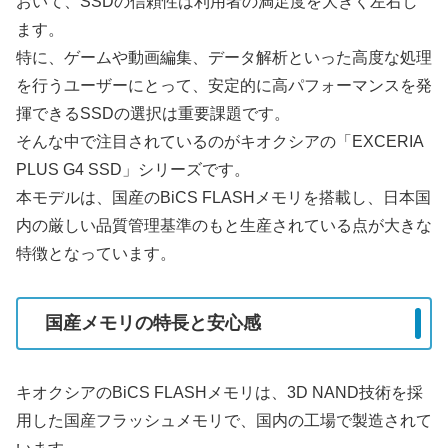
おいて、SSDの信頼性は利用者の満足度を大きく左右し
ます。
特に、ゲームや動画編集、データ解析といった高度な処理
を行うユーザーにとって、安定的に高パフォーマンスを発
揮できるSSDの選択は重要課題です。
そんな中で注目されているのがキオクシアの「EXCERIA
PLUS G4 SSD」シリーズです。
本モデルは、国産のBiCS FLASHメモリを搭載し、日本国
内の厳しい品質管理基準のもと生産されている点が大きな
特徴となっています。
国産メモリの特長と安心感
キオクシアのBiCS FLASHメモリは、3D NAND技術を採
用した国産フラッシュメモリで、国内の工場で製造されて