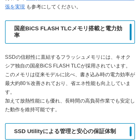
張を実現
も参考にしてください。
国産BiCS FLASH TLCメモリ搭載と電力効
率
SSDの信頼性に直結するフラッシュメモリには、キオク
シア独自の国産BiCS FLASH TLCが採用されています。
このメモリは従来モデルに比べ、書き込み時の電力効率が
最大約80％改善されており、省エネ性能も向上していま
す。
加えて放熱性能にも優れ、長時間の高負荷作業でも安定し
た動作を維持可能です。
SSD Utilityによる管理と安心の保証体制