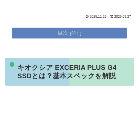
2025.11.25
2026.03.27
目次
キオクシア EXCERIA PLUS G4
SSDとは？基本スペックを解説