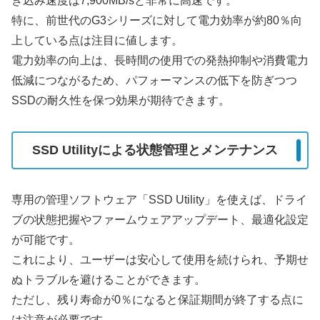
き込み速度は7,900MB/sと非常に高速です。
特に、前世代のG3シリーズに対して電力効率が約80％向
上している点は注目に値します。
電力効率の向上は、長時間の使用での発熱抑制や消費電力
低減につながるため、パフォーマンスの低下を防ぎつつ
SSDの耐久性を保つ効果が期待できます。
SSD Utilityによる状態管理とメンテナンス
専用の管理ソフトウェア「SSD Utility」を使えば、ドライ
ブの状態把握やファームウェアアップデート、最適化設定
が可能です。
これにより、ユーザーは安心して使用を続けられ、予期せ
ぬトラブルを避けることができます。
ただし、残り寿命が0％になると保証期間が終了する点に
は注意が必要です。