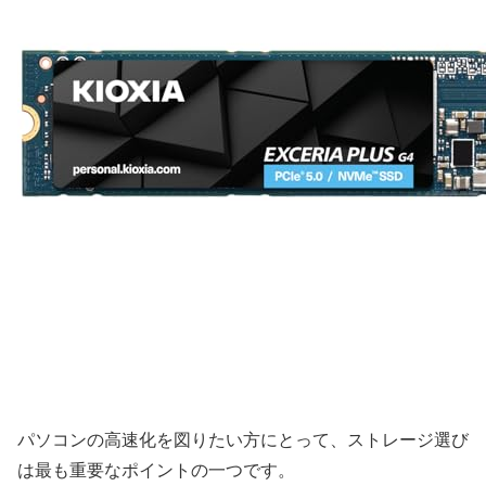
パソコンの高速化を図りたい方にとって、ストレージ選び
は最も重要なポイントの一つです。