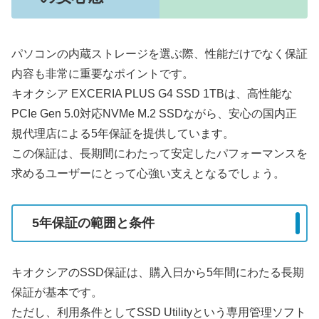
パソコンの内蔵ストレージを選ぶ際、性能だけでなく保証
内容も非常に重要なポイントです。
キオクシア EXCERIA PLUS G4 SSD 1TBは、高性能な
PCIe Gen 5.0対応NVMe M.2 SSDながら、安心の国内正
規代理店による5年保証を提供しています。
この保証は、長期間にわたって安定したパフォーマンスを
求めるユーザーにとって心強い支えとなるでしょう。
5年保証の範囲と条件
キオクシアのSSD保証は、購入日から5年間にわたる長期
保証が基本です。
ただし、利用条件としてSSD Utilityという専用管理ソフト