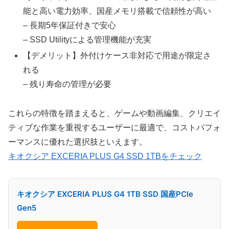
能と高い電力効率、国産メモリ搭載で信頼性が高い
– 長期5年保証付きで安心
– SSD Utilityによる管理機能が充実
【デメリット】外付けケース非対応で用途が限定さ
れる
– 残り寿命の管理が必要
これらの特徴を踏まえると、ゲームや動画編集、クリエイ
ティブな作業を重視するユーザーに最適で、コストパフォ
ーマンスに優れた選択肢といえます。
キオクシア EXCERIA PLUS G4 SSD 1TBをチェック
キオクシア EXCERIA PLUS G4 1TB SSD 国産PCIe
Gen5