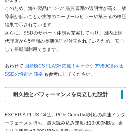
います。
このため、海外製品に比べて品質管理の透明性が高く、故
障率が低いことが実際のユーザーレビューや第三者の検証
結果で示されています。
さらに、SSDのサポート体制も充実しており、国内正規
代理店から5年間の長期保証が付帯されているため、安心
して長期間利用できます。
あわせて
国産BiCS FLASH搭載！キオクシア960GB内蔵
SSDの性能と価格
も参考にしてください。
耐久性とパフォーマンスを両立した設計
EXCERIA PLUS G4は、PCIe Gen5.0×4対応の高速インタ
ーフェースを持ち、最大読み込み速度は10,000MB/s、書