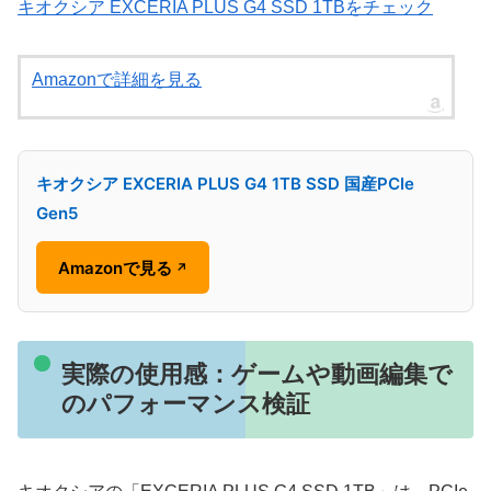
キオクシア EXCERIA PLUS G4 SSD 1TBをチェック
Amazonで詳細を見る
キオクシア EXCERIA PLUS G4 1TB SSD 国産PCIe
Gen5
Amazonで見る
↗
実際の使用感：ゲームや動画編集で
のパフォーマンス検証