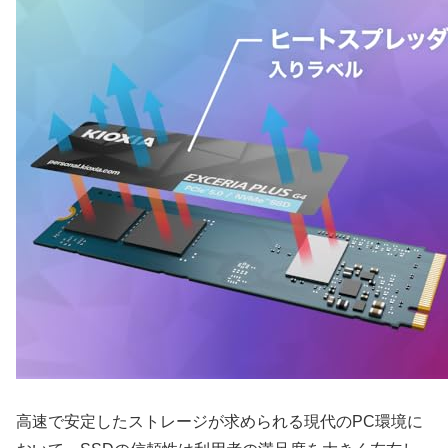
高速で安定したストレージが求められる現代のPC環境に