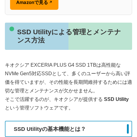
Amazonで見る
↗
SSD Utilityによる管理とメンテナ
ンス方法
キオクシア EXCERIA PLUS G4 SSD 1TBは高性能な
NVMe Gen5対応SSDとして、多くのユーザーから高い評
価を得ていますが、その性能を長期間維持するためには適
切な管理とメンテナンスが欠かせません。
そこで活躍するのが、キオクシアが提供する
SSD Utility
という管理ソフトウェアです。
SSD Utilityの基本機能とは？