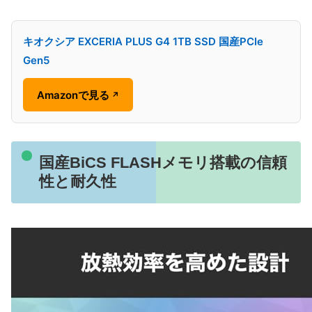
キオクシア EXCERIA PLUS G4 1TB SSD 国産PCIe
Gen5
Amazonで見る
↗
国産BiCS FLASHメモリ搭載の信頼
性と耐久性