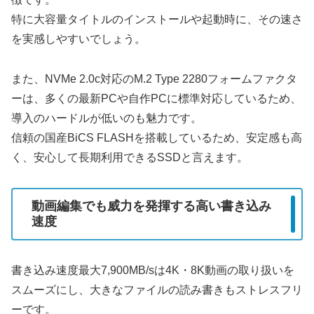
特に大容量タイトルのインストールや起動時に、その速さ
を実感しやすいでしょう。
また、NVMe 2.0c対応のM.2 Type 2280フォームファクタ
ーは、多くの最新PCや自作PCに標準対応しているため、
導入のハードルが低いのも魅力です。
信頼の国産BiCS FLASHを搭載しているため、安定感も高
く、安心して長期利用できるSSDと言えます。
動画編集でも威力を発揮する高い書き込み
速度
書き込み速度最大7,900MB/sは4K・8K動画の取り扱いを
スムーズにし、大きなファイルの読み書きもストレスフリ
ーです。