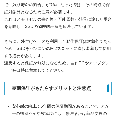
で「残り寿命の割合」が0％になった際は、その時点で保
証対象外となるため注意が必要です。
これはメモリセルの書き換え可能回数が限界に達した場合
を意味し、SSDの物理的寿命を反映しています。
さらに、外付けケースを利用した動作保証は対象外である
ため、SSDをパソコンのM.2スロットに直接装着して使用
する必要があります。
違反すると保証が無効になるため、自作PCやアップグレ
ード時は特に留意してください。
長期保証がもたらすメリットと注意点
安心感の向上：
5年間の保証期間があることで、万が
一の初期不良や故障時にも、修理または新品交換の