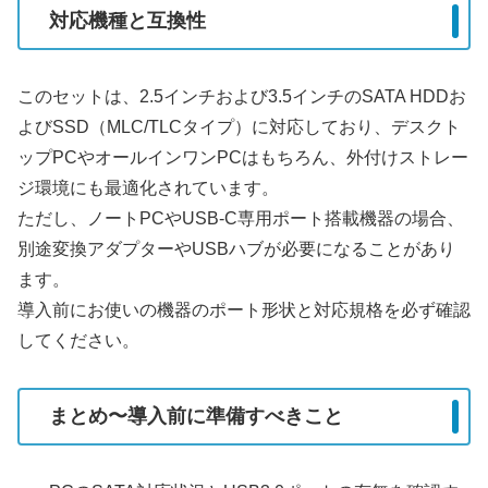
対応機種と互換性
このセットは、2.5インチおよび3.5インチのSATA HDDお
よびSSD（MLC/TLCタイプ）に対応しており、デスクト
ップPCやオールインワンPCはもちろん、外付けストレー
ジ環境にも最適化されています。
ただし、ノートPCやUSB-C専用ポート搭載機器の場合、
別途変換アダプターやUSBハブが必要になることがあり
ます。
導入前にお使いの機器のポート形状と対応規格を必ず確認
してください。
まとめ〜導入前に準備すべきこと