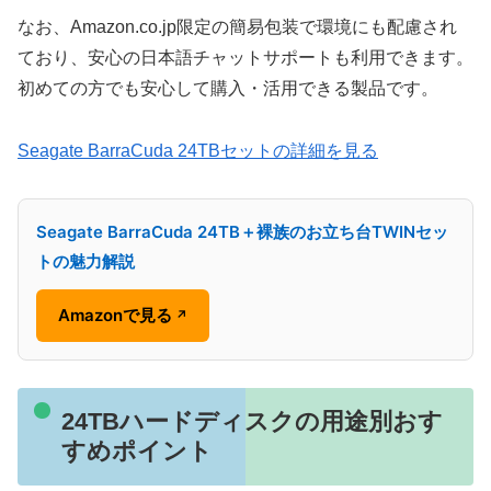
なお、Amazon.co.jp限定の簡易包装で環境にも配慮され
ており、安心の日本語チャットサポートも利用できます。
初めての方でも安心して購入・活用できる製品です。
Seagate BarraCuda 24TBセットの詳細を見る
Seagate BarraCuda 24TB＋裸族のお立ち台TWINセッ
トの魅力解説
Amazonで見る
↗
24TBハードディスクの用途別おす
すめポイント