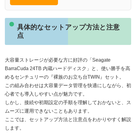
具体的なセットアップ方法と注意
点
大容量ストレージが必要な方に好評の「Seagate
BarraCuda 24TB 内蔵ハードディスク」と、使い勝手を高
めるセンチュリーの『裸族のお立ち台TWIN』セット。
この組み合わせは大容量データ管理を快適にしながら、初
心者でも導入しやすい点が魅力です。
しかし、接続や初期設定の手順を理解しておかないと、ス
ムーズに運用できないこともあります。
ここでは、セットアップ方法と注意点をわかりやすく解説
します。