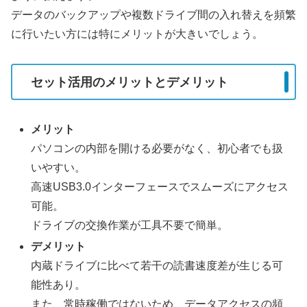
データのバックアップや複数ドライブ間の入れ替えを頻繁
に行いたい方には特にメリットが大きいでしょう。
セット活用のメリットとデメリット
メリット
パソコンの内部を開ける必要がなく、初心者でも扱
いやすい。
高速USB3.0インターフェースでスムーズにアクセス
可能。
ドライブの交換作業が工具不要で簡単。
デメリット
内蔵ドライブに比べて若干の読書速度差が生じる可
能性あり。
また、常時稼働ではないため、データアクセスの頻