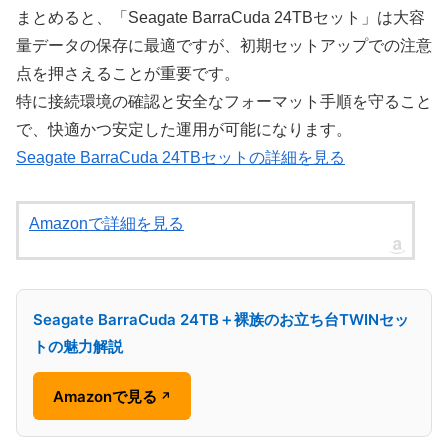
まとめると、「Seagate BarraCuda 24TBセット」は大容
量データの保存に最適ですが、初期セットアップでの注意
点を押さえることが重要です。
特に接続環境の確認と安全なフォーマット手順を守ること
で、快適かつ安定した運用が可能になります。
Seagate BarraCuda 24TBセットの詳細を見る
Amazonで詳細を見る
Seagate BarraCuda 24TB＋裸族のお立ち台TWINセッ
トの魅力解説
Amazonで見る
↗