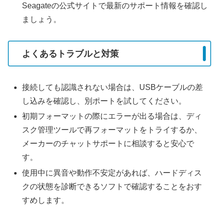
Seagateの公式サイトで最新のサポート情報を確認し
ましょう。
よくあるトラブルと対策
接続しても認識されない場合は、USBケーブルの差
し込みを確認し、別ポートを試してください。
初期フォーマットの際にエラーが出る場合は、ディ
スク管理ツールで再フォーマットをトライするか、
メーカーのチャットサポートに相談すると安心で
す。
使用中に異音や動作不安定があれば、ハードディス
クの状態を診断できるソフトで確認することをおす
すめします。