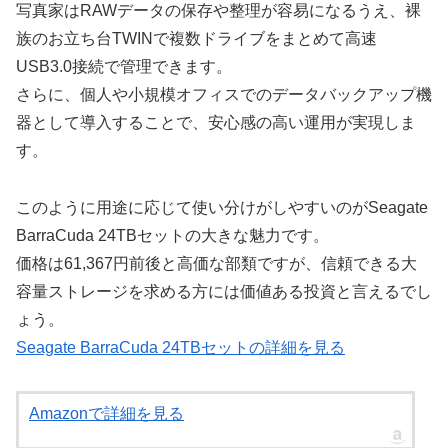
写真家はRAWデータの保存や整理が容易になるうえ、裸
族のお立ち台TWINで複数ドライブをまとめて高速
USB3.0接続で管理できます。
さらに、個人や小規模オフィスでのデータバックアップ機
器として導入することで、安心感の高い運用が実現しま
す。
このように用途に応じて使い分けがしやすいのがSeagate
BarraCuda 24TBセットの大きな魅力です。
価格は61,367円前後と高価な部類ですが、信頼できる大
容量ストレージを求める方には価値ある投資と言えるでし
ょう。
Seagate BarraCuda 24TBセットの詳細を見る
Amazonで詳細を見る