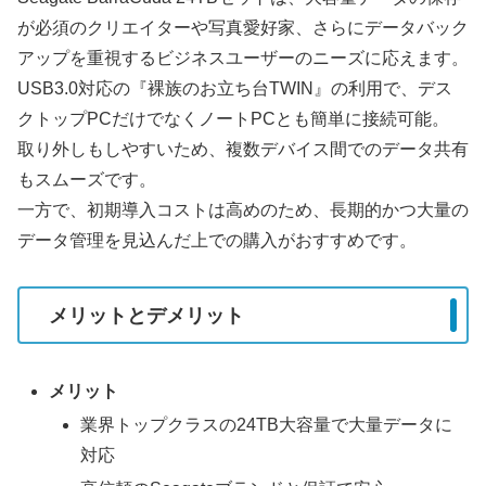
が必須のクリエイターや写真愛好家、さらにデータバック
アップを重視するビジネスユーザーのニーズに応えます。
USB3.0対応の『裸族のお立ち台TWIN』の利用で、デス
クトップPCだけでなくノートPCとも簡単に接続可能。
取り外しもしやすいため、複数デバイス間でのデータ共有
もスムーズです。
一方で、初期導入コストは高めのため、長期的かつ大量の
データ管理を見込んだ上での購入がおすすめです。
メリットとデメリット
メリット
業界トップクラスの24TB大容量で大量データに
対応