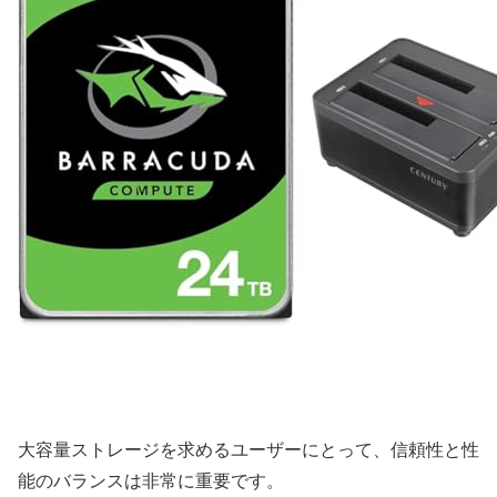
大容量ストレージを求めるユーザーにとって、信頼性と性
能のバランスは非常に重要です。