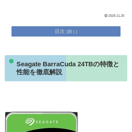
2025.11.25
目次
Seagate BarraCuda 24TBの特徴と
性能を徹底解説