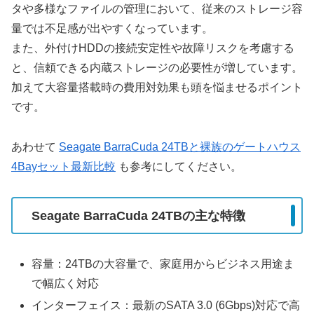
タや多様なファイルの管理において、従来のストレージ容
量では不足感が出やすくなっています。
また、外付けHDDの接続安定性や故障リスクを考慮する
と、信頼できる内蔵ストレージの必要性が増しています。
加えて大容量搭載時の費用対効果も頭を悩ませるポイント
です。
あわせて
Seagate BarraCuda 24TBと裸族のゲートハウス
4Bayセット最新比較
も参考にしてください。
Seagate BarraCuda 24TBの主な特徴
容量：24TBの大容量で、家庭用からビジネス用途ま
で幅広く対応
インターフェイス：最新のSATA 3.0 (6Gbps)対応で高