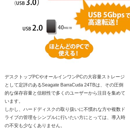
デスクトップPCやオールインワンPCの大容量ストレージ
として定評のあるSeagate BarraCuda 24TBは、その圧倒
的な保存容量と信頼性で多くのユーザーから注目を集めて
います。
しかし、ハードディスクの取り扱いに不慣れな方や複数ド
ライブの管理をシンプルに行いたい方にとっては、導入時
の不安も少なくありません。