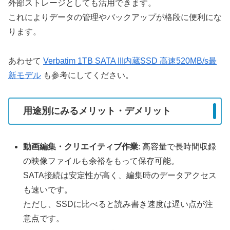
外部ストレージとしても活用できます。
これによりデータの管理やバックアップが格段に便利にな
ります。
あわせて
Verbatim 1TB SATA III内蔵SSD 高速520MB/s最
新モデル
も参考にしてください。
用途別にみるメリット・デメリット
動画編集・クリエイティブ作業
: 高容量で長時間収録
の映像ファイルも余裕をもって保存可能。
SATA接続は安定性が高く、編集時のデータアクセス
も速いです。
ただし、SSDに比べると読み書き速度は遅い点が注
意点です。