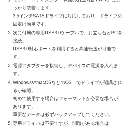
っかり装着します。
3.5インチSATAドライブに対応しており、ドライブの
固定は簡単です。
次に付属の専用USB3.0ケーブルで、お立ち台とPCを
接続。
USB3.0対応ポートを利用すると高速転送が可能で
す。
電源アダプターを接続し、デバイスの電源を入れま
す。
WindowsやmacOSなどのOS上でドライブが認識され
るか確認。
初めて使用する場合はフォーマットが必要な場合が
あります。
重要なデータは必ずバックアップしてください。
専用ドライバは不要ですが、問題がある場合は