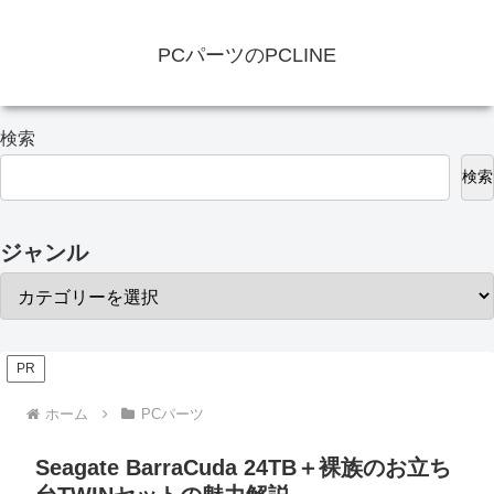
PCパーツのPCLINE
検索
検索
ジャンル
PR
ホーム
PCパーツ
Seagate BarraCuda 24TB＋裸族のお立ち