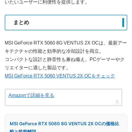
いたいユーザーに利便性を提供します。
まとめ
MSI GeForce RTX 5060 8G VENTUS 2X OCは、最新アー
キテクチャの性能と効率的な冷却設計を両立。
コンパクトな設計と静音性も兼ね備え、PCゲーマーやク
リエイターに適した製品です。
MSI GeForce RTX 5060 VENTUS 2X OCをチェック
Amazonで詳細を見る
MSI GeForce RTX 5060 8G VENTUS 2X OCの価格比
較と性能解説