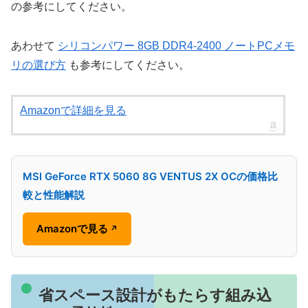
の参考にしてください。
あわせて
シリコンパワー 8GB DDR4-2400 ノートPCメモ
リの選び方
も参考にしてください。
Amazonで詳細を見る
MSI GeForce RTX 5060 8G VENTUS 2X OCの価格比
較と性能解説
Amazonで見る
↗
省スペース設計がもたらす組み込