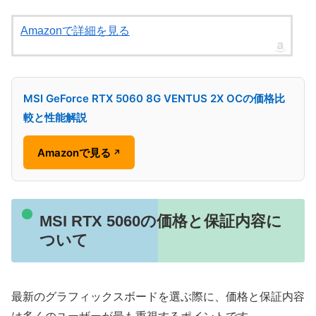
Amazonで詳細を見る
MSI GeForce RTX 5060 8G VENTUS 2X OCの価格比
較と性能解説
Amazonで見る
↗
MSI RTX 5060の価格と保証内容に
ついて
最新のグラフィックスボードを選ぶ際に、価格と保証内容