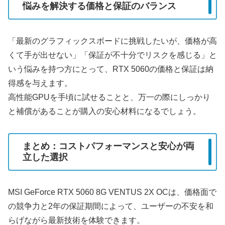
悩みを解決する価格と保証のバランス
「最新のグラフィックスボードに挑戦したいが、価格が高
くて手が出せない」「保証が不十分でリスクを感じる」と
いう悩みを持つ方にとって、RTX 5060の価格と保証は納
得感を与えます。
高性能GPUを手頃に試せることと、万一の際にしっかり
と補償があることが購入の安心材料になるでしょう。
まとめ：コストパフォーマンスと安心が両
立した選択
MSI GeForce RTX 5060 8G VENTUS 2X OCは、価格面で
の競争力と2年の保証期間によって、ユーザーの不安を和
らげながら最新技術を体験できます。