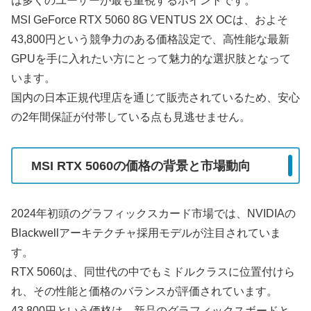
は多くのユーザーが最も重視するポイントです。
MSI GeForce RTX 5060 8G VENTUS 2X OCは、およそ
43,800円という競争力のある価格設定で、高性能な最新
GPUを手に入れたい方にとって魅力的な選択肢となって
います。
国内の日本正規代理店を通じて販売されているため、安心
の2年間保証が付帯している点も見逃せません。
MSI RTX 5060の価格の背景と市場動向
2024年初頭のグラフィックスカード市場では、NVIDIAの
Blackwellアーキテクチャ採用モデルが注目されていま
す。
RTX 5060は、同世代の中でもミドルクラスに位置付けら
れ、その性能と価格のバランスが評価されています。
43,800円という価格は、新品のグラフィックスボードと