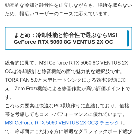
効率的な冷却と静音性を両立しながらも、場所を取らない
ため、幅広いユーザーのニーズに応えています。
まとめ：冷却性能と静音性で選ぶならMSI
GeForce RTX 5060 8G VENTUS 2X OC
総合的に見て、MSI GeForce RTX 5060 8G VENTUS 2X
OCは冷却設計と静音機能の面で魅力的な選択肢です。
TORX FAN 5.0と大型ヒートシンクによる効率冷却に加
え、Zero Frozr機能による静音作動が高い評価ポイントで
す。
これらの要素は快適なPC環境作りに直結しており、価格
帯を考慮してもコストパフォーマンスに優れています。
MSI GeForce RTX 5060 VENTUS 2X OCをチェック
し
て、冷却面にこだわる方に最適なグラフィックボード選び