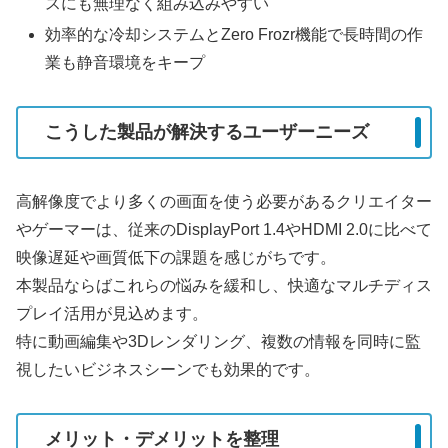
スにも無理なく組み込みやすい
効率的な冷却システムとZero Frozr機能で長時間の作
業も静音環境をキープ
こうした製品が解決するユーザーニーズ
高解像度でより多くの画面を使う必要があるクリエイター
やゲーマーは、従来のDisplayPort 1.4やHDMI 2.0に比べて
映像遅延や画質低下の課題を感じがちです。
本製品ならばこれらの悩みを緩和し、快適なマルチディス
プレイ活用が見込めます。
特に動画編集や3Dレンダリング、複数の情報を同時に監
視したいビジネスシーンでも効果的です。
メリット・デメリットを整理