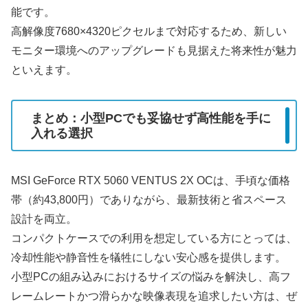
能です。
高解像度7680×4320ピクセルまで対応するため、新しい
モニター環境へのアップグレードも見据えた将来性が魅力
といえます。
まとめ：小型PCでも妥協せず高性能を手に
入れる選択
MSI GeForce RTX 5060 VENTUS 2X OCは、手頃な価格
帯（約43,800円）でありながら、最新技術と省スペース
設計を両立。
コンパクトケースでの利用を想定している方にとっては、
冷却性能や静音性を犠牲にしない安心感を提供します。
小型PCの組み込みにおけるサイズの悩みを解決し、高フ
レームレートかつ滑らかな映像表現を追求したい方は、ぜ