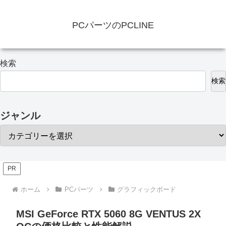
PCパーツのPCLINE
検索
検索
ジャンル
PR
ホーム
PCパーツ
グラフィックボード
MSI GeForce RTX 5060 8G VENTUS 2X