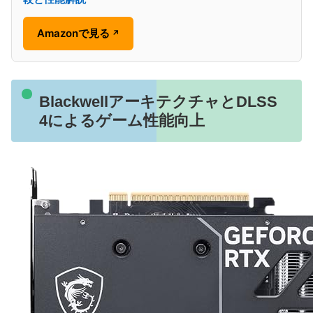
Amazonで見る
↗
BlackwellアーキテクチャとDLSS
4によるゲーム性能向上