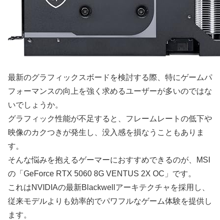
最新のグラフィックスボードを検討する際、特にゲームパ
フォーマンスの向上を強く求めるユーザーが多いのではな
いでしょうか。
グラフィック性能が不足すると、フレームレートの低下や
映像のカクつきが発生し、没入感を損なうこともありま
す。
そんな悩みを抱えるゲーマーにおすすめできるのが、MSI
の「GeForce RTX 5060 8G VENTUS 2X OC」です。
これはNVIDIAの最新Blackwellアーキテクチャを採用し、
従来モデルよりも効率的でパワフルなゲーム体験を提供し
ます。