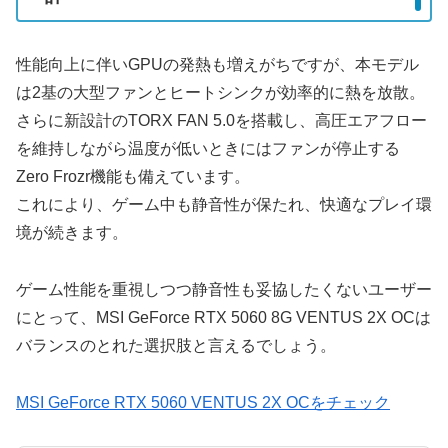
性能向上に伴いGPUの発熱も増えがちですが、本モデル
は2基の大型ファンとヒートシンクが効率的に熱を放散。
さらに新設計のTORX FAN 5.0を搭載し、高圧エアフロー
を維持しながら温度が低いときにはファンが停止する
Zero Frozr機能も備えています。
これにより、ゲーム中も静音性が保たれ、快適なプレイ環
境が続きます。
ゲーム性能を重視しつつ静音性も妥協したくないユーザー
にとって、MSI GeForce RTX 5060 8G VENTUS 2X OCは
バランスのとれた選択肢と言えるでしょう。
MSI GeForce RTX 5060 VENTUS 2X OCをチェック