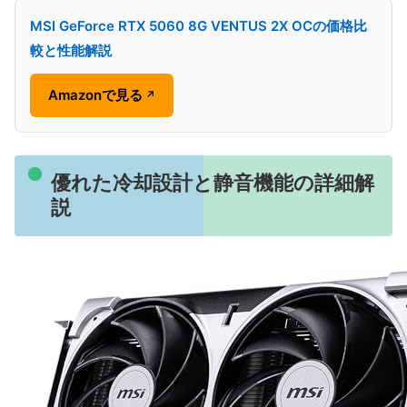
MSI GeForce RTX 5060 8G VENTUS 2X OCの価格比
較と性能解説
Amazonで見る
↗
優れた冷却設計と静音機能の詳細解
説