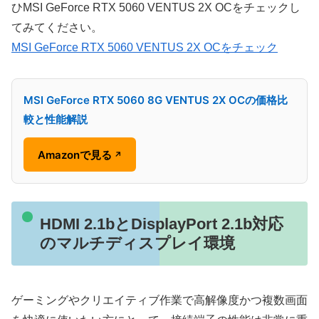
ひMSI GeForce RTX 5060 VENTUS 2X OCをチェックし
てみてください。
MSI GeForce RTX 5060 VENTUS 2X OCをチェック
MSI GeForce RTX 5060 8G VENTUS 2X OCの価格比
較と性能解説
Amazonで見る
↗
HDMI 2.1bとDisplayPort 2.1b対応
のマルチディスプレイ環境
ゲーミングやクリエイティブ作業で高解像度かつ複数画面