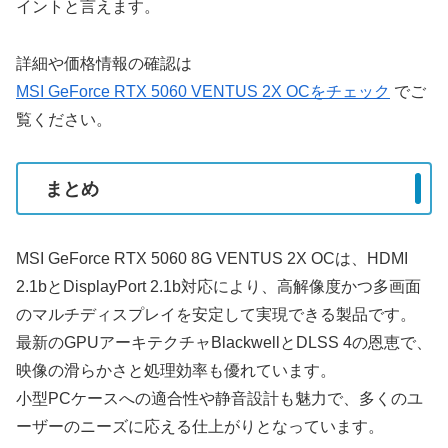
イントと言えます。
詳細や価格情報の確認は
MSI GeForce RTX 5060 VENTUS 2X OCをチェック
でご
覧ください。
まとめ
MSI GeForce RTX 5060 8G VENTUS 2X OCは、HDMI
2.1bとDisplayPort 2.1b対応により、高解像度かつ多画面
のマルチディスプレイを安定して実現できる製品です。
最新のGPUアーキテクチャBlackwellとDLSS 4の恩恵で、
映像の滑らかさと処理効率も優れています。
小型PCケースへの適合性や静音設計も魅力で、多くのユ
ーザーのニーズに応える仕上がりとなっています。