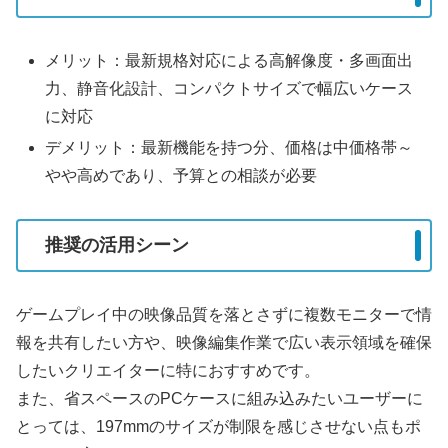
メリット：最新規格対応による高解像度・多画面出
力、静音化設計、コンパクトサイズで幅広いケース
に対応
デメリット：最新機能を持つ分、価格は中価格帯～
やや高めであり、予算との相談が必要
推奨の活用シーン
ゲームプレイ中の映像品質を落とさずに複数モニターで情
報を共有したい方や、映像編集作業で広い表示領域を確保
したいクリエイターに特におすすめです。
また、省スペースのPCケースに組み込みたいユーザーに
とっては、197mmのサイズが制限を感じさせない点もポ