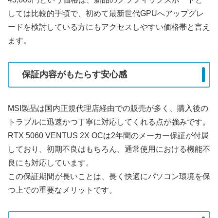
しては比較的手頃で、初めて最新世代GPUへアップグレ
ードを検討している方にもアクセスしやすい価格帯と言え
ます。
保証内容がもたらす安心感
MSI製品は国内正規代理店経由での販売が多く、購入後の
トラブルに迅速かつ丁寧に対応してくれる点が強みです。
RTX 5060 VENTUS 2X OCは2年間のメーカー保証が付属
しており、初期不良はもちろん、通常使用における機能不
良にも対応しています。
この保証期間が長いことは、長く快適にパソコン環境を保
つ上での重要なメリットです。