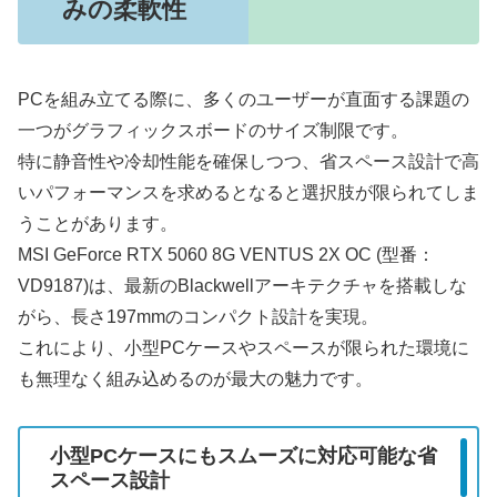
みの柔軟性
PCを組み立てる際に、多くのユーザーが直面する課題の
一つがグラフィックスボードのサイズ制限です。
特に静音性や冷却性能を確保しつつ、省スペース設計で高
いパフォーマンスを求めるとなると選択肢が限られてしま
うことがあります。
MSI GeForce RTX 5060 8G VENTUS 2X OC (型番：
VD9187)は、最新のBlackwellアーキテクチャを搭載しな
がら、長さ197mmのコンパクト設計を実現。
これにより、小型PCケースやスペースが限られた環境に
も無理なく組み込めるのが最大の魅力です。
小型PCケースにもスムーズに対応可能な省
スペース設計