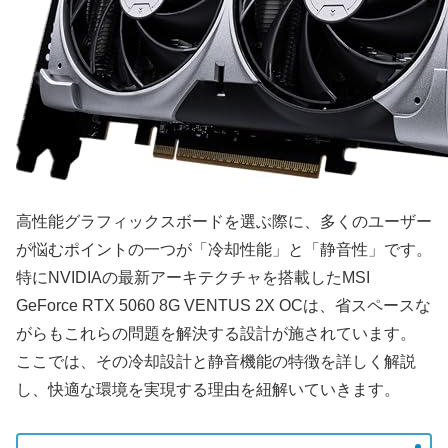
高性能グラフィックスボードを選ぶ際に、多くのユーザー
が悩むポイントの一つが「冷却性能」と「静音性」です。
特にNVIDIAの最新アーキテクチャを搭載したMSI
GeForce RTX 5060 8G VENTUS 2X OCは、省スペースな
がらもこれらの問題を解決する設計が施されています。
ここでは、その冷却設計と静音機能の特徴を詳しく解説
し、快適な環境を実現する理由を紐解いていきます。