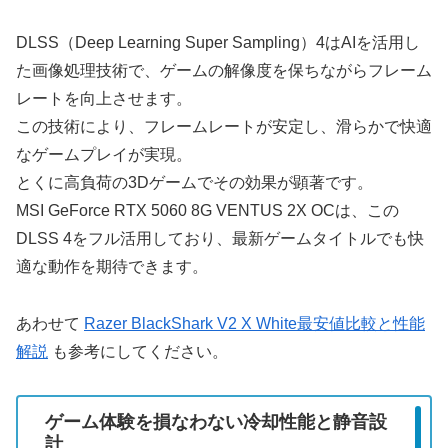
DLSS（Deep Learning Super Sampling）4はAIを活用し
た画像処理技術で、ゲームの解像度を保ちながらフレーム
レートを向上させます。
この技術により、フレームレートが安定し、滑らかで快適
なゲームプレイが実現。
とくに高負荷の3Dゲームでその効果が顕著です。
MSI GeForce RTX 5060 8G VENTUS 2X OCは、この
DLSS 4をフル活用しており、最新ゲームタイトルでも快
適な動作を期待できます。
あわせて
Razer BlackShark V2 X White最安値比較と性能
解説
も参考にしてください。
ゲーム体験を損なわない冷却性能と静音設
計