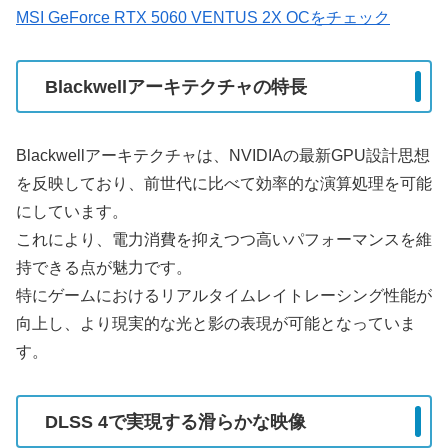
MSI GeForce RTX 5060 VENTUS 2X OCをチェック
Blackwellアーキテクチャの特長
Blackwellアーキテクチャは、NVIDIAの最新GPU設計思想
を反映しており、前世代に比べて効率的な演算処理を可能
にしています。
これにより、電力消費を抑えつつ高いパフォーマンスを維
持できる点が魅力です。
特にゲームにおけるリアルタイムレイトレーシング性能が
向上し、より現実的な光と影の表現が可能となっていま
す。
DLSS 4で実現する滑らかな映像