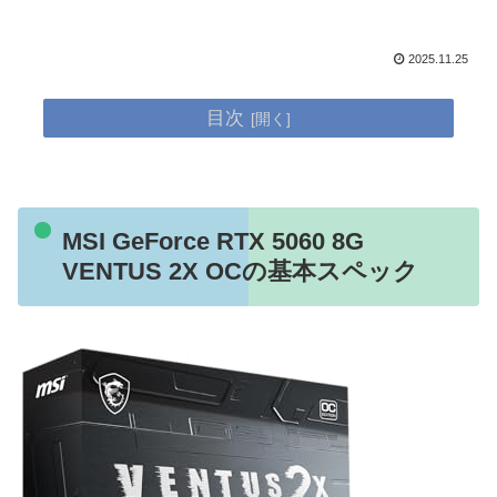
2025.11.25
目次
MSI GeForce RTX 5060 8G
VENTUS 2X OCの基本スペック