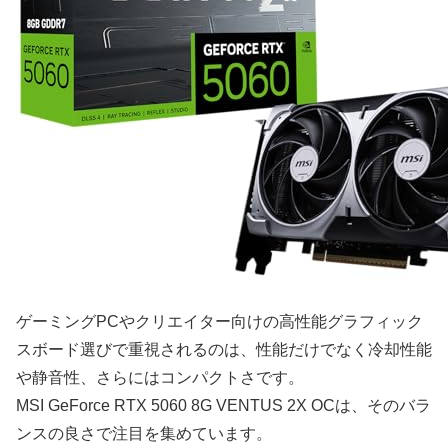
ゲーミングPCやクリエイター向けの高性能グラフィック
スボード選びで重視されるのは、性能だけでなく冷却性能
や静音性、さらにはコンパクトさです。
MSI GeForce RTX 5060 8G VENTUS 2X OCは、そのバラ
ンスの良さで注目を集めています。