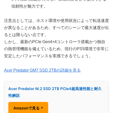
信頼性が魅力です。
注意点としては、ホスト環境や使用状況によって転送速度
が異なることがあるため、すべてのシーンで最大速度が出
るとは限らない点です。
しかし、最新のPCIe Gen4×4コントローラ搭載かつ独自
の熱管理機能を備えているため、現行のPS5環境で非常に
安定したパフォーマンスを実感できるでしょう。
Acer Predator GM7 SSD 2TBの詳細を見る
Acer Predator M.2 SSD 2TB PCIe4超高速性能と耐久
性解説
Amazonで見る
↗