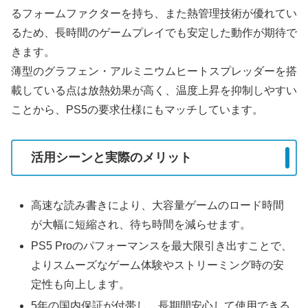
るフォームファクターを持ち、また熱管理技術が優れてい
るため、長時間のゲームプレイでも安定した動作が期待で
きます。
薄型のグラフェン・アルミニウムヒートスプレッダーを搭
載している点は放熱効果が高く、温度上昇を抑制しやすい
ことから、PS5の要求仕様にもマッチしています。
活用シーンと実際のメリット
高速な読み書きにより、大容量ゲームのロード時間
が大幅に短縮され、待ち時間を減らせます。
PS5 Proのパフォーマンスを最大限引き出すことで、
よりスムーズなゲーム体験やストリーミング時の安
定性も向上します。
5年の国内保証が付帯し、長期間安心して使用できる