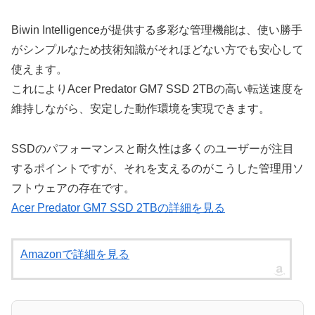
Biwin Intelligenceが提供する多彩な管理機能は、使い勝手
がシンプルなため技術知識がそれほどない方でも安心して
使えます。
これによりAcer Predator GM7 SSD 2TBの高い転送速度を
維持しながら、安定した動作環境を実現できます。
SSDのパフォーマンスと耐久性は多くのユーザーが注目
するポイントですが、それを支えるのがこうした管理用ソ
フトウェアの存在です。
Acer Predator GM7 SSD 2TBの詳細を見る
Amazonで詳細を見る