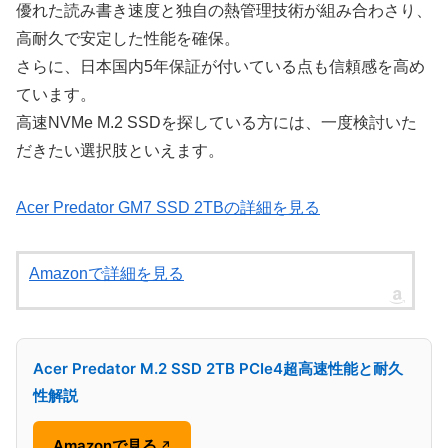
優れた読み書き速度と独自の熱管理技術が組み合わさり、
高耐久で安定した性能を確保。
さらに、日本国内5年保証が付いている点も信頼感を高め
ています。
高速NVMe M.2 SSDを探している方には、一度検討いた
だきたい選択肢といえます。
Acer Predator GM7 SSD 2TBの詳細を見る
Amazonで詳細を見る
Acer Predator M.2 SSD 2TB PCIe4超高速性能と耐久
性解説
Amazonで見る
↗