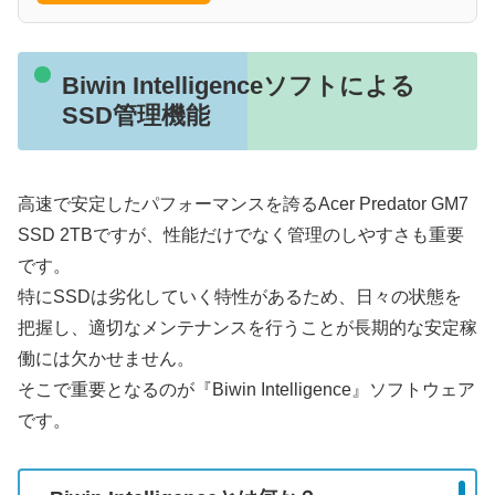
Biwin Intelligenceソフトによる
SSD管理機能
高速で安定したパフォーマンスを誇るAcer Predator GM7
SSD 2TBですが、性能だけでなく管理のしやすさも重要
です。
特にSSDは劣化していく特性があるため、日々の状態を
把握し、適切なメンテナンスを行うことが長期的な安定稼
働には欠かせません。
そこで重要となるのが『Biwin Intelligence』ソフトウェア
です。