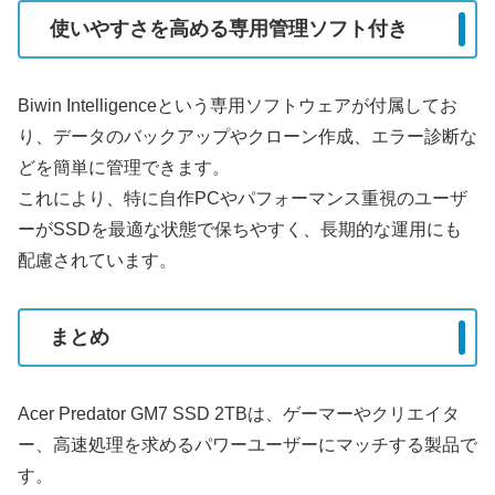
使いやすさを高める専用管理ソフト付き
Biwin Intelligenceという専用ソフトウェアが付属してお
り、データのバックアップやクローン作成、エラー診断な
どを簡単に管理できます。
これにより、特に自作PCやパフォーマンス重視のユーザ
ーがSSDを最適な状態で保ちやすく、長期的な運用にも
配慮されています。
まとめ
Acer Predator GM7 SSD 2TBは、ゲーマーやクリエイタ
ー、高速処理を求めるパワーユーザーにマッチする製品で
す。