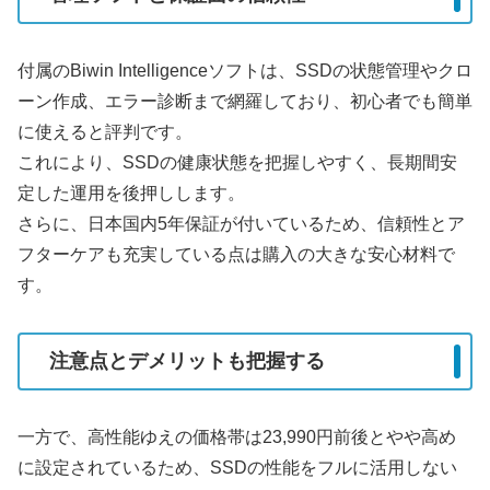
付属のBiwin Intelligenceソフトは、SSDの状態管理やクロ
ーン作成、エラー診断まで網羅しており、初心者でも簡単
に使えると評判です。
これにより、SSDの健康状態を把握しやすく、長期間安
定した運用を後押しします。
さらに、日本国内5年保証が付いているため、信頼性とア
フターケアも充実している点は購入の大きな安心材料で
す。
注意点とデメリットも把握する
一方で、高性能ゆえの価格帯は23,990円前後とやや高め
に設定されているため、SSDの性能をフルに活用しない