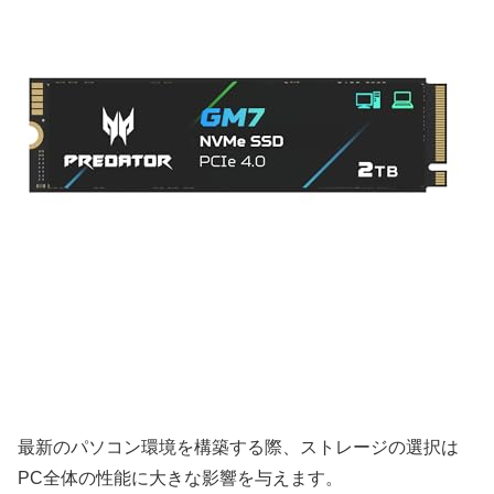
最新のパソコン環境を構築する際、ストレージの選択は
PC全体の性能に大きな影響を与えます。