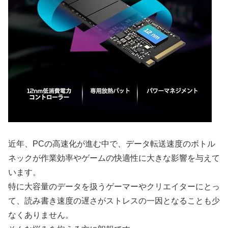
近年、PCの高速化が進む中で、データ転送速度のボトル
ネックが作業効率やゲームの快適性に大きな影響を与えて
います。
特に大容量のデータを扱うゲーマーやクリエイターにとっ
て、読み書き速度の遅さがストレスの一因となることも少
なくありません。