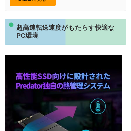
超高速転送速度がもたらす快適な
PC環境