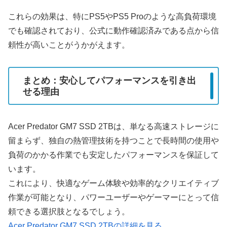
これらの効果は、特にPS5やPS5 Proのような高負荷環境
でも確認されており、公式に動作確認済みである点から信
頼性が高いことがうかがえます。
まとめ：安心してパフォーマンスを引き出
せる理由
Acer Predator GM7 SSD 2TBは、単なる高速ストレージに
留まらず、独自の熱管理技術を持つことで長時間の使用や
負荷のかかる作業でも安定したパフォーマンスを保証して
います。
これにより、快適なゲーム体験や効率的なクリエイティブ
作業が可能となり、パワーユーザーやゲーマーにとって信
頼できる選択肢となるでしょう。
Acer Predator GM7 SSD 2TBの詳細を見る