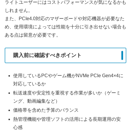
ライトユーザーにはコストパフォーマンスが気になるかも
しれません。
また、PCIe4.0対応のマザーボードや対応機器が必要なた
め、使用環境によっては性能を十分に引き出せない場合も
ある点は留意が必要です。
購入前に確認すべきポイント
使用しているPCやゲーム機がNVMe PCIe Gen4×4に
対応しているか
転送速度や安定性を重視する作業が多いか（ゲーミ
ング、動画編集など）
価格帯を含めた予算のバランス
熱管理機能や管理ソフトの活用による長期運用の安
心感