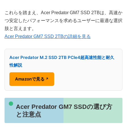
これらを踏まえ、Acer Predator GM7 SSD 2TBは、高速か
つ安定したパフォーマンスを求めるユーザーに最適な選択
肢と言えます。
Acer Predator GM7 SSD 2TBの詳細を見る
Acer Predator M.2 SSD 2TB PCIe4超高速性能と耐久
性解説
Amazonで見る
↗
Acer Predator GM7 SSDの選び方
と注意点