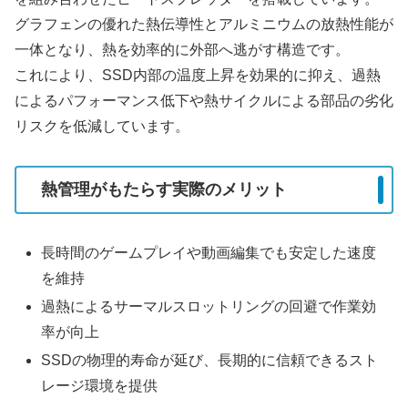
グラフェンの優れた熱伝導性とアルミニウムの放熱性能が
一体となり、熱を効率的に外部へ逃がす構造です。
これにより、SSD内部の温度上昇を効果的に抑え、過熱
によるパフォーマンス低下や熱サイクルによる部品の劣化
リスクを低減しています。
熱管理がもたらす実際のメリット
長時間のゲームプレイや動画編集でも安定した速度
を維持
過熱によるサーマルスロットリングの回避で作業効
率が向上
SSDの物理的寿命が延び、長期的に信頼できるスト
レージ環境を提供