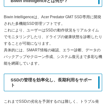
Biwin Intelligenceとは何か？
Biwin Intelligenceは、Acer Predator GM7 SSD専用に開発
された多機能SSD管理ソフトです。
これにより、ユーザーはSSDの動作状況をリアルタイム
でモニタリングしたり、ドライブの健康状態を診断したり
することが可能になります。
具体的には、SMART情報の確認、エラー診断、データの
バックアップやクローン作成、システム復元まで多彩な機
能を網羅しています。
SSDの管理を効率化し、長期利用をサポー
ト
これまでSSDの劣化を予測するのは難しく、トラブル発