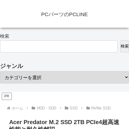
PCパーツのPCLINE
検索
検索
ジャンル
PR
ホーム
HDD・SDD
SSD
NVMe SSD
Acer Predator M.2 SSD 2TB PCIe4超高速