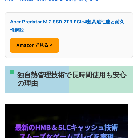
Acer Predator M.2 SSD 2TB PCIe4超高速性能と耐久
性解説
Amazonで見る
↗
独自熱管理技術で長時間使用も安心
の理由