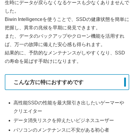
生時にデータが戻らなくなるケースも少なくありませんで
した。
Biwin Intelligenceを使うことで、SSDの健康状態を簡単に
把握し、異常の兆候を早期に発見できます。
また、データのバックアップやクローン機能を活用すれ
ば、万一の故障に備えた安心感も得られます。
結果的に、予防的なメンテナンスがしやすくなり、SSD
の寿命を延ばす手助けになります。
こんな方に特におすすめです
高性能SSDの性能を最大限引き出したいゲーマーや
クリエイター
データ消失リスクを抑えたいビジネスユーザー
パソコンのメンテナンスに不安がある初心者