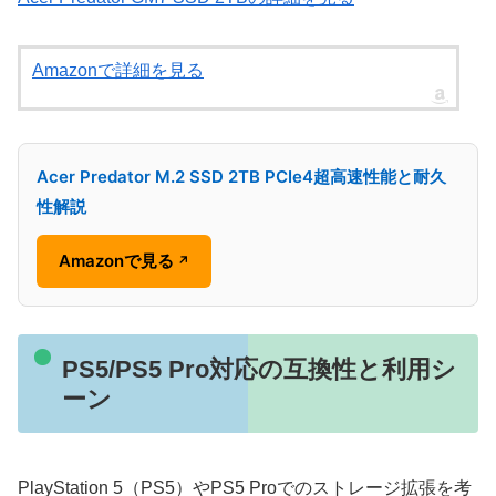
Amazonで詳細を見る
Acer Predator M.2 SSD 2TB PCIe4超高速性能と耐久
性解説
Amazonで見る
↗
PS5/PS5 Pro対応の互換性と利用シ
ーン
PlayStation 5（PS5）やPS5 Proでのストレージ拡張を考