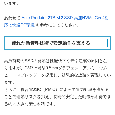
います。
あわせて
Acer Predator 2TB M.2 SSD 高速NVMe Gen4対
応で快適PC環境
も参考にしてください。
優れた熱管理技術で安定動作を支える
高負荷時のSSDの発熱は性能低下や寿命短縮の原因とな
りますが、GM7は薄型0.5mmグラフェン・アルミニウム
ヒートスプレッダーを採用し、効果的な放熱を実現してい
ます。
さらに、複合電源IC（PMIC）によって電力効率を高める
ことで過熱リスクを抑え、長時間安定した動作が期待でき
るのは大きな安心材料です。