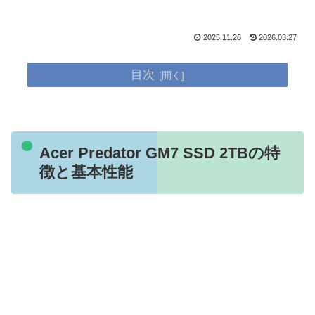
2025.11.26
2026.03.27
目次
Acer Predator GM7 SSD 2TBの特
徴と基本性能