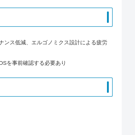
ナンス低減、エルゴノミクス設計による疲労
OSを事前確認する必要あり