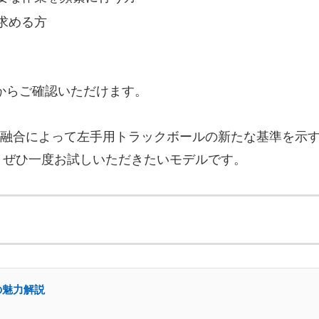
求める方
からご確認いただけます。
術の融合によって左手用トラックボールの新たな基準を示
、ぜひ一度お試しいただきたいモデルです。
の魅力解説