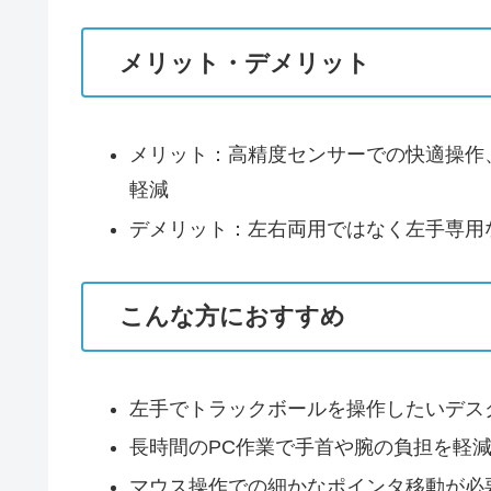
メリット・デメリット
メリット：高精度センサーでの快適操作
軽減
デメリット：左右両用ではなく左手専用
こんな方におすすめ
左手でトラックボールを操作したいデス
長時間のPC作業で手首や腕の負担を軽
マウス操作での細かなポインタ移動が必