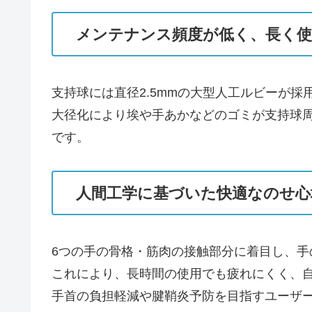
メンテナンス頻度が低く、長く使
支持球には直径2.5mmの大型人工ルビーが
大径化により埃や手あかなどのゴミが支持球
です。
人間工学に基づいた快適なのせ心
6つの手の骨格・筋肉の接触部分に着目し、
これにより、長時間の使用でも疲れにくく、
手首の負担軽減や腱鞘炎予防を目指すユーザ