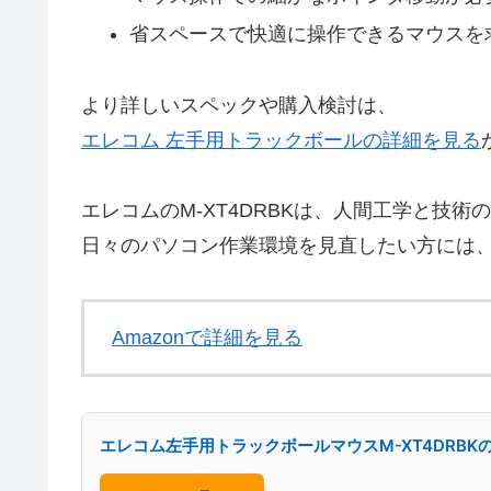
省スペースで快適に操作できるマウスを
より詳しいスペックや購入検討は、
エレコム 左手用トラックボールの詳細を見る
エレコムのM-XT4DRBKは、人間工学と技
日々のパソコン作業環境を見直したい方には
Amazonで詳細を見る
エレコム左手用トラックボールマウスM-XT4DRBK