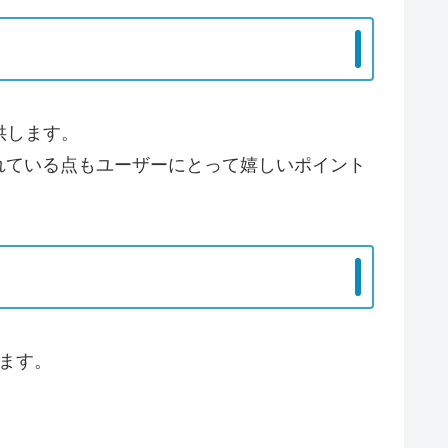
供します。
れている点もユーザーにとって嬉しいポイント
ます。