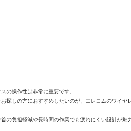
ウスの操作性は非常に重要です。
お探しの方におすすめしたいのが、エレコムのワイヤレス
手首の負担軽減や長時間の作業でも疲れにくい設計が魅