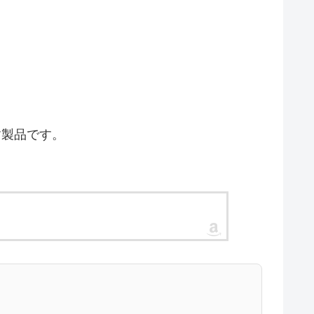
す製品です。