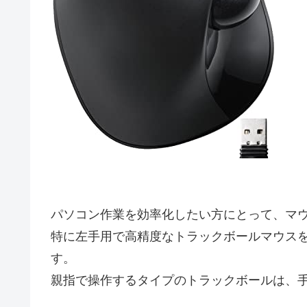
パソコン作業を効率化したい方にとって、マ
特に左手用で高精度なトラックボールマウスを
す。
親指で操作するタイプのトラックボールは、