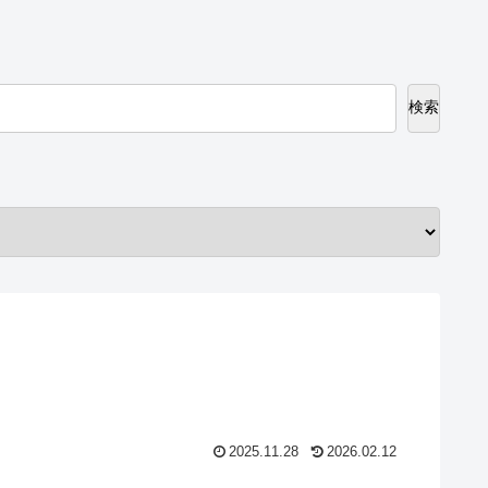
検索
2025.11.28
2026.02.12