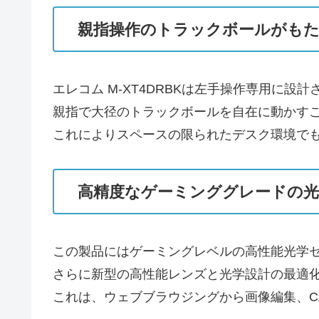
親指操作のトラックボールがもた
エレコム M-XT4DRBKは左手操作専用に設
親指で大径のトラックボールを自在に動かす
これによりスペースの限られたデスク環境で
高精度なゲーミンググレードの光
この製品にはゲーミングレベルの高性能光学
さらに新型の高性能レンズと光学設計の最適
これは、ウェブブラウジングから画像編集、C