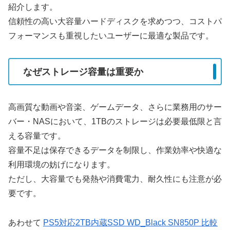
紹介します。
信頼性の高い大容量ハードディスクを求めつつ、コストパ
フォーマンスも重視したいユーザーに最適な製品です。
なぜストレージ容量は重要か
高画質な動画や音楽、ゲームデータ、さらに業務用のサー
バー・NASにおいて、1TBのストレージは必要最低限と言
える容量です。
容量不足は保存できるデータを制限し、作業効率や快適な
利用環境の妨げになります。
ただし、大容量でも発熱や消費電力、耐久性にも注意が必
要です。
あわせて
PS5対応2TB内蔵SSD WD_Black SN850P 比較