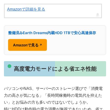
Amazonで詳細を見る
整備済みEarth Dreams内蔵HDD 1TBで安心高速保存
Amazonで見る
↗
高度電力モードによる省エネ性能
パソコンやNAS、サーバーのストレージ選びで「消費電
力の高さが気になる」「長時間稼働時の電気代を抑えた
い」とお悩みの方も多いのではないでしょうか。
特にHDDは動作時の電力消費が無視できないため、省エ