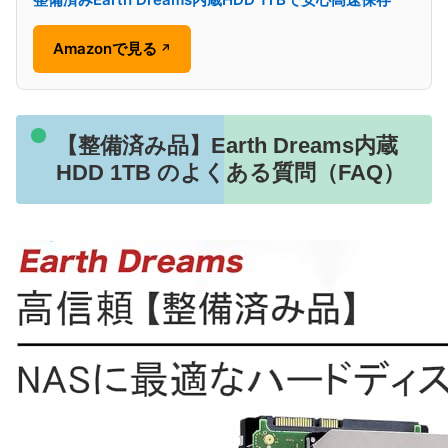
Amazonで見る
↗
【整備済み品】Earth Dreams内蔵
HDD 1TB のよくある質問（FAQ）