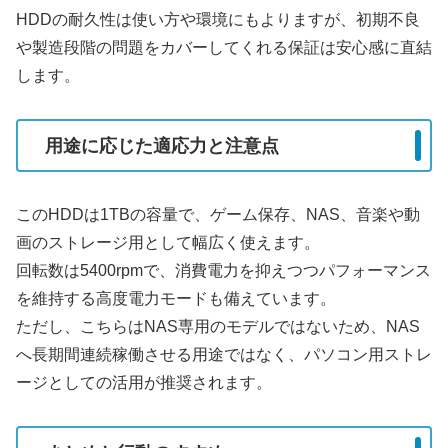
HDDの耐久性は使い方や環境にもよりますが、初期不良
や製造段階の問題をカバーしてくれる保証は安心感に直結
します。
用途に応じた適応力と注意点
このHDDは1TBの容量で、ゲーム保存、NAS、音楽や動
画のストレージ用として幅広く使えます。
回転数は5400rpmで、消費電力を抑えつつパフォーマンス
を維持する高度電力モードも備えています。
ただし、こちらはNAS専用のモデルではないため、NAS
へ長期間連続稼働させる用途ではなく、パソコン用ストレ
ージとしての活用が推奨されます。