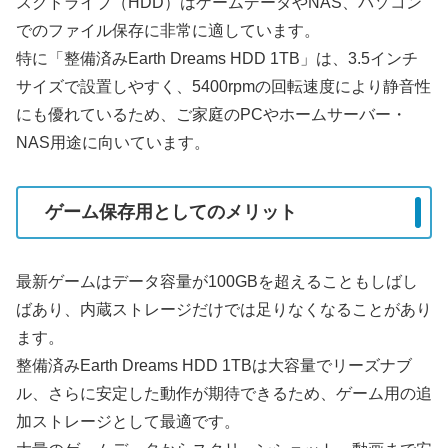
スクドライブ（HDD）はゲームデータやNAS、パソコン
でのファイル保存に非常に適しています。
特に「整備済みEarth Dreams HDD 1TB」は、3.5インチ
サイズで設置しやすく、5400rpmの回転速度により静音性
にも優れているため、ご家庭のPCやホームサーバー・
NAS用途に向いています。
ゲーム保存用としてのメリット
最新ゲームはデータ容量が100GBを超えることもしばし
ばあり、内蔵ストレージだけでは足りなくなることがあり
ます。
整備済みEarth Dreams HDD 1TBは大容量でリーズナブ
ル、さらに安定した動作が期待できるため、ゲーム用の追
加ストレージとして最適です。