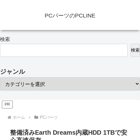
PCパーツのPCLINE
検索
検索
ジャンル
PR
ホーム
PCパーツ
整備済みEarth Dreams内蔵HDD 1TBで安