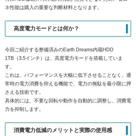
ネ性能は購入の重要な判断材料となります。
高度電力モードとは何か？
今回ご紹介する整備済みのEarth Dreams内蔵HDD
1TB（3.5インチ）は、高度電力モードを搭載していま
す。
これは、パフォーマンスを大幅に低下させることなく、通
常時の電力消費を抑える機能で、電力の無駄を最小限に押
さえる技術です。
具体的には、不要な回転や動作を自動的に調整し、消費電
力を抑制します。
消費電力低減のメリットと実際の使用感