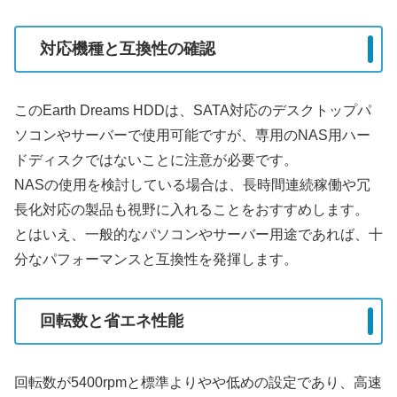
対応機種と互換性の確認
このEarth Dreams HDDは、SATA対応のデスクトップパ
ソコンやサーバーで使用可能ですが、専用のNAS用ハー
ドディスクではないことに注意が必要です。
NASの使用を検討している場合は、長時間連続稼働や冗
長化対応の製品も視野に入れることをおすすめします。
とはいえ、一般的なパソコンやサーバー用途であれば、十
分なパフォーマンスと互換性を発揮します。
回転数と省エネ性能
回転数が5400rpmと標準よりやや低めの設定であり、高速