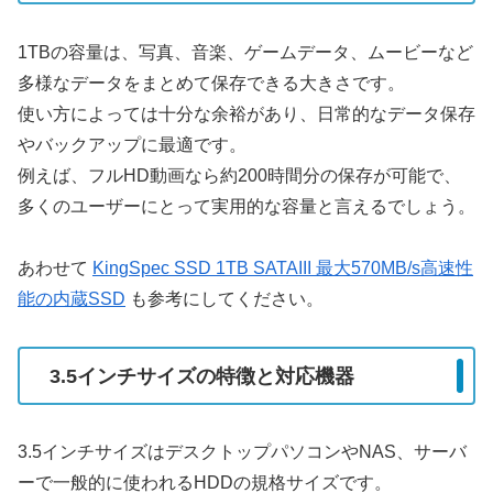
1TBの容量は、写真、音楽、ゲームデータ、ムービーなど
多様なデータをまとめて保存できる大きさです。
使い方によっては十分な余裕があり、日常的なデータ保存
やバックアップに最適です。
例えば、フルHD動画なら約200時間分の保存が可能で、
多くのユーザーにとって実用的な容量と言えるでしょう。
あわせて
KingSpec SSD 1TB SATAIII 最大570MB/s高速性
能の内蔵SSD
も参考にしてください。
3.5インチサイズの特徴と対応機器
3.5インチサイズはデスクトップパソコンやNAS、サーバ
ーで一般的に使われるHDDの規格サイズです。