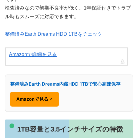
検査済みなので初期不良率が低く、1年保証付きでトラブ
ル時もスムーズに対応できます。
整備済みEarth Dreams HDD 1TBをチェック
Amazonで詳細を見る
整備済みEarth Dreams内蔵HDD 1TBで安心高速保存
Amazonで見る
↗
1TB容量と3.5インチサイズの特徴