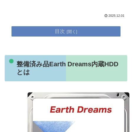
2025.12.01
目次
整備済み品Earth Dreams内蔵HDD
とは