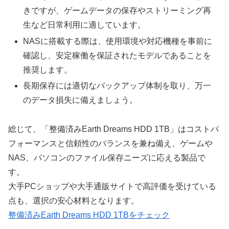
きですが、ゲームデータの保存やストリーミング再
生など日常利用に適しています。
NASに搭載する際は、使用環境や対応機種を事前に
確認し、安定稼働を保証されたモデルであることを
推奨します。
長期保存には適切なバックアップ体制を取り、万一
のデータ損失に備えましょう。
総じて、「整備済みEarth Dreams HDD 1TB」はコストパ
フォーマンスと信頼性のバランスを兼ね備え、ゲームや
NAS、パソコンのファイル保存ニーズに応える製品で
す。
大手PCショップや大手通販サイトで高評価を受けている
点も、選択の安心材料となります。
整備済みEarth Dreams HDD 1TBをチェック