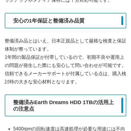
ックアップやメディア保存には十分対応可能です。
安心の1年保証と整備済み品質
整備済み品とはいえ、日本正規品として厳格な検査と保証
体制が整っています。
1年間の製品保証が付帯しているので、初期不良や運用上
の問題が発生した際にも安心して問い合わせが可能です。
信頼できるメーカーサポートが付属している点は、購入検
討時の大きな安心材料となります。
整備済みEarth Dreams HDD 1TBの活用上
の注意点
5400rpmの回転速度は高速処理が必要な用途には不向