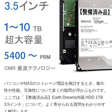
パソコンやNASのストレージ増設を検討するとき、耐久
性や性能、互換性について多くの疑問が浮かぶものです。
ここでは「【整備済み品】Earth Dreams内蔵 HDD 1TB
3.5インチ」について、よく寄せられる質問をわかりやす
く解説します。