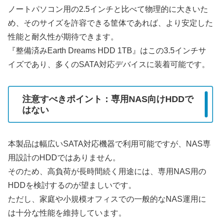
ノートパソコン用の2.5インチと比べて物理的に大きいた
め、そのサイズを許容できる筐体であれば、より安定した
性能と耐久性が期待できます。
『整備済みEarth Dreams HDD 1TB』はこの3.5インチサ
イズであり、多くのSATA対応デバイスに装着可能です。
注意すべきポイント：専用NAS向けHDDで
はない
本製品は幅広いSATA対応機器で利用可能ですが、NAS専
用設計のHDDではありません。
そのため、高負荷が長時間続く用途には、専用NAS用の
HDDを検討するのが望ましいです。
ただし、家庭や小規模オフィスでの一般的なNAS運用に
は十分な性能を維持しています。