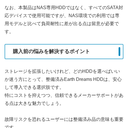
なお、本製品はNAS専用HDDではなく、すべてのSATA対
応デバイスで使用可能ですが、NAS環境での利用では専
用モデルと比べて負荷耐性に差が出る点は留意が必要で
す。
購入前の悩みを解決するポイント
ストレージを拡張したいけれど、どのHDDを選べばいい
か迷う方にとって、整備済みEarth Dreams HDDは、安心
して導入できる選択肢です。
特にコストを抑えつつ、信頼できるメーカーサポートがあ
る点は大きな魅力でしょう。
故障リスクを恐れるユーザーには整備済み品の意味も重要
です。