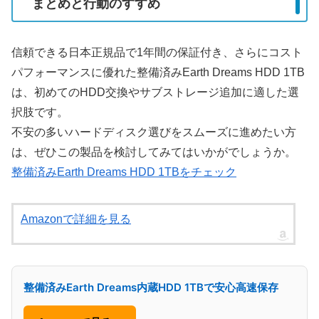
まとめと行動のすすめ
信頼できる日本正規品で1年間の保証付き、さらにコスト
パフォーマンスに優れた整備済みEarth Dreams HDD 1TB
は、初めてのHDD交換やサブストレージ追加に適した選
択肢です。
不安の多いハードディスク選びをスムーズに進めたい方
は、ぜひこの製品を検討してみてはいかがでしょうか。
整備済みEarth Dreams HDD 1TBをチェック
Amazonで詳細を見る
整備済みEarth Dreams内蔵HDD 1TBで安心高速保存