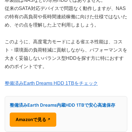
本製品はNASなどの専用HDDではありません。
従来のSATA対応デバイスで問題なく動作しますが、NAS
の特有の高負荷や長時間連続稼働に向けた仕様ではないた
め、その点を理解した上で利用しましょう。
このように、高度電力モードによる省エネ性能は、コス
ト・環境面の負荷軽減に貢献しながら、パフォーマンスを
大きく妥協しないバランス型HDDを探す方に特におすす
めのポイントです。
整備済みEarth Dreams HDD 1TBをチェック
整備済みEarth Dreams内蔵HDD 1TBで安心高速保存
Amazonで見る
↗