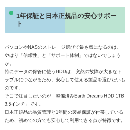
1年保証と日本正規品の安心サポー
ト
パソコンやNASのストレージ選びで最も気になるのは、
やはり「信頼性」と「サポート体制」ではないでしょう
か。
特にデータの保管に使うHDDは、突然の故障が大きなト
ラブルにつながるため、安心して使える製品を選びたいも
のです。
そこで注目したいのが「整備済みEarth Dreams HDD 1TB
3.5インチ」です。
日本正規品の品質管理と1年間の製品保証が付帯している
ため、初めての方でも安心して利用できる点が特徴です。