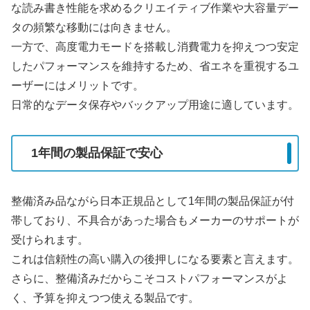
な読み書き性能を求めるクリエイティブ作業や大容量デー
タの頻繁な移動には向きません。
一方で、高度電力モードを搭載し消費電力を抑えつつ安定
したパフォーマンスを維持するため、省エネを重視するユ
ーザーにはメリットです。
日常的なデータ保存やバックアップ用途に適しています。
1年間の製品保証で安心
整備済み品ながら日本正規品として1年間の製品保証が付
帯しており、不具合があった場合もメーカーのサポートが
受けられます。
これは信頼性の高い購入の後押しになる要素と言えます。
さらに、整備済みだからこそコストパフォーマンスがよ
く、予算を抑えつつ使える製品です。