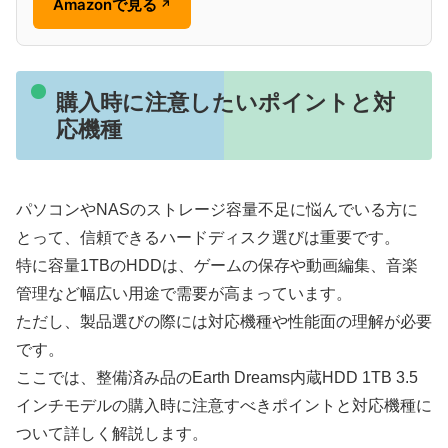
Amazonで見る
↗
購入時に注意したいポイントと対
応機種
パソコンやNASのストレージ容量不足に悩んでいる方に
とって、信頼できるハードディスク選びは重要です。
特に容量1TBのHDDは、ゲームの保存や動画編集、音楽
管理など幅広い用途で需要が高まっています。
ただし、製品選びの際には対応機種や性能面の理解が必要
です。
ここでは、整備済み品のEarth Dreams内蔵HDD 1TB 3.5
インチモデルの購入時に注意すべきポイントと対応機種に
ついて詳しく解説します。