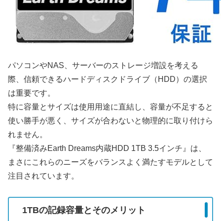
パソコンやNAS、サーバーのストレージ増設を考える
際、信頼できるハードディスクドライブ（HDD）の選択
は重要です。
特に容量とサイズは使用用途に直結し、容量が不足すると
使い勝手が悪く、サイズが合わないと物理的に取り付けら
れません。
『整備済みEarth Dreams内蔵HDD 1TB 3.5インチ』は、
まさにこれらのニーズをバランスよく満たすモデルとして
注目されています。
1TBの記録容量とそのメリット