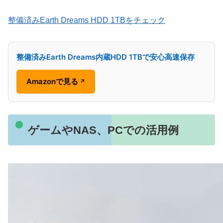
整備済みEarth Dreams HDD 1TBをチェック
整備済みEarth Dreams内蔵HDD 1TBで安心高速保存
Amazonで見る
↗
ゲームやNAS、PCでの活用例