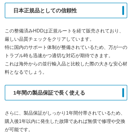
日本正規品としての信頼性
この整備済みHDDは正規ルートを経て販売されており、
厳しい品質チェックをクリアしています。
特に国内のサポート体制が整備されているため、万が一の
トラブル時も迅速かつ適切な対応が期待できます。
これは海外からの並行輸入品と比較した際の大きな安心材
料となるでしょう。
1年間の製品保証で長く使える
さらに、製品保証がしっかり1年間付帯されているため、
購入後1年以内に発生した故障であれば無償で修理や交換
が可能です。