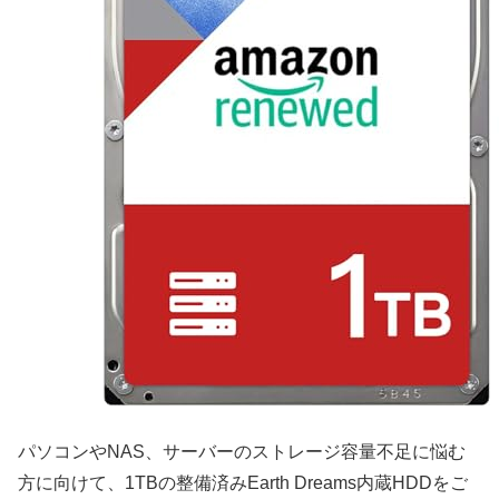
パソコンやNAS、サーバーのストレージ容量不足に悩む
方に向けて、1TBの整備済みEarth Dreams内蔵HDDをご