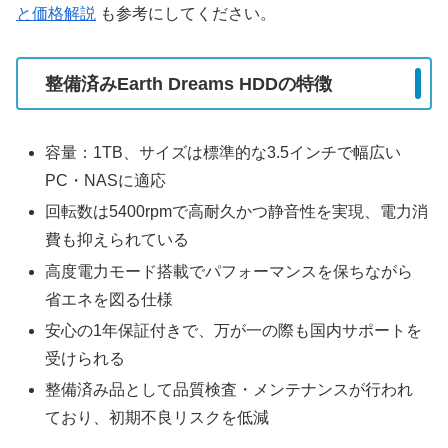
と価格解説
も参考にしてください。
整備済みEarth Dreams HDDの特徴
容量：1TB、サイズは標準的な3.5インチで幅広い
PC・NASに適応
回転数は5400rpmで高耐久かつ静音性を実現、電力消
費も抑えられている
高度電力モード搭載でパフォーマンスを保ちながら
省エネを図る仕様
安心の1年保証付きで、万が一の際も国内サポートを
受けられる
整備済み品として品質検査・メンテナンスが行われ
ており、初期不良リスクを低減