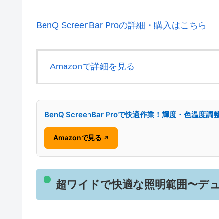
BenQ ScreenBar Proの詳細・購入はこちら
Amazonで詳細を見る
BenQ ScreenBar Proで快適作業！輝度・色温度
Amazonで見る
↗
超ワイドで快適な照明範囲〜デ