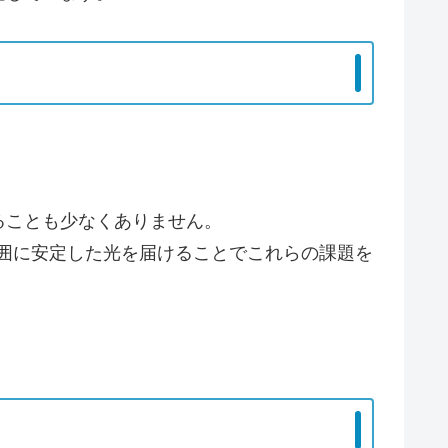
ることも少なくありません。
、広範囲に安定した光を届けることでこれらの課題を