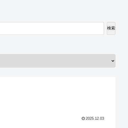
検索
2025.12.03