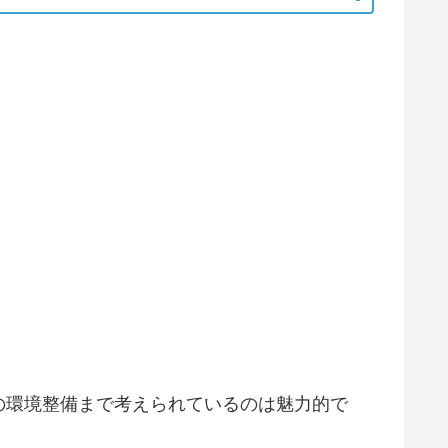
の環境整備まで考えられているのは魅力的で