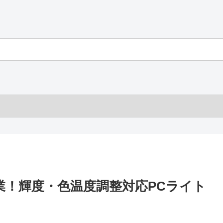
で快適作業！輝度・色温度調整対応PCライト