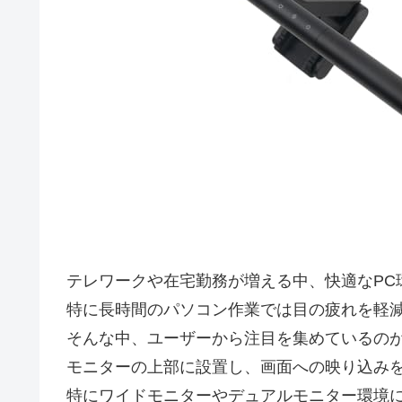
テレワークや在宅勤務が増える中、快適なPC
特に長時間のパソコン作業では目の疲れを軽
そんな中、ユーザーから注目を集めているのが「Be
モニターの上部に設置し、画面への映り込み
特にワイドモニターやデュアルモニター環境