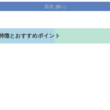
目次
は？基本特徴とおすすめポイント