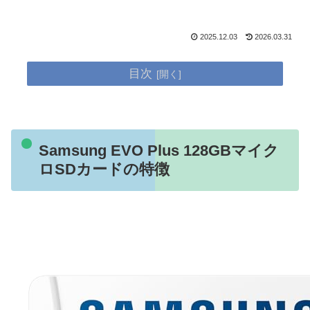
2025.12.03
2026.03.31
目次
Samsung EVO Plus 128GBマイク
ロSDカードの特徴