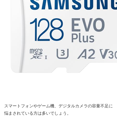
スマートフォンやゲーム機、デジタルカメラの容量不足に
悩まされている方は多いでしょう。