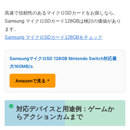
高速で信頼性のあるマイクロSDカードをお探しなら、
Samsung マイクロSDカード128GBは検討の価値があり
ます。
Samsung マイクロSDカード128GBをチェック
SamsungマイクロSD 128GB Nintendo Switch対応最
大160MB/s
Amazonで見る
↗
対応デバイスと用途例：ゲームか
らアクションカムまで