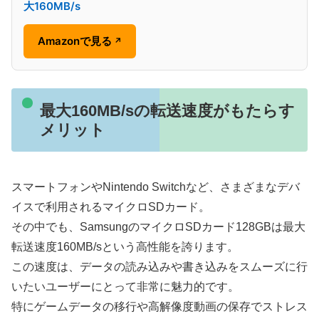
大160MB/s
Amazonで見る
↗
最大160MB/sの転送速度がもたらす
メリット
スマートフォンやNintendo Switchなど、さまざまなデバ
イスで利用されるマイクロSDカード。
その中でも、SamsungのマイクロSDカード128GBは最大
転送速度160MB/sという高性能を誇ります。
この速度は、データの読み込みや書き込みをスムーズに行
いたいユーザーにとって非常に魅力的です。
特にゲームデータの移行や高解像度動画の保存でストレス