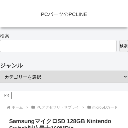
PCパーツのPCLINE
検索
検索
ジャンル
PR
ホーム
PCアクセサリ・サプライ
microSDカード
SamsungマイクロSD 128GB Nintendo