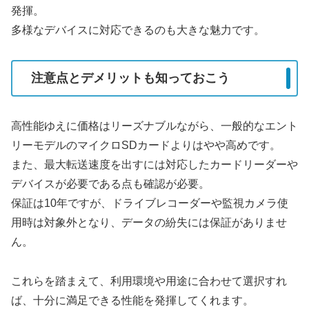
発揮。
多様なデバイスに対応できるのも大きな魅力です。
注意点とデメリットも知っておこう
高性能ゆえに価格はリーズナブルながら、一般的なエント
リーモデルのマイクロSDカードよりはやや高めです。
また、最大転送速度を出すには対応したカードリーダーや
デバイスが必要である点も確認が必要。
保証は10年ですが、ドライブレコーダーや監視カメラ使
用時は対象外となり、データの紛失には保証がありませ
ん。
これらを踏まえて、利用環境や用途に合わせて選択すれ
ば、十分に満足できる性能を発揮してくれます。