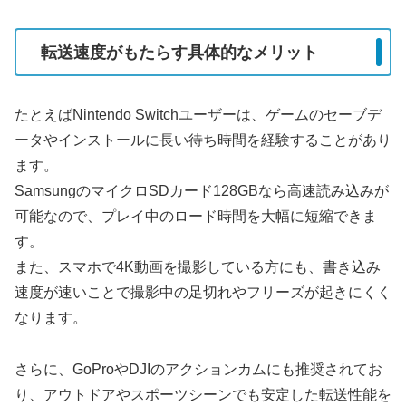
転送速度がもたらす具体的なメリット
たとえばNintendo Switchユーザーは、ゲームのセーブデ
ータやインストールに長い待ち時間を経験することがあり
ます。
SamsungのマイクロSDカード128GBなら高速読み込みが
可能なので、プレイ中のロード時間を大幅に短縮できま
す。
また、スマホで4K動画を撮影している方にも、書き込み
速度が速いことで撮影中の足切れやフリーズが起きにくく
なります。
さらに、GoProやDJIのアクションカムにも推奨されてお
り、アウトドアやスポーツシーンでも安定した転送性能を