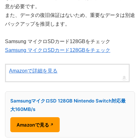
意が必要です。
また、データの復旧保証はないため、重要なデータは別途
バックアップを推奨します。
Samsung マイクロSDカード128GBをチェック
Samsung マイクロSDカード128GBをチェック
Amazonで詳細を見る
SamsungマイクロSD 128GB Nintendo Switch対応最
大160MB/s
Amazonで見る
↗