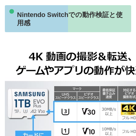
Nintendo Switchでの動作検証と使
用感