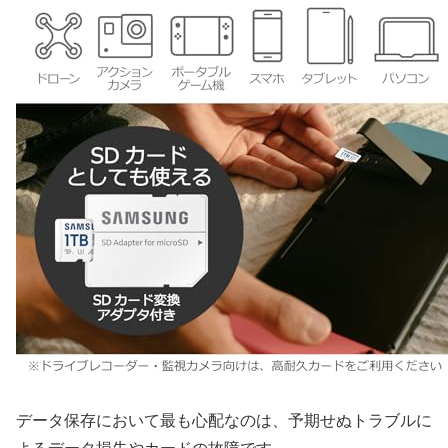
データ保存において最も心配なのは、予期せぬトラブルに