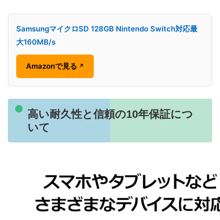
SamsungマイクロSD 128GB Nintendo Switch対応最
大160MB/s
Amazonで見る
↗
高い耐久性と信頼の10年保証につ
いて