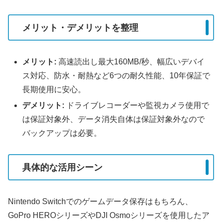
メリット・デメリットを整理
メリット:
高速読出し最大160MB/秒、幅広いデバイ
ス対応、防水・耐熱など6つの耐久性能、10年保証で
長期使用に安心。
デメリット:
ドライブレコーダーや監視カメラ使用で
は保証対象外、データ消失自体は保証対象外なので
バックアップは必要。
具体的な活用シーン
Nintendo Switchでのゲームデータ保存はもちろん、
GoPro HEROシリーズやDJI Osmoシリーズを使用したア