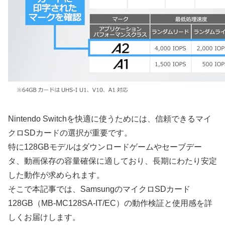
Nintendo Switchを快適に使うためには、信頼できるマイ
クロSDカードの選択が重要です。
特に128GBモデルはダウンロードゲームやセーブデー
タ、動画保存の容量確保に適しており、長期にわたり安定
した動作が求められます。
そこで本記事では、SamsungのマイクロSDカード
128GB（MB-MC128SA-IT/EC）の動作検証と使用感を詳
しくお届けします。