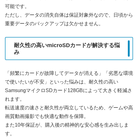
可能です。
ただし、データの消失自体は保証対象外なので、日頃から
重要データのバックアップは欠かせません。
耐久性の高いmicroSDカードが解決する悩
み
「頻繁にカードが故障してデータが消える」「劣悪な環境
で使いたいが不安」といった悩みは、耐久性の高い
SamsungマイクロSDカード128GBによって大きく軽減さ
れます。
転送速度の速さと耐久性が両立しているため、ゲームや高
画質動画撮影でも快適な動作を保障。
また10年保証が、購入後の精神的な安心感を生み出しま
す。