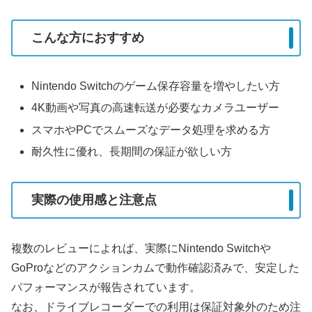
こんな方におすすめ
Nintendo Switchのゲーム保存容量を増やしたい方
4K動画や写真の高速転送が必要なカメラユーザー
スマホやPCでスムーズなデータ処理を求める方
耐久性に優れ、長期間の保証が欲しい方
実際の使用感と注意点
複数のレビューによれば、実際にNintendo Switchや
GoProなどのアクションカムで動作確認済みで、安定した
パフォーマンスが報告されています。
なお、ドライブレコーダーでの利用は保証対象外のため注