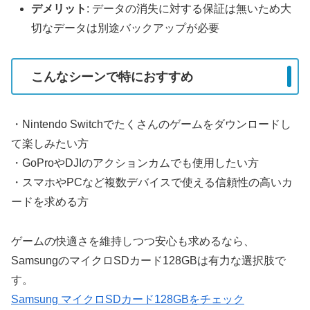
デメリット
: データの消失に対する保証は無いため大
切なデータは別途バックアップが必要
こんなシーンで特におすすめ
・Nintendo Switchでたくさんのゲームをダウンロードし
て楽しみたい方
・GoProやDJIのアクションカムでも使用したい方
・スマホやPCなど複数デバイスで使える信頼性の高いカ
ードを求める方
ゲームの快適さを維持しつつ安心も求めるなら、
SamsungのマイクロSDカード128GBは有力な選択肢で
す。
Samsung マイクロSDカード128GBをチェック