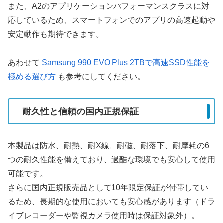
また、A2のアプリケーションパフォーマンスクラスに対
応しているため、スマートフォンでのアプリの高速起動や
安定動作も期待できます。
あわせて
Samsung 990 EVO Plus 2TBで高速SSD性能を
極める選び方
も参考にしてください。
耐久性と信頼の国内正規保証
本製品は防水、耐熱、耐X線、耐磁、耐落下、耐摩耗の6
つの耐久性能を備えており、過酷な環境でも安心して使用
可能です。
さらに国内正規販売品として10年限定保証が付帯してい
るため、長期的な使用においても安心感があります（ドラ
イブレコーダーや監視カメラ使用時は保証対象外）。