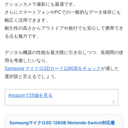
クションカメラ撮影にも最適です。
さらにスマートフォンやPCでの一般的なデータ保存にも
幅広く活用できます。
耐久性の高さからアウトドアや旅行でも安心して携帯でき
る点も魅力です。
デジタル機器の性能を最大限に引き出しつつ、長期間の使
用を考慮したいなら、
Samsung マイクロSDカード128GBをチェック
が適した
選択肢と言えるでしょう。
Amazonで詳細を見る
SamsungマイクロSD 128GB Nintendo Switch対応最