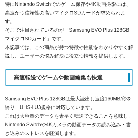
特にNintendo Switchでのゲーム保存や4K動画撮影には、
高速かつ信頼性の高いマイクロSDカードが求められま
す。
そこで注目されているのが「Samsung EVO Plus 128GB
マイクロSDカード」です。
本記事では、この商品が持つ特徴や性能をわかりやすく解
説し、ユーザーの悩み解決に役立つ情報を提供します。
高速転送でゲームや動画編集も快適
Samsung EVO Plus 128GBは最大読出し速度160MB/秒を
誇り、UHS-I U3規格に対応しています。
これは大容量のデータを素早く転送できることを意味し、
Nintendo Switchや4Kカメラの動画データの読み込み・書
き込みのストレスを軽減します。