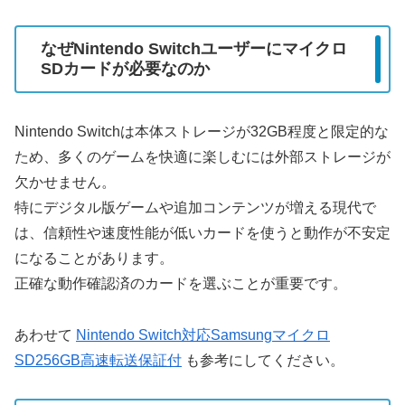
なぜNintendo Switchユーザーにマイクロ
SDカードが必要なのか
Nintendo Switchは本体ストレージが32GB程度と限定的な
ため、多くのゲームを快適に楽しむには外部ストレージが
欠かせません。
特にデジタル版ゲームや追加コンテンツが増える現代で
は、信頼性や速度性能が低いカードを使うと動作が不安定
になることがあります。
正確な動作確認済のカードを選ぶことが重要です。
あわせて
Nintendo Switch対応Samsungマイクロ
SD256GB高速転送保証付
も参考にしてください。