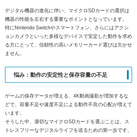
デジタル機器の進化に伴い、マイクロSDカードの選択は
機器の性能を左右する重要なポイントとなっています。
特にNintendo Switchやスマートフォン、さらにはアクシ
ョンカメラといった多様なデバイスで安定した動作を求め
る方にとって、信頼性の高いメモリーカード選びは欠かせ
ません。
悩み：動作の安定性と保存容量の不足
ゲームの保存データが増える、4K動画撮影が増加するな
どで、容量不足や速度不足による動作不良の心配が増えて
います。
そうした中、適切なマイクロSDカードを選ぶことは、ス
トレスフリーなデジタルライフを送るための第一歩です。