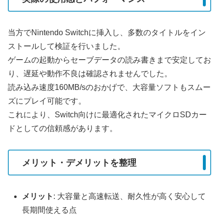
当方でNintendo Switchに挿入し、多数のタイトルをイン
ストールして検証を行いました。
ゲームの起動からセーブデータの読み書きまで安定してお
り、遅延や動作不良は確認されませんでした。
読み込み速度160MB/sのおかげで、大容量ソフトもスムー
ズにプレイ可能です。
これにより、Switch向けに最適化されたマイクロSDカー
ドとしての信頼感があります。
メリット・デメリットを整理
メリット
: 大容量と高速転送、耐久性が高く安心して
長期間使える点