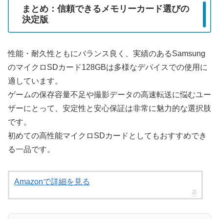
まとめ：信頼できるメモリーカード選びの
決定版
性能・耐久性ともにバランス良く、実績のあるSamsung
のマイクロSDカード128GBは多様なデバイスでの使用に
適しています。
ゲームの保存容量不足や撮影データの高速転送に悩むユー
ザーにとって、安定性と安心保証は非常に魅力的な選択肢
です。
初めての高性能マイクロSDカードとしてもおすすめでき
る一品です。
Amazonで詳細を見る