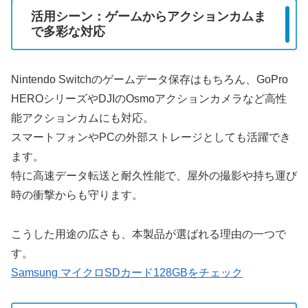
活用シーン：ゲームからアクションカムま
で多彩な対応
Nintendo Switchのゲームデータ保存はもちろん、GoPro
HEROシリーズやDJIのOsmoアクションカメラなど高性
能アクションカムにも対応。
スマートフォンやPCの外部ストレージとしても活躍でき
ます。
特に高速データ転送と耐久性能で、屋外の撮影や持ち運び
時の衝撃からも守ります。
こうした用途の広さも、本製品が選ばれる理由の一つで
す。
Samsung マイクロSDカード128GBをチェック