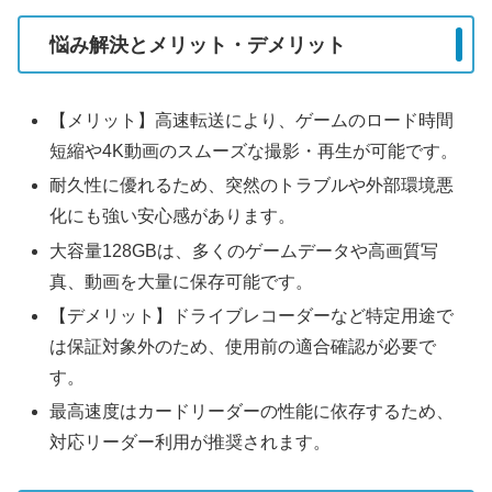
悩み解決とメリット・デメリット
【メリット】高速転送により、ゲームのロード時間
短縮や4K動画のスムーズな撮影・再生が可能です。
耐久性に優れるため、突然のトラブルや外部環境悪
化にも強い安心感があります。
大容量128GBは、多くのゲームデータや高画質写
真、動画を大量に保存可能です。
【デメリット】ドライブレコーダーなど特定用途で
は保証対象外のため、使用前の適合確認が必要で
す。
最高速度はカードリーダーの性能に依存するため、
対応リーダー利用が推奨されます。