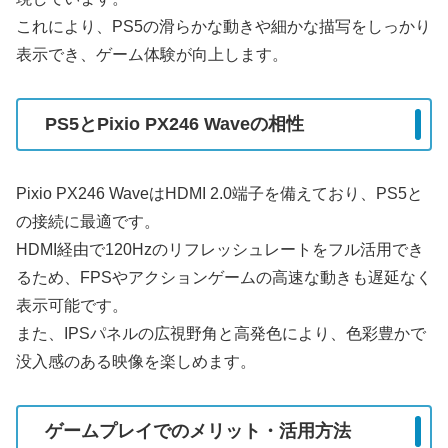
これにより、PS5の滑らかな動きや細かな描写をしっかり
表示でき、ゲーム体験が向上します。
PS5とPixio PX246 Waveの相性
Pixio PX246 WaveはHDMI 2.0端子を備えており、PS5と
の接続に最適です。
HDMI経由で120Hzのリフレッシュレートをフル活用でき
るため、FPSやアクションゲームの高速な動きも遅延なく
表示可能です。
また、IPSパネルの広視野角と高発色により、色彩豊かで
没入感のある映像を楽しめます。
ゲームプレイでのメリット・活用方法