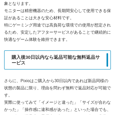
象となります。
モニターは精密機器のため、長期間安心して使用できる保
証があることは大きな安心材料です。
特にゲーミング用途では高負荷な環境での使用が想定され
るため、安定したアフターサービスがあることで継続的に
快適なゲーム体験を維持できます。
購入後30日以内なら返品可能な無料返品サ
ービス
さらに、Pixioはご購入から30日以内であれば新品同様の
状態の製品に限り、理由を問わず無料で返品対応が可能で
す。
実際に使ってみて「イメージと違った」「サイズが合わな
かった」「操作感に違和感があった」といった場合でも、