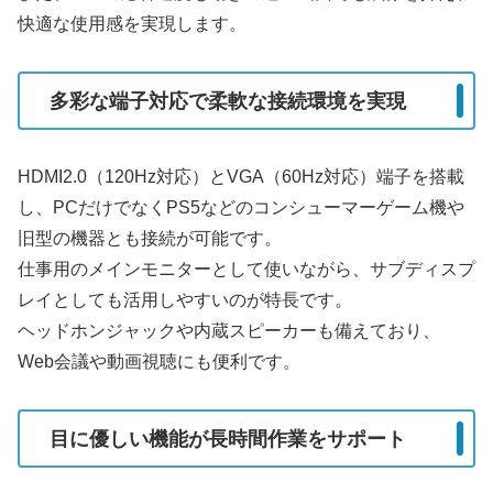
快適な使用感を実現します。
多彩な端子対応で柔軟な接続環境を実現
HDMI2.0（120Hz対応）とVGA（60Hz対応）端子を搭載
し、PCだけでなくPS5などのコンシューマーゲーム機や
旧型の機器とも接続が可能です。
仕事用のメインモニターとして使いながら、サブディスプ
レイとしても活用しやすいのが特長です。
ヘッドホンジャックや内蔵スピーカーも備えており、
Web会議や動画視聴にも便利です。
目に優しい機能が長時間作業をサポート