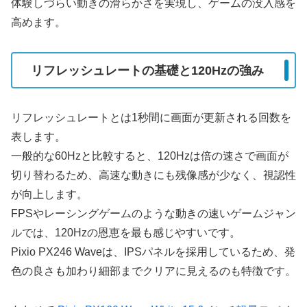
体験しづらい動きの滑らかさを実現し、ゲームの没入感を
高めます。
リフレッシュレートの基礎と120Hzの強み
リフレッシュレートとは1秒間に画面が更新される回数を
表します。
一般的な60Hzと比較すると、120Hzは倍の速さで画面が
切り替わるため、高速な動きにも残像感が少なく、視認性
が向上します。
FPSやレーシングゲームのような動きの速いゲームジャン
ルでは、120Hzの恩恵を最も感じやすいです。
Pixio PX246 Waveは、IPSパネルを採用しているため、発
色の良さも加わり細部までクリアに見えるのも特徴です。