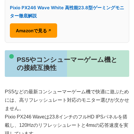
Pixio PX246 Wave White 高性能23.8型ゲーミングモニ
ター徹底解説
Amazonで見る
↗
PS5やコンシューマーゲーム機と
の接続互換性
PS5などの最新コンシューマーゲーム機で快適に遊ぶため
には、高リフレッシュレート対応のモニター選びが欠かせ
ません。
Pixio PX246 Waveは23.8インチのフルHD IPSパネルを搭
載し、120Hzのリフレッシュレートと4msの応答速度を実
現しています。