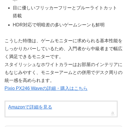
目に優しいフリッカーフリーとブルーライトカット
搭載
HDR対応で明暗差の多いゲームシーンも鮮明
こうした特徴は、ゲームモニターに求められる基本性能を
しっかりカバーしているため、入門者から中級者まで幅広
く満足できるモニターです。
スタイリッシュなホワイトカラーはお部屋のインテリアに
もなじみやすく、モニターアームとの併用でデスク周りの
統一感を高められます。
Pixio PX246 Waveの詳細・購入はこちら
Amazonで詳細を見る