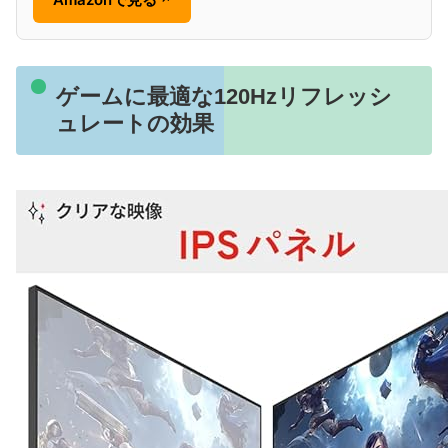
ゲームに最適な120Hzリフレッシ
ュレートの効果