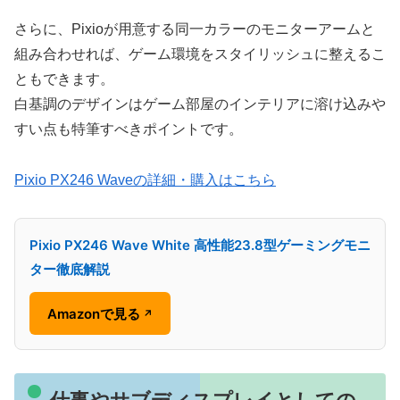
さらに、Pixioが用意する同一カラーのモニターアームと
組み合わせれば、ゲーム環境をスタイリッシュに整えるこ
ともできます。
白基調のデザインはゲーム部屋のインテリアに溶け込みや
すい点も特筆すべきポイントです。
Pixio PX246 Waveの詳細・購入はこちら
Pixio PX246 Wave White 高性能23.8型ゲーミングモニ
ター徹底解説
Amazonで見る
↗