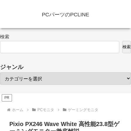
PCパーツのPCLINE
検索
検索
ジャンル
PR
ホーム
PCモニタ
ゲーミングモニタ
Pixio PX246 Wave White 高性能23.8型ゲ