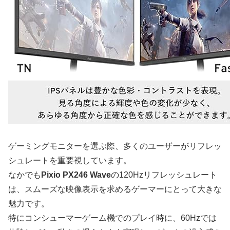
ゲーミングモニターを選ぶ際、多くのユーザーがリフレッ
シュレートを重要視しています。
なかでも
Pixio PX246 Wave
の120Hzリフレッシュレート
は、スムーズな映像表示を求めるゲーマーにとって大きな
魅力です。
特にコンシューマーゲーム機でのプレイ時に、60Hzでは