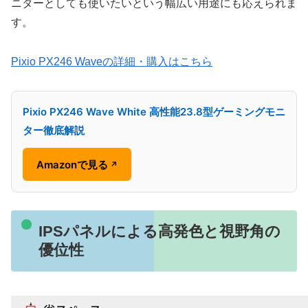
ニターとしても使いたいという幅広い用途にも応えられま
す。
Pixio PX246 Waveの詳細・購入はこちら
Pixio PX246 Wave White 高性能23.8型ゲーミングモニ
ター徹底解説
Amazonで見る
↗
IPSパネルによる高発色と視野角の
優位性