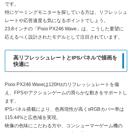
です。
特にゲーミングモニターを探している方は、リフレッシュ
レートや応答速度も気になるポイントでしょう。
23.8インチの「Pixio PX246 Wave」は、こうした要望に
応えるべく設計されたモデルとして注目されています。
高リフレッシュレートとIPSパネルで描画を
快適に
Pixio PX246 Waveは120Hzのリフレッシュレートを備
え、FPSやアクションゲームの滑らかな動きをサポートし
ます。
IPSパネル搭載により、色再現性が高くsRGBカバー率は
115.44%と広色域を実現。
映像の色味にこだわる方や、コンシューマーゲーム機の