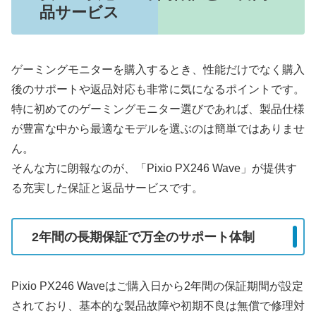
品サービス
ゲーミングモニターを購入するとき、性能だけでなく購入
後のサポートや返品対応も非常に気になるポイントです。
特に初めてのゲーミングモニター選びであれば、製品仕様
が豊富な中から最適なモデルを選ぶのは簡単ではありませ
ん。
そんな方に朗報なのが、「Pixio PX246 Wave」が提供す
る充実した保証と返品サービスです。
2年間の長期保証で万全のサポート体制
Pixio PX246 Waveはご購入日から2年間の保証期間が設定
されており、基本的な製品故障や初期不良は無償で修理対