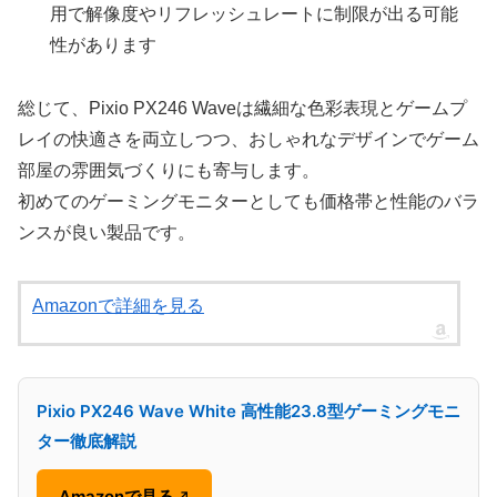
用で解像度やリフレッシュレートに制限が出る可能
性があります
総じて、Pixio PX246 Waveは繊細な色彩表現とゲームプ
レイの快適さを両立しつつ、おしゃれなデザインでゲーム
部屋の雰囲気づくりにも寄与します。
初めてのゲーミングモニターとしても価格帯と性能のバラ
ンスが良い製品です。
Amazonで詳細を見る
Pixio PX246 Wave White 高性能23.8型ゲーミングモニ
ター徹底解説
Amazonで見る
↗