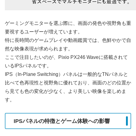
ゲーミングモニターを選ぶ際に、画面の発色や視野角も重
要視するユーザーが増えています。
特に長時間のゲームプレイや動画鑑賞では、色鮮やかで自
然な映像表現が求められます。
ここで注目したいのが、Pixio PX246 Waveに搭載されて
いるIPSパネルです。
IPS（In-Plane Switching）パネルは一般的なTNパネルと
比べて色再現性と視野角に優れており、画面のどの位置か
ら見ても色の変化が少なく、より美しい映像を楽しめま
す。
IPSパネルの特徴とゲーム体験への影響