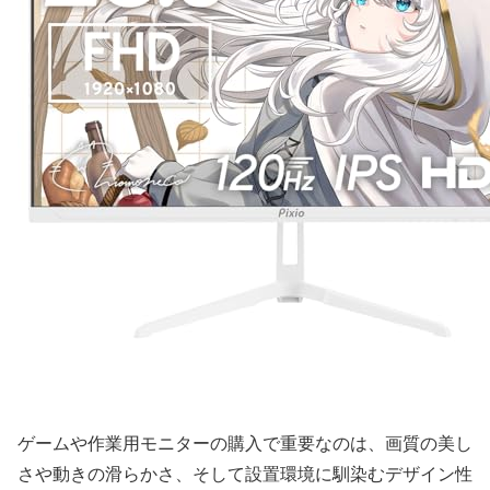
ゲームや作業用モニターの購入で重要なのは、画質の美し
さや動きの滑らかさ、そして設置環境に馴染むデザイン性