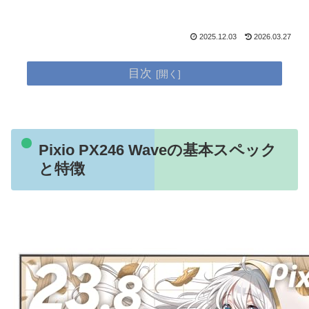
2025.12.03
2026.03.27
目次
Pixio PX246 Waveの基本スペック
と特徴