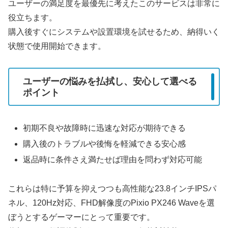
ユーザーの満足度を最優先に考えたこのサービスは非常に
役立ちます。
購入後すぐにシステムや設置環境を試せるため、納得いく
状態で使用開始できます。
ユーザーの悩みを払拭し、安心して選べる
ポイント
初期不良や故障時に迅速な対応が期待できる
購入後のトラブルや後悔を軽減できる安心感
返品時に条件さえ満たせば理由を問わず対応可能
これらは特に予算を抑えつつも高性能な23.8インチIPSパ
ネル、120Hz対応、FHD解像度のPixio PX246 Waveを選
ぼうとするゲーマーにとって重要です。