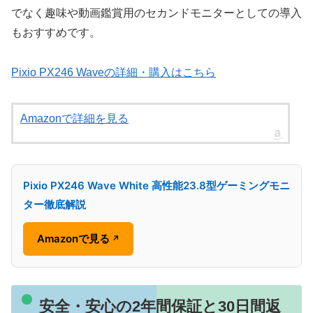
でなく趣味や動画鑑賞用のセカンドモニターとしての導入
もおすすめです。
Pixio PX246 Waveの詳細・購入はこちら
Amazonで詳細を見る
Pixio PX246 Wave White 高性能23.8型ゲーミングモニ
ター徹底解説
Amazonで見る
↗
安全・安心の2年間保証と30日間返