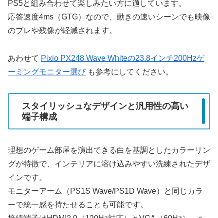
PS5と組み合わせて楽しみたい方に適しています。
応答速度4ms（GTG）なので、動きの速いシーンでも映像
のブレや残像が軽減されます。
あわせて
Pixio PX248 Wave Whiteの23.8インチ200Hzゲ
ーミングモニター選び
も参考にしてください。
スタイリッシュなデザインと汎用性の高い
端子構成
理想のゲーム部屋を演出できる白を基調としたカラーリン
グが特徴で、インテリアに溶け込みやすい洗練されたデザ
インです。
モニターアーム（PS1S Wave/PS1D Wave）と同じカラ
ーで統一感を持たせることも可能です。