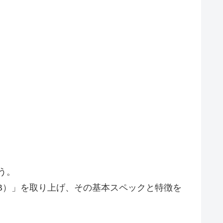
う。
（16GB）」を取り上げ、その基本スペックと特徴を