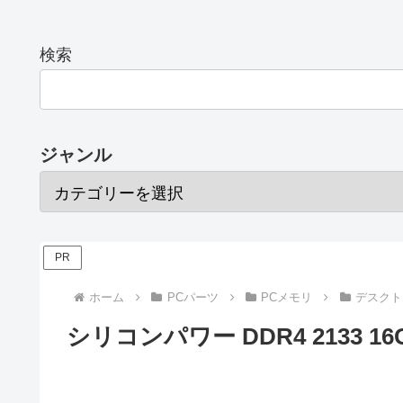
検索
ジャンル
PR
ホーム
PCパーツ
PCメモリ
デスクト
シリコンパワー DDR4 2133