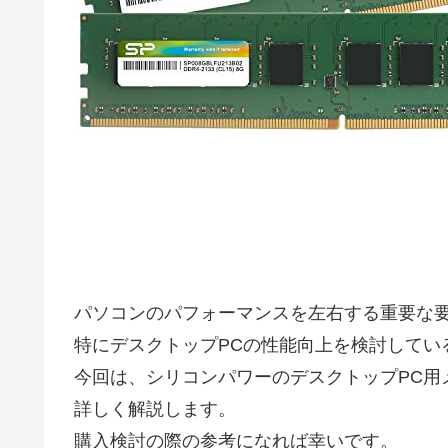
パソコンのパフォーマンスを左右する重要な
特にデスクトップPCの性能向上を検討してい
今回は、シリコンパワーのデスクトップPC用メモリ
詳しく解説します。
購入検討の際の参考になれば幸いです。