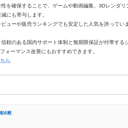
性を確保することで、ゲームや動画編集、3Dレンダリ
軽減にも寄与します。
レビューや販売ランキングでも安定した人気を誇ってい
、信頼のある国内サポート体制と無期限保証が付帯する
パフォーマンス改善にもおすすめできます。
こちら
価格比較