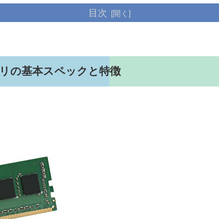
目次
 メモリの基本スペックと特徴