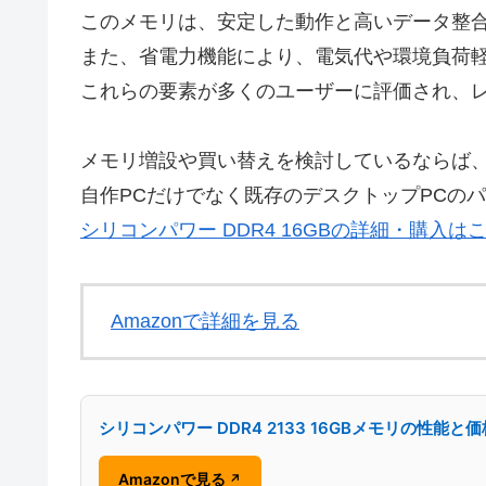
このメモリは、安定した動作と高いデータ整合
また、省電力機能により、電気代や環境負荷
これらの要素が多くのユーザーに評価され、
メモリ増設や買い替えを検討しているならば
自作PCだけでなく既存のデスクトップPCの
シリコンパワー DDR4 16GBの詳細・購入は
Amazonで詳細を見る
シリコンパワー DDR4 2133 16GBメモリの性能と
Amazonで見る
↗