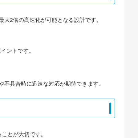
最大2倍の高速化が可能となる設計です。
ポイントです。
や不具合時に迅速な対応が期待できます。
ることが大切です。