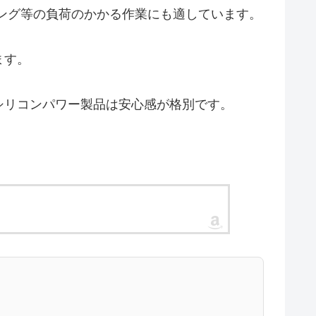
ング等の負荷のかかる作業にも適しています。
ます。
シリコンパワー製品は安心感が格別です。