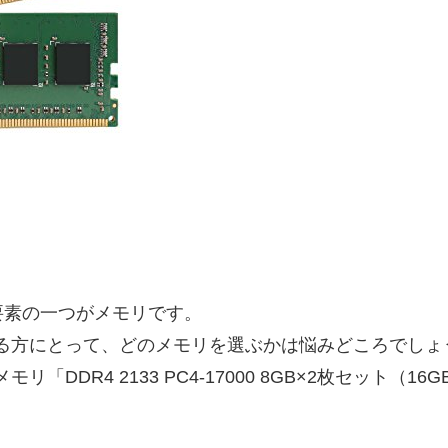
要素の一つがメモリです。
る方にとって、どのメモリを選ぶかは悩みどころでしょ
「DDR4 2133 PC4-17000 8GB×2枚セット