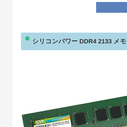
シリコンパワー DDR4 2133