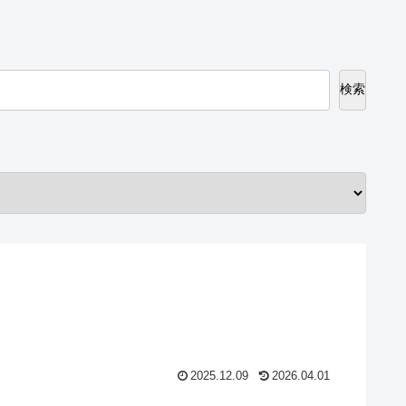
検索
2025.12.09
2026.04.01